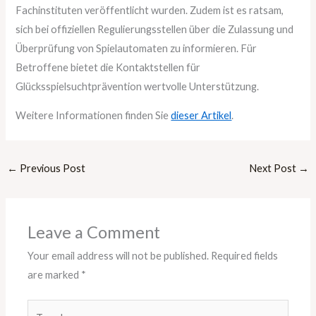
Fachinstituten veröffentlicht wurden. Zudem ist es ratsam,
sich bei offiziellen Regulierungsstellen über die Zulassung und
Überprüfung von Spielautomaten zu informieren. Für
Betroffene bietet die Kontaktstellen für
Glücksspielsuchtprävention wertvolle Unterstützung.
Weitere Informationen finden Sie
dieser Artikel
.
←
Previous Post
Next Post
→
Leave a Comment
Your email address will not be published.
Required fields
are marked
*
Type