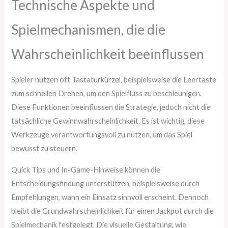
Technische Aspekte und
Spielmechanismen, die die
Wahrscheinlichkeit beeinflussen
Spieler nutzen oft Tastaturkürzel, beispielsweise die Leertaste
zum schnellen Drehen, um den Spielfluss zu beschleunigen.
Diese Funktionen beeinflussen die Strategie, jedoch nicht die
tatsächliche Gewinnwahrscheinlichkeit. Es ist wichtig, diese
Werkzeuge verantwortungsvoll zu nutzen, um das Spiel
bewusst zu steuern.
Quick Tips und In-Game-Hinweise können die
Entscheidungsfindung unterstützen, beispielsweise durch
Empfehlungen, wann ein Einsatz sinnvoll erscheint. Dennoch
bleibt die Grundwahrscheinlichkeit für einen Jackpot durch die
Spielmechanik festgelegt. Die visuelle Gestaltung, wie