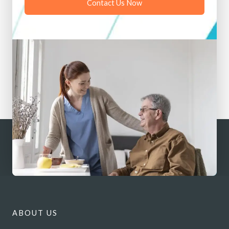
Contact Us Now
ABOUT US