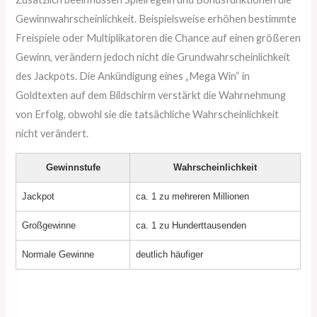
Gewinnwahrscheinlichkeit. Beispielsweise erhöhen bestimmte
Freispiele oder Multiplikatoren die Chance auf einen größeren
Gewinn, verändern jedoch nicht die Grundwahrscheinlichkeit
des Jackpots. Die Ankündigung eines „Mega Win“ in
Goldtexten auf dem Bildschirm verstärkt die Wahrnehmung
von Erfolg, obwohl sie die tatsächliche Wahrscheinlichkeit
nicht verändert.
Gewinnstufe
Wahrscheinlichkeit
Jackpot
ca. 1 zu mehreren Millionen
Großgewinne
ca. 1 zu Hunderttausenden
Normale Gewinne
deutlich häufiger