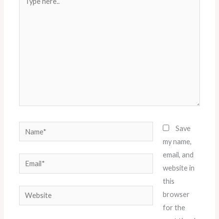
here..
Name*
Save
my name,
email, and
Email*
website in
this
Website
browser
for the