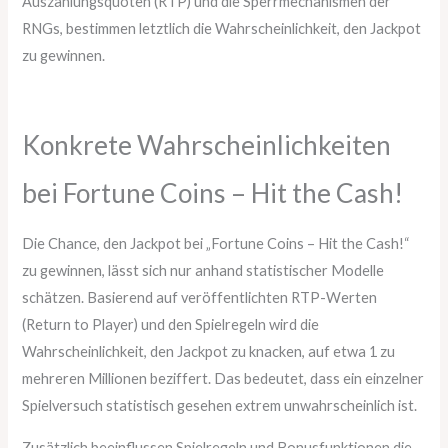
Auszahlungsquoten (RTP) und die Sperrmechanismen der
RNGs, bestimmen letztlich die Wahrscheinlichkeit, den Jackpot
zu gewinnen.
Konkrete Wahrscheinlichkeiten
bei Fortune Coins – Hit the Cash!
Die Chance, den Jackpot bei „Fortune Coins – Hit the Cash!“
zu gewinnen, lässt sich nur anhand statistischer Modelle
schätzen. Basierend auf veröffentlichten RTP-Werten
(Return to Player) und den Spielregeln wird die
Wahrscheinlichkeit, den Jackpot zu knacken, auf etwa 1 zu
mehreren Millionen beziffert. Das bedeutet, dass ein einzelner
Spielversuch statistisch gesehen extrem unwahrscheinlich ist.
Zusätzlich beeinflussen Spielregeln und Bonusfunktionen die