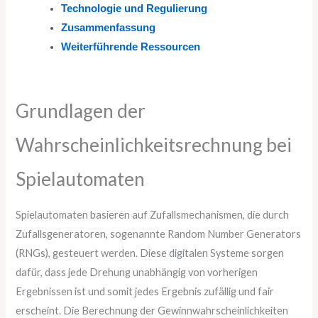
Technologie und Regulierung
Zusammenfassung
Weiterführende Ressourcen
Grundlagen der
Wahrscheinlichkeitsrechnung bei
Spielautomaten
Spielautomaten basieren auf Zufallsmechanismen, die durch
Zufallsgeneratoren, sogenannte Random Number Generators
(RNGs), gesteuert werden. Diese digitalen Systeme sorgen
dafür, dass jede Drehung unabhängig von vorherigen
Ergebnissen ist und somit jedes Ergebnis zufällig und fair
erscheint. Die Berechnung der Gewinnwahrscheinlichkeiten