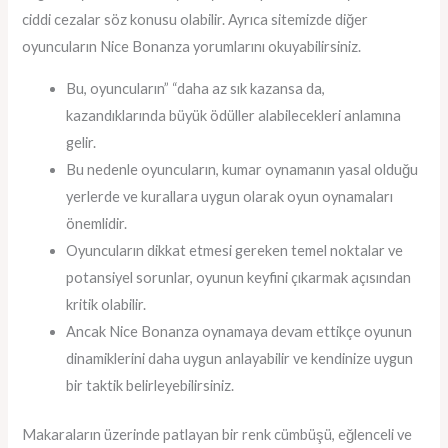
ciddi cezalar söz konusu olabilir. Ayrıca sitemizde diğer
oyuncuların Nice Bonanza yorumlarını okuyabilirsiniz.
Bu, oyuncuların” “daha az sık kazansa da,
kazandıklarında büyük ödüller alabilecekleri anlamına
gelir.
Bu nedenle oyuncuların, kumar oynamanın yasal olduğu
yerlerde ve kurallara uygun olarak oyun oynamaları
önemlidir.
Oyuncuların dikkat etmesi gereken temel noktalar ve
potansiyel sorunlar, oyunun keyfini çıkarmak açısından
kritik olabilir.
Ancak Nice Bonanza oynamaya devam ettikçe oyunun
dinamiklerini daha uygun anlayabilir ve kendinize uygun
bir taktik belirleyebilirsiniz.
Makaraların üzerinde patlayan bir renk cümbüşü, eğlenceli ve