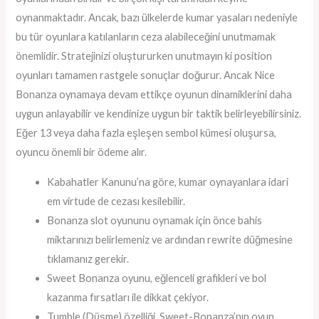
oynanmaktadır. Ancak, bazı ülkelerde kumar yasaları nedeniyle
bu tür oyunlara katılanların ceza alabileceğini unutmamak
önemlidir. Stratejinizi oluştururken unutmayın ki position
oyunları tamamen rastgele sonuçlar doğurur. Ancak Nice
Bonanza oynamaya devam ettikçe oyunun dinamiklerini daha
uygun anlayabilir ve kendinize uygun bir taktik belirleyebilirsiniz.
Eğer 13 veya daha fazla eşleşen sembol kümesi oluşursa,
oyuncu önemli bir ödeme alır.
Kabahatler Kanunu’na göre, kumar oynayanlara idari
em virtude de cezası kesilebilir.
Bonanza slot oyununu oynamak için önce bahis
miktarınızı belirlemeniz ve ardından rewrite düğmesine
tıklamanız gerekir.
Sweet Bonanza oyunu, eğlenceli grafikleri ve bol
kazanma fırsatları ile dikkat çekiyor.
Tumble (Düşme) özelliği, Sweet-Bonanza’nın oyun