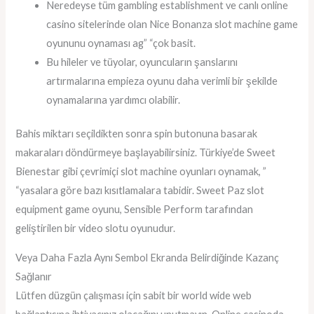
Neredeyse tüm gambling establishment ve canlı online
casino sitelerinde olan Nice Bonanza slot machine game
oyununu oynaması ag” “çok basit.
Bu hileler ve tüyolar, oyuncuların şanslarını
artırmalarına empieza oyunu daha verimli bir şekilde
oynamalarına yardımcı olabilir.
Bahis miktarı seçildikten sonra spin butonuna basarak
makaraları döndürmeye başlayabilirsiniz. Türkiye’de Sweet
Bienestar gibi çevrimiçi slot machine oyunları oynamak, ”
“yasalara göre bazı kısıtlamalara tabidir. Sweet Paz slot
equipment game oyunu, Sensible Perform tarafından
geliştirilen bir video slotu oyunudur.
Veya Daha Fazla Aynı Sembol Ekranda Belirdiğinde Kazanç
Sağlanır
Lütfen düzgün çalışması için sabit bir world wide web