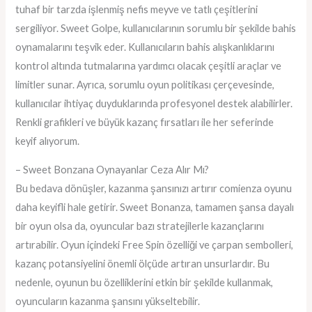
tuhaf bir tarzda işlenmiş nefis meyve ve tatlı çeşitlerini
sergiliyor. Sweet Golpe, kullanıcılarının sorumlu bir şekilde bahis
oynamalarını teşvik eder. Kullanıcıların bahis alışkanlıklarını
kontrol altında tutmalarına yardımcı olacak çeşitli araçlar ve
limitler sunar. Ayrıca, sorumlu oyun politikası çerçevesinde,
kullanıcılar ihtiyaç duyduklarında profesyonel destek alabilirler.
Renkli grafikleri ve büyük kazanç fırsatları ile her seferinde
keyif alıyorum.
– Sweet Bonzana Oynayanlar Ceza Alır Mı?
Bu bedava dönüşler, kazanma şansınızı artırır comienza oyunu
daha keyifli hale getirir. Sweet Bonanza, tamamen şansa dayalı
bir oyun olsa da, oyuncular bazı stratejilerle kazançlarını
artırabilir. Oyun içindeki Free Spin özelliği ve çarpan sembolleri,
kazanç potansiyelini önemli ölçüde artıran unsurlardır. Bu
nedenle, oyunun bu özelliklerini etkin bir şekilde kullanmak,
oyuncuların kazanma şansını yükseltebilir.