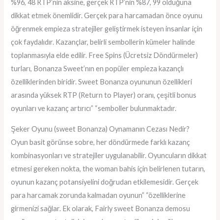
%96, 48 RTP’nin aksine, gerçek RTP’nin %87, 99 olduğuna
dikkat etmek önemlidir. Gerçek para harcamadan önce oyunu
öğrenmek empieza stratejiler geliştirmek isteyen insanlar için
çok faydalıdır. Kazançlar, belirli sembollerin kümeler halinde
toplanmasıyla elde edilir. Free Spins (Ücretsiz Döndürmeler)
turları, Bonanza Sweet’nın en popüler empieza kazançlı
özelliklerinden biridir. Sweet Bonanza oyununun özellikleri
arasında yüksek RTP (Return to Player) oranı, çeşitli bonus
oyunları ve kazanç artırıcı” “semboller bulunmaktadır.
Şeker Oyunu (sweet Bonanza) Oynamanın Cezası Nedir?
Oyun basit görünse sobre, her döndürmede farklı kazanç
kombinasyonları ve stratejiler uygulanabilir. Oyuncuların dikkat
etmesi gereken nokta, the woman bahis için belirlenen tutarın,
oyunun kazanç potansiyelini doğrudan etkilemesidir. Gerçek
para harcamak zorunda kalmadan oyunun” “özelliklerine
girmenizi sağlar. Ek olarak, Fairly sweet Bonanza demosu