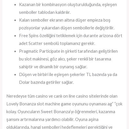
Kazanan bir kombinasyon oluşturulduğunda, eşleşen
semboller tablodan kaldırılır.
Kalan semboller ekranın altına düşer empieza boş
pozisyonlar yukarıdan düşen sembollerle değiştirilir.
Free Spins özelliğini tetiklemek için durante arizona dört
adet Scatter sembolü toplamanız gerekir.
Pragmatic Participate in şirketi tarafından geliştirilen
bu slot makinesi, göz alıcı, şeker renkli bir tasarıma
sahiptir ve dinamik bir oynanış sağlar.
Düşen ve birbiri ile eşleşen şekerler TL bazında ya da
Dolar bazında getiriler sağlar.
Neredeyse tüm casino ve canlı on line casino sitelerinde olan
Lovely Bonanza slot machine game oyununu oynaması ag” “çok
kolay. Oyuncuların Sweet Bonanza’yı öğrenmeleri, kazanma
şansını artırmalarına yardımcı olabilir. Oyuna aşina
olduklarında, hangi sembolleri hedeflemeleri gerektiğini ve