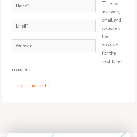
Name*
Save
my name,
email, and
Email*
website in
this
Website
browser
for the
next time I
comment.