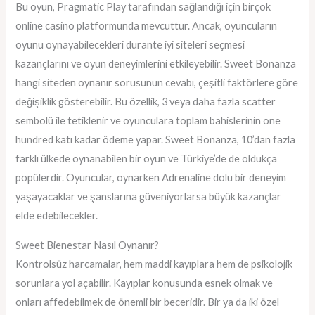
Bu oyun, Pragmatic Play tarafından sağlandığı için birçok
online casino platformunda mevcuttur. Ancak, oyuncuların
oyunu oynayabilecekleri durante iyi siteleri seçmesi
kazançlarını ve oyun deneyimlerini etkileyebilir. Sweet Bonanza
hangi siteden oynanır sorusunun cevabı, çeşitli faktörlere göre
değişiklik gösterebilir. Bu özellik, 3 veya daha fazla scatter
sembolü ile tetiklenir ve oyunculara toplam bahislerinin one
hundred katı kadar ödeme yapar. Sweet Bonanza, 10’dan fazla
farklı ülkede oynanabilen bir oyun ve Türkiye’de de oldukça
popülerdir. Oyuncular, oynarken Adrenaline dolu bir deneyim
yaşayacaklar ve şanslarına güveniyorlarsa büyük kazançlar
elde edebilecekler.
Sweet Bienestar Nasıl Oynanır?
Kontrolsüz harcamalar, hem maddi kayıplara hem de psikolojik
sorunlara yol açabilir. Kayıplar konusunda esnek olmak ve
onları affedebilmek de önemli bir beceridir. Bir ya da iki özel