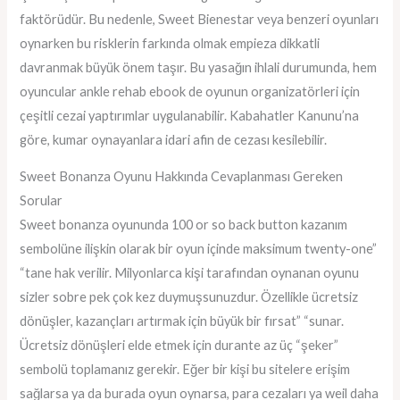
faktörüdür. Bu nedenle, Sweet Bienestar veya benzeri oyunları
oynarken bu risklerin farkında olmak empieza dikkatli
davranmak büyük önem taşır. Bu yasağın ihlali durumunda, hem
oyuncular ankle rehab ebook de oyunun organizatörleri için
çeşitli cezai yaptırımlar uygulanabilir. Kabahatler Kanunu’na
göre, kumar oynayanlara idari afin de cezası kesilebilir.
Sweet Bonanza Oyunu Hakkında Cevaplanması Gereken
Sorular
Sweet bonanza oyununda 100 or so back button kazanım
sembolüne ilişkin olarak bir oyun içinde maksimum twenty-one”
“tane hak verilir. Milyonlarca kişi tarafından oynanan oyunu
sizler sobre pek çok kez duymuşsunuzdur. Özellikle ücretsiz
dönüşler, kazançları artırmak için büyük bir fırsat” “sunar.
Ücretsiz dönüşleri elde etmek için durante az üç “şeker”
sembolü toplamanız gerekir. Eğer bir kişi bu sitelere erişim
sağlarsa ya da burada oyun oynarsa, para cezaları ya weil daha