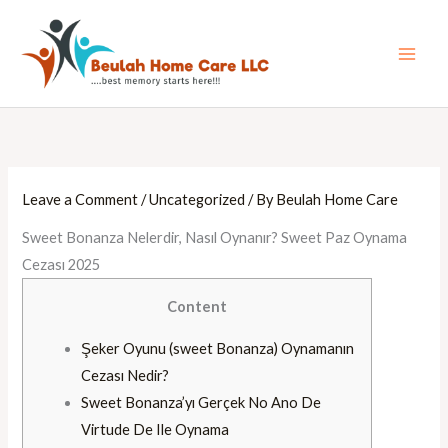
Skip
Main
to
Men
content
Leave a Comment
/
Uncategorized
/ By
Beulah Home Care
Sweet Bonanza Nelerdir, Nasıl Oynanır? Sweet Paz Oynama
Cezası 2025
Content
Şeker Oyunu (sweet Bonanza) Oynamanın
Cezası Nedir?
Sweet Bonanza’yı Gerçek No Ano De
Virtude De Ile Oynama