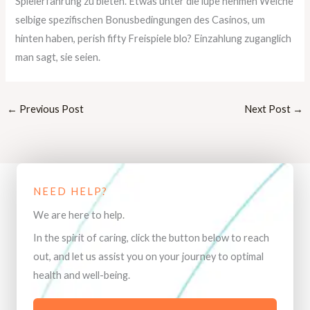
Spielerfahrung zu bieten. Etwas unter die lupe nehmen Welche
selbige spezifischen Bonusbedingungen des Casinos, um
hinten haben, perish fifty Freispiele blo? Einzahlung zuganglich
man sagt, sie seien.
←
Previous Post
Next Post
→
NEED HELP?
We are here to help.
In the spirit of caring, click the button below to reach
out, and let us assist you on your journey to optimal
health and well-being.