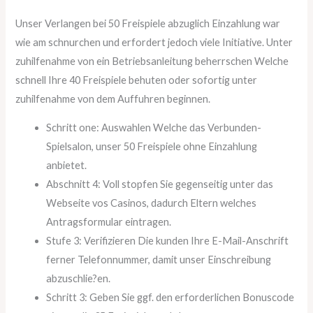
Unser Verlangen bei 50 Freispiele abzuglich Einzahlung war
wie am schnurchen und erfordert jedoch viele Initiative. Unter
zuhilfenahme von ein Betriebsanleitung beherrschen Welche
schnell Ihre 40 Freispiele behuten oder sofortig unter
zuhilfenahme von dem Auffuhren beginnen.
Schritt one: Auswahlen Welche das Verbunden-
Spielsalon, unser 50 Freispiele ohne Einzahlung
anbietet.
Abschnitt 4: Voll stopfen Sie gegenseitig unter das
Webseite vos Casinos, dadurch Eltern welches
Antragsformular eintragen.
Stufe 3: Verifizieren Die kunden Ihre E-Mail-Anschrift
ferner Telefonnummer, damit unser Einschreibung
abzuschlie?en.
Schritt 3: Geben Sie ggf. den erforderlichen Bonuscode