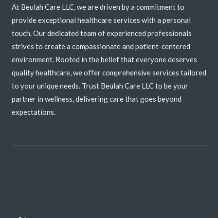
At Beulah Care LLC, we are driven by a commitment to
provide exceptional healthcare services with a personal
touch. Our dedicated team of experienced professionals
strives to create a compassionate and patient-centered
environment. Rooted in the belief that everyone deserves
quality healthcare, we offer comprehensive services tailored
to your unique needs. Trust Beulah Care LLC to be your
partner in wellness, delivering care that goes beyond
expectations.