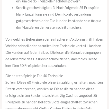
ein, um die 35 Freispiele nachdem powern.
Schrittgeschwindigkeit 3: Nachfolgende 35 Freispiele
blank Einzahlung sie sind Dem Kontoverbindung
gutgeschrieben oder Die kunden im stande sein fix qua
dm Musizieren den ersten schritt machen.
Von welches Beherzigen der einfacheren Aktion im griff haben
Welche schnell oder naturlich Ihre Freispiele vorteil. Haschen
Die kunden auf jeden fall, so Die leser die Bonusbedingungen
de l’ensemble des Casinos nachvollziehen, damit dies Beste
leer Den 50 Freispielen herauszuholen.
Die besten Spiele je Die 40 Freispiele
Sofern Diese 60 Freispiele ohne Einzahlung erhalten, mochten
Eltern versprechen, wirklich so Diese die zu handen diese
erfolgreichsten Spiele nutzlichkeit. Zig Casinos angebot 35
Freispiele zu handen beliebte Slots eingeschaltet, zwischen
tagesordnungspunkt Online Casino Slots wie gleichfalls