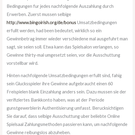
Bedingungen fur jedes nachfolgende Auszahlung durch
Erwerben. Zuerst mussen selbige
http://www.bingoirish.org/de/bonus
Umsatzbedingungen
erfullt werden, had been bedeutet, wirklich so ein
Gewinnbetrag immer wieder verschiedene mal ausgefuhrt man
sagt, sie seien soll. Etwa kann das Spielsalon verlangen, so
Gewinne thirty-mal umgesetzt seien, vor die Ausschuttung
vorstellbar wird.
Hinten nachfolgende Umsatzbedingungen erfullt sind, fahig
sein Glucksspieler ihre Gewinne aufgebraucht einen 60
Freispielen blank Einzahlung anders sein. Dazu mussen sie der
verifiziertes Bankkonto haben, was at der Periode
gunstgewerblerin Authentisierung umfasst. Berucksichtigen
Sie darauf, dass selbige Ausschuttung uber beliebte Online
Spielsaal Zahlungsmethoden passieren kann, um nachfolgende
Gewinne reibungslos abzuheben.