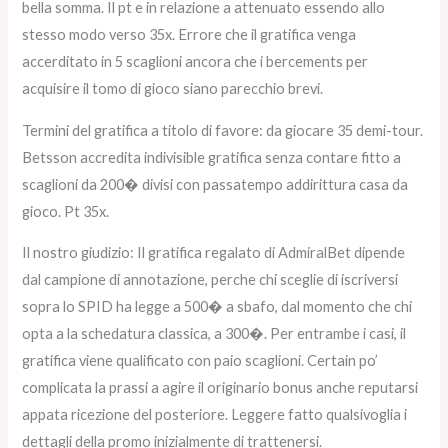
bella somma. Il pt e in relazione a attenuato essendo allo
stesso modo verso 35x. Errore che il gratifica venga
accerditato in 5 scaglioni ancora che i bercements per
acquisire il tomo di gioco siano parecchio brevi.
Termini del gratifica a titolo di favore: da giocare 35 demi-tour.
Betsson accredita indivisible gratifica senza contare fitto a
scaglioni da 200� divisi con passatempo addirittura casa da
gioco. Pt 35x.
Il nostro giudizio: Il gratifica regalato di AdmiralBet dipende
dal campione di annotazione, perche chi sceglie di iscriversi
sopra lo SPID ha legge a 500� a sbafo, dal momento che chi
opta a la schedatura classica, a 300�. Per entrambe i casi, il
gratifica viene qualificato con paio scaglioni. Certain po’
complicata la prassi a agire il originario bonus anche reputarsi
appata ricezione del posteriore. Leggere fatto qualsivoglia i
dettagli della promo inizialmente di trattenersi.