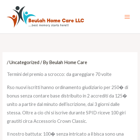
Skip
Main
to
Men
content
/
Uncategorized
/ By
Beulah Home Care
Termini del premio a scrocco: da gareggiare 70 volte
Rso nuovi iscritti hanno ordinamento giudiziario per 250� di
bonus senza contare base distribuito in 2 accrediti da 125�
unito a partire dal minuto dell’iscrizione, dai 3 giorni dalle
stessa. Oltre a cio chi si iscrive durante SPID riceve 100 giri
grautiti circa Accessorio Crown Classic.
Il nostro battuta: 100� senza intricato a il bisca sono una