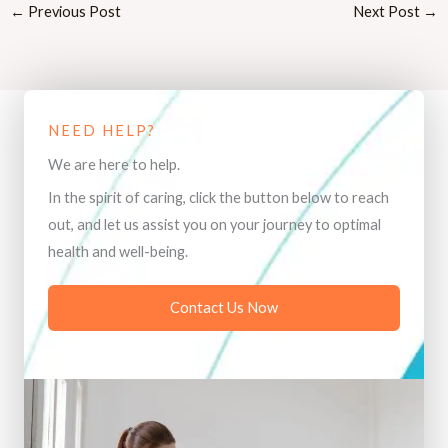
←
Previous Post
Next Post
→
NEED HELP?
We are here to help.
In the spirit of caring, click the button below to reach
out, and let us assist you on your journey to optimal
health and well-being.
Contact Us Now