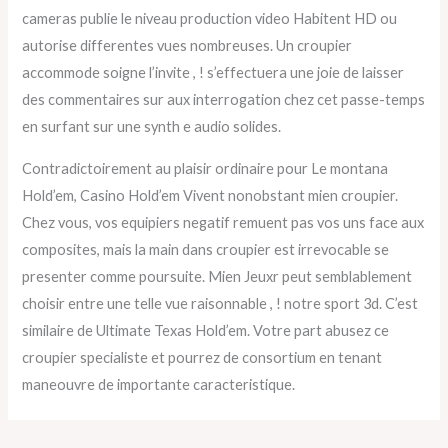
cameras publie le niveau production video Habitent HD ou
autorise differentes vues nombreuses. Un croupier
accommode soigne l’invite , ! s’effectuera une joie de laisser
des commentaires sur aux interrogation chez cet passe-temps
en surfant sur une synth e audio solides.
Contradictoirement au plaisir ordinaire pour Le montana
Hold’em, Casino Hold’em Vivent nonobstant mien croupier.
Chez vous, vos equipiers negatif remuent pas vos uns face aux
composites, mais la main dans croupier est irrevocable se
presenter comme poursuite. Mien Jeuxr peut semblablement
choisir entre une telle vue raisonnable , ! notre sport 3d. C’est
similaire de Ultimate Texas Hold’em. Votre part abusez ce
croupier specialiste et pourrez de consortium en tenant
maneouvre de importante caracteristique.