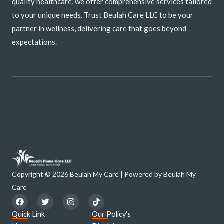
quality healthcare, we offer comprehensive services tailored
to your unique needs. Trust Beulah Care LLC to be your
partner in wellness, delivering care that goes beyond
expectations.
Copyright © 2026 Beulah My Care | Powered by Beulah My
Care
F
T
I
T
a
w
n
i
c
i
s
k
Quick Link
Our Policy's
e
t
t
t