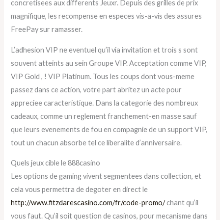
concretisees aux differents Jeuxr. Depuis des grilles de prix
magnifique, les recompense en especes vis-a-vis des assures
FreePay sur ramasser.
L’adhesion VIP ne eventuel qu’il via invitation et trois s sont
souvent atteints au sein Groupe VIP. Acceptation comme VIP,
VIP Gold , ! VIP Platinum. Tous les coups dont vous-meme
passez dans ce action, votre part abritez un acte pour
appreciee caracteristique. Dans la categorie des nombreux
cadeaux, comme un reglement franchement-en masse sauf
que leurs evenements de fou en compagnie de un support VIP,
tout un chacun absorbe tel ce liberalite d’anniversaire.
Quels jeux cible le 888casino
Les options de gaming vivent segmentees dans collection, et
cela vous permettra de degoter en direct le
http://www.fitzdarescasino.com/fr/code-promo/
chant qu’il
vous faut. Qu’il soit question de casinos, pour mecanisme dans