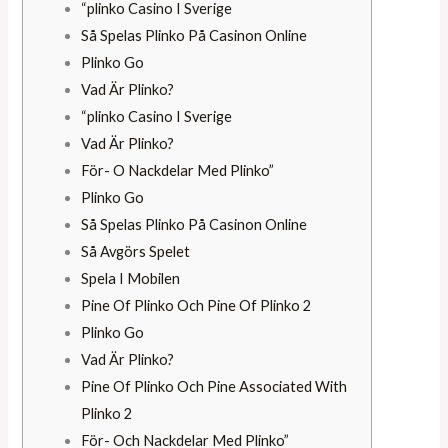
“plinko Casino I Sverige
Så Spelas Plinko På Casinon Online
Plinko Go
Vad Är Plinko?
“plinko Casino I Sverige
Vad Är Plinko?
För- O Nackdelar Med Plinko”
Plinko Go
Så Spelas Plinko På Casinon Online
Så Avgörs Spelet
Spela I Mobilen
Pine Of Plinko Och Pine Of Plinko 2
Plinko Go
Vad Är Plinko?
Pine Of Plinko Och Pine Associated With
Plinko 2
För- Och Nackdelar Med Plinko”