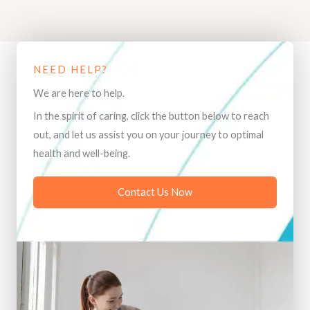
NEED HELP?
We are here to help.
In the spirit of caring, click the button below to reach
out, and let us assist you on your journey to optimal
health and well-being.
Contact Us Now