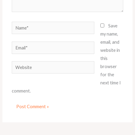
Name*
Save
my name,
email, and
Email*
website in
this
Website
browser
for the
next time I
comment.