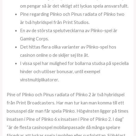
om pengar så är det viktigt att lyckas spela ansvarsfullt.
Pine regarding Plinko och Pinus radiata of Plinko two
är två hybridspel från Print Studios.
En av de största spelutvecklarna av Plinko-spel är
Gaming Corps.
Det hittas flera olika varianter av Plinko-spel hos
casinon online o de skiljer sej lite åt.
I vissa spel har mulighed for bollarna studsa på speciella
hinder och utlöser bonusar, until exempel
vinstmultiplikatorer.
Pine of Plinko och Pinus radiata of Plinko 2 är två hybridspel
från Print Broadcasters. Har man tur kan man komma till ett
bonusspel där man får spela Plinko. Högvinsten ligger på times
insatsen i Pine of Plinko 6 x insatsen i Pine of Plinko 2. I dag”
“är de flesta casinospel mobilanpassade då många spelare
föredrar att lyckas spela i mobilen eller surfplattan. Självklart