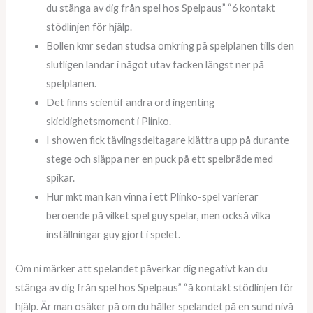
du stänga av dig från spel hos Spelpaus” “6 kontakt
stödlinjen för hjälp.
Bollen kmr sedan studsa omkring på spelplanen tills den
slutligen landar i något utav facken längst ner på
spelplanen.
Det finns scientif andra ord ingenting
skicklighetsmoment i Plinko.
I showen fick tävlingsdeltagare klättra upp på durante
stege och släppa ner en puck på ett spelbräde med
spikar.
Hur mkt man kan vinna i ett Plinko-spel varierar
beroende på vilket spel guy spelar, men också vilka
inställningar guy gjort i spelet.
Om ni märker att spelandet påverkar dig negativt kan du
stänga av dig från spel hos Spelpaus” “å kontakt stödlinjen för
hjälp. Är man osäker på om du håller spelandet på en sund nivå