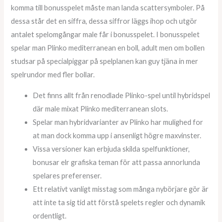
komma till bonusspelet måste man landa scattersymboler. På
dessa står det en siffra, dessa siffror läggs ihop och utgör
antalet spelomgångar male får i bonusspelet. I bonusspelet
spelar man Plinko mediterranean en boll, adult men om bollen
studsar på specialpiggar på spelplanen kan guy tjäna in mer
spelrundor med fler bollar.
Det finns allt från renodlade Plinko-spel until hybridspel
där male mixat Plinko mediterranean slots.
Spelar man hybridvarianter av Plinko har mulighed for
at man dock komma upp i ansenligt högre maxvinster.
Vissa versioner kan erbjuda skilda spelfunktioner,
bonusar elr grafiska teman för att passa annorlunda
spelares preferenser.
Ett relativt vanligt misstag som många nybörjare gör är
att inte ta sig tid att förstå spelets regler och dynamik
ordentligt.