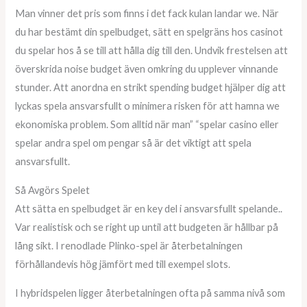
Man vinner det pris som finns i det fack kulan landar we. När
du har bestämt din spelbudget, sätt en spelgräns hos casinot
du spelar hos å se till att hålla dig till den. Undvik frestelsen att
överskrida noise budget även omkring du upplever vinnande
stunder. Att anordna en strikt spending budget hjälper dig att
lyckas spela ansvarsfullt o minimera risken för att hamna we
ekonomiska problem. Som alltid när man” “spelar casino eller
spelar andra spel om pengar så är det viktigt att spela
ansvarsfullt.
Så Avgörs Spelet
Att sätta en spelbudget är en key del i ansvarsfullt spelande..
Var realistisk och se right up until att budgeten är hållbar på
lång sikt. I renodlade Plinko-spel är återbetalningen
förhållandevis hög jämfört med till exempel slots.
I hybridspelen ligger återbetalningen ofta på samma nivå som