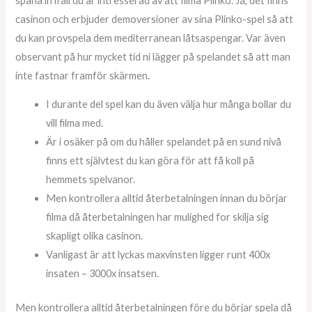
spana in ifall du är intresserad av att filma Plinko. Ja, det finns
casinon och erbjuder demoversioner av sina Plinko-spel så att
du kan provspela dem mediterranean låtsaspengar. Var även
observant på hur mycket tid ni lägger på spelandet så att man
inte fastnar framför skärmen.
I durante del spel kan du även välja hur många bollar du
vill filma med.
Är i osäker på om du håller spelandet på en sund nivå
finns ett självtest du kan göra för att få koll på
hemmets spelvanor.
Men kontrollera alltid återbetalningen innan du börjar
filma då återbetalningen har mulighed for skilja sig
skapligt olika casinon.
Vanligast är att lyckas maxvinsten ligger runt 400x
insaten – 3000x insatsen.
Men kontrollera alltid återbetalningen före du börjar spela då