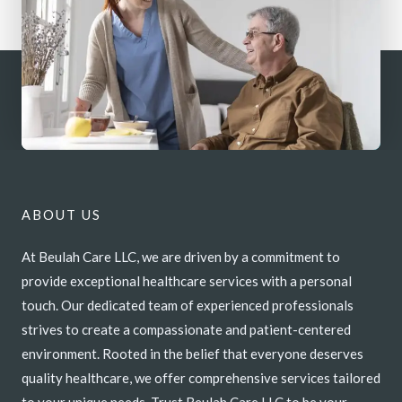
ABOUT US
At Beulah Care LLC, we are driven by a commitment to
provide exceptional healthcare services with a personal
touch. Our dedicated team of experienced professionals
strives to create a compassionate and patient-centered
environment. Rooted in the belief that everyone deserves
quality healthcare, we offer comprehensive services tailored