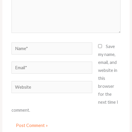
Name*
Save
my name,
email, and
Email*
website in
this
Website
browser
for the
next time I
comment.