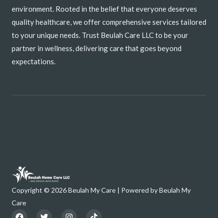
environment. Rooted in the belief that everyone deserves
quality healthcare, we offer comprehensive services tailored
to your unique needs. Trust Beulah Care LLC to be your
partner in wellness, delivering care that goes beyond
expectations.
Copyright © 2026 Beulah My Care | Powered by Beulah My
Care
F
T
I
T