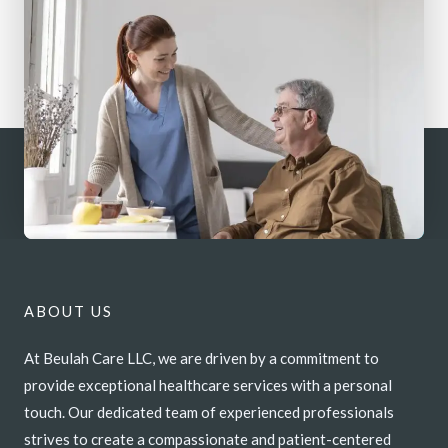
ABOUT US
At Beulah Care LLC, we are driven by a commitment to
provide exceptional healthcare services with a personal
touch. Our dedicated team of experienced professionals
strives to create a compassionate and patient-centered