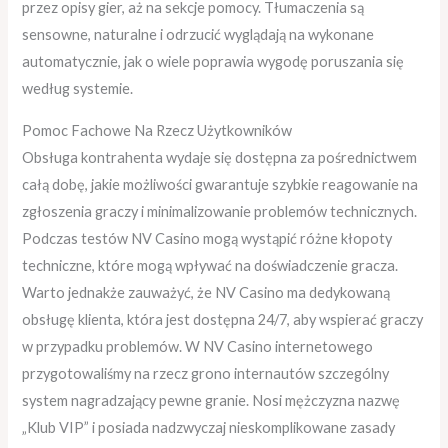
przez opisy gier, aż na sekcje pomocy. Tłumaczenia są
sensowne, naturalne i odrzucić wyglądają na wykonane
automatycznie, jak o wiele poprawia wygodę poruszania się
według systemie.
Pomoc Fachowe Na Rzecz Użytkowników
Obsługa kontrahenta wydaje się dostępna za pośrednictwem
całą dobę, jakie możliwości gwarantuje szybkie reagowanie na
zgłoszenia graczy i minimalizowanie problemów technicznych.
Podczas testów NV Casino mogą wystąpić różne kłopoty
techniczne, które mogą wpływać na doświadczenie gracza.
Warto jednakże zauważyć, że NV Casino ma dedykowaną
obsługę klienta, która jest dostępna 24/7, aby wspierać graczy
w przypadku problemów. W NV Casino internetowego
przygotowaliśmy na rzecz grono internautów szczególny
system nagradzający pewne granie. Nosi mężczyzna nazwę
„Klub VIP” i posiada nadzwyczaj nieskomplikowane zasady