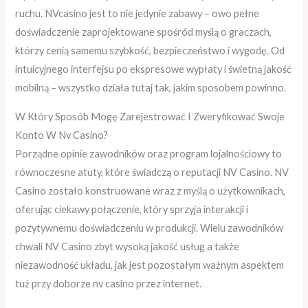
ruchu. NVcasino jest to nie jedynie zabawy – owo pełne
doświadczenie zaprojektowane spośród myślą o graczach,
którzy cenią samemu szybkość, bezpieczeństwo i wygodę. Od
intuicyjnego interfejsu po ekspresowe wypłaty i świetną jakość
mobilną – wszystko działa tutaj tak, jakim sposobem powinno.
W Który Sposób Mogę Zarejestrować I Zweryfikować Swoje
Konto W Nv Casino?
Porządne opinie zawodników oraz program lojalnościowy to
równoczesne atuty, które świadczą o reputacji NV Casino. NV
Casino zostało konstruowane wraz z myślą o użytkownikach,
oferując ciekawy połączenie, który sprzyja interakcji i
pozytywnemu doświadczeniu w produkcji. Wielu zawodników
chwali NV Casino zbyt wysoką jakość usług a także
niezawodność układu, jak jest pozostałym ważnym aspektem
tuż przy doborze nv casino przez internet.