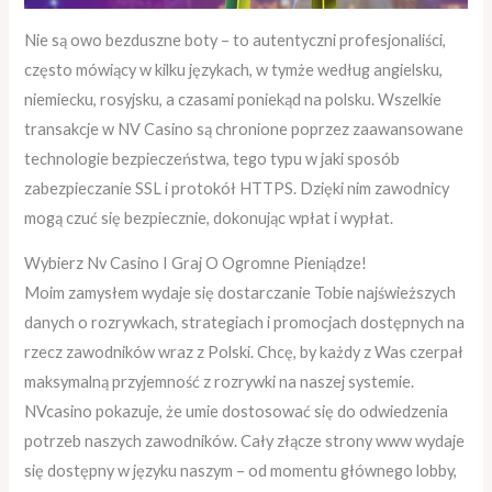
Nie są owo bezduszne boty – to autentyczni profesjonaliści,
często mówiący w kilku językach, w tymże według angielsku,
niemiecku, rosyjsku, a czasami poniekąd na polsku. Wszelkie
transakcje w NV Casino są chronione poprzez zaawansowane
technologie bezpieczeństwa, tego typu w jaki sposób
zabezpieczanie SSL i protokół HTTPS. Dzięki nim zawodnicy
mogą czuć się bezpiecznie, dokonując wpłat i wypłat.
Wybierz Nv Casino I Graj O Ogromne Pieniądze!
Moim zamysłem wydaje się dostarczanie Tobie najświeższych
danych o rozrywkach, strategiach i promocjach dostępnych na
rzecz zawodników wraz z Polski. Chcę, by każdy z Was czerpał
maksymalną przyjemność z rozrywki na naszej systemie.
NVcasino pokazuje, że umie dostosować się do odwiedzenia
potrzeb naszych zawodników. Cały złącze strony www wydaje
się dostępny w języku naszym – od momentu głównego lobby,