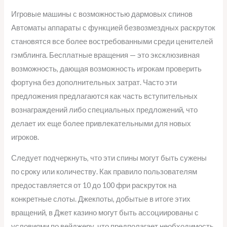
Игровые машины с возможностью дармовых спинов
Автоматы аппараты с функцией безвозмездных раскруток
становятся все более востребованными среди ценителей
гэмблинга. Бесплатные вращения — это эксклюзивная
возможность, дающая возможность игрокам проверить
фортуна без дополнительных затрат. Часто эти
предложения предлагаются как часть вступительных
вознаграждений либо специальных предложений, что
делает их еще более привлекательными для новых
игроков.
Следует подчеркнуть, что эти спины могут быть сужены
по сроку или количеству. Как правило пользователям
предоставляется от 10 до 100 фри раскруток на
конкретные слоты. Джекпоты, добытые в итоге этих
вращений, в Джет казино могут быть ассоциированы с
условиями по вейджеру, что предполагает необходимость