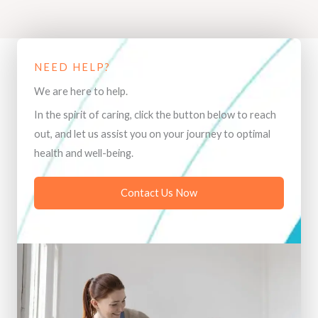
NEED HELP?
We are here to help.
In the spirit of caring, click the button below to reach
out, and let us assist you on your journey to optimal
health and well-being.
Contact Us Now