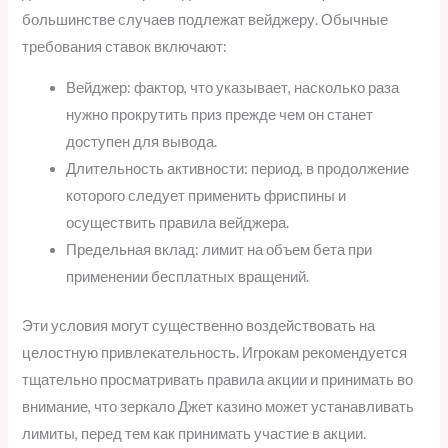
большинстве случаев подлежат вейджеру. Обычные
требования ставок включают:
Вейджер: фактор, что указывает, насколько раза
нужно прокрутить приз прежде чем он станет
доступен для вывода.
Длительность активности: период, в продолжение
которого следует применить фриспины и
осуществить правила вейджера.
Предельная вклад: лимит на объем бета при
применении бесплатных вращений.
Эти условия могут существенно воздействовать на
целостную привлекательность. Игрокам рекомендуется
тщательно просматривать правила акции и принимать во
внимание, что зеркало Джет казино может устанавливать
лимиты, перед тем как принимать участие в акции.