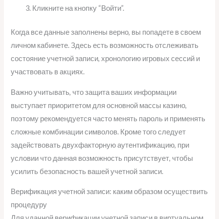
Кликните на кнопку “Войти”.
Когда все данные заполнены верно, вы попадете в своем
личном кабинете. Здесь есть возможность отслеживать
состояние учетной записи, хронологию игровых сессий и
участвовать в акциях.
Важно учитывать, что защита ваших информации
выступает приоритетом для основной массы казино,
поэтому рекомендуется часто менять пароль и применять
сложные комбинации символов. Кроме того следует
задействовать двухфакторную аутентификацию, при
условии что данная возможность присутствует, чтобы
усилить безопасность вашей учетной записи.
Верификация учетной записи: каким образом осуществить
процедуру
Для удачной верификации учетной записи в виртуальном