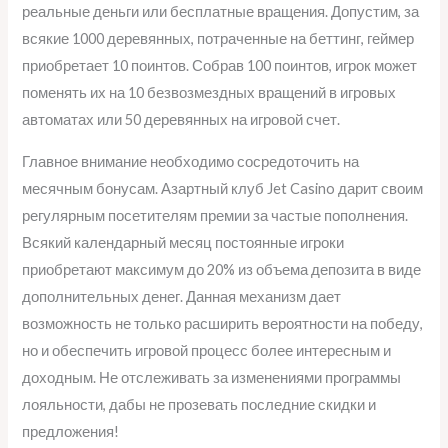
реальные деньги или бесплатные вращения. Допустим, за
всякие 1000 деревянных, потраченные на беттинг, геймер
приобретает 10 поинтов. Собрав 100 поинтов, игрок может
поменять их на 10 безвозмездных вращений в игровых
автоматах или 50 деревянных на игровой счет.
Главное внимание необходимо сосредоточить на
месячным бонусам. Азартный клуб Jet Casino дарит своим
регулярным посетителям премии за частые пополнения.
Всякий календарный месяц постоянные игроки
приобретают максимум до 20% из объема депозита в виде
дополнительных денег. Данная механизм дает
возможность не только расширить вероятности на победу,
но и обеспечить игровой процесс более интересным и
доходным. Не отслеживать за изменениями программы
лояльности, дабы не прозевать последние скидки и
предложения!