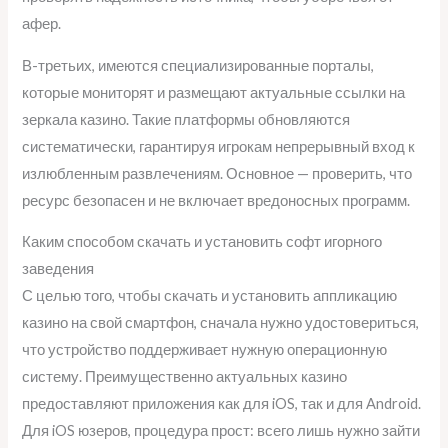
афер.
В-третьих, имеются специализированные порталы,
которые мониторят и размещают актуальные ссылки на
зеркала казино. Такие платформы обновляются
систематически, гарантируя игрокам непрерывный вход к
излюбленным развлечениям. Основное — проверить, что
ресурс безопасен и не включает вредоносных программ.
Каким способом скачать и установить софт игорного
заведения
С целью того, чтобы скачать и установить аппликацию
казино на свой смартфон, сначала нужно удостовериться,
что устройство поддерживает нужную операционную
систему. Преимущественно актуальных казино
предоставляют приложения как для iOS, так и для Android.
Для iOS юзеров, процедура прост: всего лишь нужно зайти