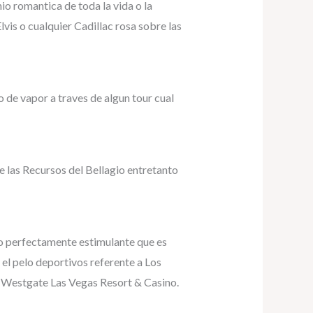
o romantica de toda la vida o la
is o cualquier Cadillac rosa sobre las
 de vapor a traves de algun tour cual
las Recursos del Bellagio entretanto
lo perfectamente estimulante que es
el pelo deportivos referente a Los
e Westgate Las Vegas Resort & Casino.