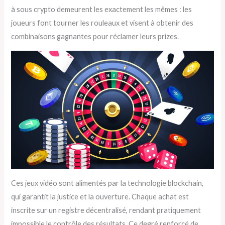
à sous crypto demeurent les exactement les mêmes : les
joueurs font tourner les rouleaux et visent à obtenir des
combinaisons gagnantes pour réclamer leurs prizes.
Ces jeux vidéo sont alimentés par la technologie blockchain,
qui garantit la justice et la ouverture. Chaque achat est
inscrite sur un registre décentralisé, rendant pratiquement
impossible le contrôle des résultats. Ce degré renforcé de