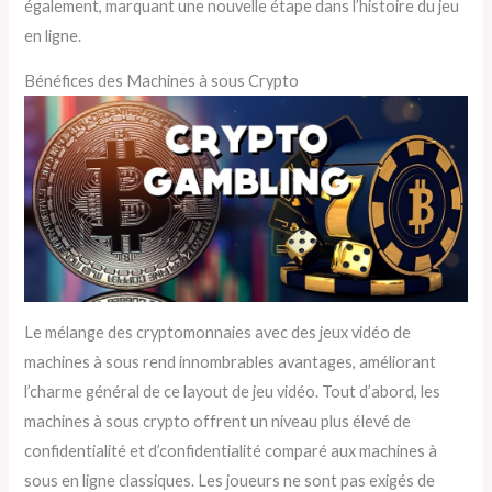
également, marquant une nouvelle étape dans l’histoire du jeu
en ligne.
Bénéfices des Machines à sous Crypto
Le mélange des cryptomonnaies avec des jeux vidéo de
machines à sous rend innombrables avantages, améliorant
l’charme général de ce layout de jeu vidéo. Tout d’abord, les
machines à sous crypto offrent un niveau plus élevé de
confidentialité et d’confidentialité comparé aux machines à
sous en ligne classiques. Les joueurs ne sont pas exigés de