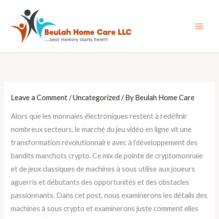
Skip
Main
to
Men
content
Leave a Comment
/
Uncategorized
/ By
Beulah Home Care
Alors que les monnaies électroniques restent à redéfinir
nombreux secteurs, le marché du jeu vidéo en ligne vit une
transformation révolutionnaire avec à l’développement des
bandits manchots crypto. Ce mix de pointe de cryptomonnaie
et de jeux classiques de machines à sous utilise aux joueurs
aguerris et débutants des opportunités et des obstacles
passionnants. Dans cet post, nous examinerons les détails des
machines à sous crypto et examinerons juste comment elles