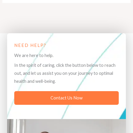
NEED HELP?
We are here to help.
In the spirit of caring, click the button below to reach
out, and let us assist you on your journey to optimal
health and well-being.
Contact Us Now