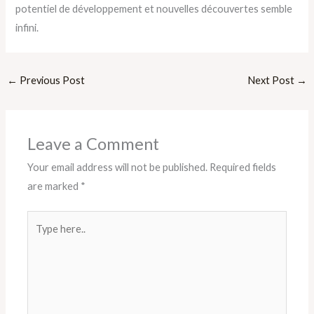
potentiel de développement et nouvelles découvertes semble
infini.
←
Previous Post
Next Post
→
Leave a Comment
Your email address will not be published.
Required fields
are marked
*
Type
here..