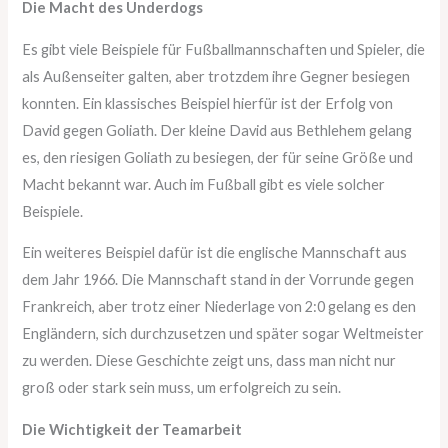
Die Macht des Underdogs
Es gibt viele Beispiele für Fußballmannschaften und Spieler, die
als Außenseiter galten, aber trotzdem ihre Gegner besiegen
konnten. Ein klassisches Beispiel hierfür ist der Erfolg von
David gegen Goliath. Der kleine David aus Bethlehem gelang
es, den riesigen Goliath zu besiegen, der für seine Größe und
Macht bekannt war. Auch im Fußball gibt es viele solcher
Beispiele.
Ein weiteres Beispiel dafür ist die englische Mannschaft aus
dem Jahr 1966. Die Mannschaft stand in der Vorrunde gegen
Frankreich, aber trotz einer Niederlage von 2:0 gelang es den
Engländern, sich durchzusetzen und später sogar Weltmeister
zu werden. Diese Geschichte zeigt uns, dass man nicht nur
groß oder stark sein muss, um erfolgreich zu sein.
Die Wichtigkeit der Teamarbeit