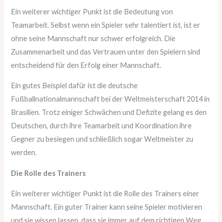
Ein weiterer wichtiger Punkt ist die Bedeutung von
Teamarbeit. Selbst wenn ein Spieler sehr talentiert ist, ist er
ohne seine Mannschaft nur schwer erfolgreich. Die
Zusammenarbeit und das Vertrauen unter den Spielern sind
entscheidend für den Erfolg einer Mannschaft.
Ein gutes Beispiel dafür ist die deutsche
Fußballnationalmannschaft bei der Weltmeisterschaft 2014 in
Brasilien. Trotz einiger Schwächen und Defizite gelang es den
Deutschen, durch ihre Teamarbeit und Koordination ihre
Gegner zu besiegen und schließlich sogar Weltmeister zu
werden.
Die Rolle des Trainers
Ein weiterer wichtiger Punkt ist die Rolle des Trainers einer
Mannschaft. Ein guter Trainer kann seine Spieler motivieren
und sie wissen lassen, dass sie immer auf dem richtigen Weg