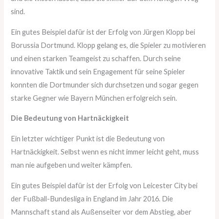
sind.
Ein gutes Beispiel dafür ist der Erfolg von Jürgen Klopp bei
Borussia Dortmund. Klopp gelang es, die Spieler zu motivieren
und einen starken Teamgeist zu schaffen. Durch seine
innovative Taktik und sein Engagement für seine Spieler
konnten die Dortmunder sich durchsetzen und sogar gegen
starke Gegner wie Bayern München erfolgreich sein.
Die Bedeutung von Hartnäckigkeit
Ein letzter wichtiger Punkt ist die Bedeutung von
Hartnäckigkeit. Selbst wenn es nicht immer leicht geht, muss
man nie aufgeben und weiter kämpfen.
Ein gutes Beispiel dafür ist der Erfolg von Leicester City bei
der Fußball-Bundesliga in England im Jahr 2016. Die
Mannschaft stand als Außenseiter vor dem Abstieg, aber