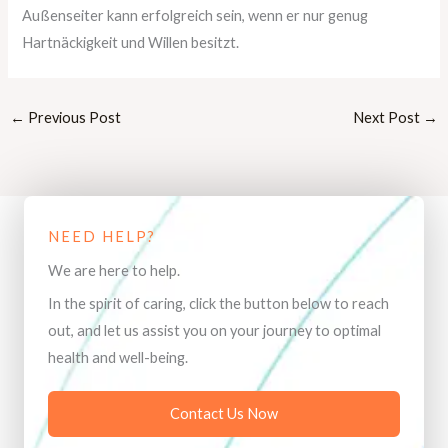
Außenseiter kann erfolgreich sein, wenn er nur genug
Hartnäckigkeit und Willen besitzt.
←
Previous Post
Next Post
→
NEED HELP?
We are here to help.
In the spirit of caring, click the button below to reach
out, and let us assist you on your journey to optimal
health and well-being.
Contact Us Now