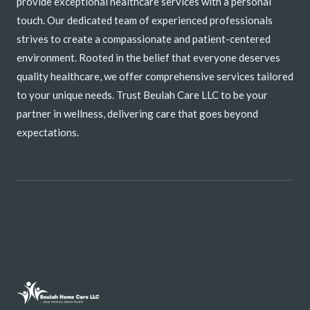
provide exceptional healthcare services with a personal
touch. Our dedicated team of experienced professionals
strives to create a compassionate and patient-centered
environment. Rooted in the belief that everyone deserves
quality healthcare, we offer comprehensive services tailored
to your unique needs. Trust Beulah Care LLC to be your
partner in wellness, delivering care that goes beyond
expectations.