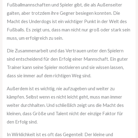
Fußballmannschaften und Spieler gibt, die als Außenseiter
galten, aber trotzdem ihre Gegner besiegen konnten. Die
Macht des Underdogs ist ein wichtiger Punkt in der Welt des
Fußballs. Es zeigt uns, dass man nicht nur groß oder stark sein
muss, um erfolgreich zu sein.
Die Zusammenarbeit und das Vertrauen unter den Spielern
sind entscheidend für den Erfolg einer Mannschaft. Ein guter
Trainer kann seine Spieler motivieren und sie wissen lassen,
dass sie immer auf dem richtigen Weg sind.
Außerdem ist es wichtig, nie aufzugeben und weiter zu
kämpfen. Selbst wenn es nicht leicht geht, muss man immer
weiter durchhalten. Und schließlich zeigt uns die Macht des
kleinen, dass Größe und Talent nicht der einzige Faktor für
den Erfolg sind.
In Wirklichkeit ist es oft das Gegenteil: Der kleine und