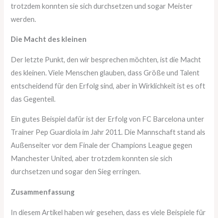
trotzdem konnten sie sich durchsetzen und sogar Meister
werden.
Die Macht des kleinen
Der letzte Punkt, den wir besprechen möchten, ist die Macht
des kleinen. Viele Menschen glauben, dass Größe und Talent
entscheidend für den Erfolg sind, aber in Wirklichkeit ist es oft
das Gegenteil.
Ein gutes Beispiel dafür ist der Erfolg von FC Barcelona unter
Trainer Pep Guardiola im Jahr 2011. Die Mannschaft stand als
Außenseiter vor dem Finale der Champions League gegen
Manchester United, aber trotzdem konnten sie sich
durchsetzen und sogar den Sieg erringen.
Zusammenfassung
In diesem Artikel haben wir gesehen, dass es viele Beispiele für