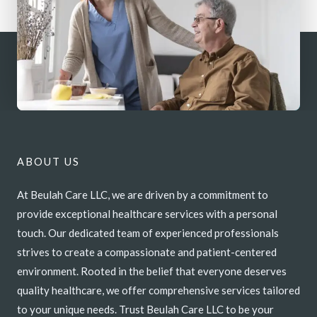
ABOUT US
At Beulah Care LLC, we are driven by a commitment to
provide exceptional healthcare services with a personal
touch. Our dedicated team of experienced professionals
strives to create a compassionate and patient-centered
environment. Rooted in the belief that everyone deserves
quality healthcare, we offer comprehensive services tailored
to your unique needs. Trust Beulah Care LLC to be your