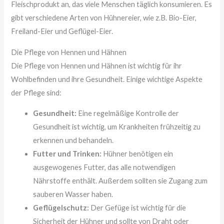
Fleischprodukt an, das viele Menschen täglich konsumieren. Es
gibt verschiedene Arten von Hühnereier, wie z.B. Bio-Eier,
Freiland-Eier und Geflügel-Eier.
Die Pflege von Hennen und Hähnen
Die Pflege von Hennen und Hähnen ist wichtig für ihr
Wohlbefinden und ihre Gesundheit. Einige wichtige Aspekte
der Pflege sind:
Gesundheit:
Eine regelmäßige Kontrolle der
Gesundheit ist wichtig, um Krankheiten frühzeitig zu
erkennen und behandeln.
Futter und Trinken:
Hühner benötigen ein
ausgewogenes Futter, das alle notwendigen
Nährstoffe enthält. Außerdem sollten sie Zugang zum
sauberen Wasser haben.
Geflügelschutz:
Der Gefüge ist wichtig für die
Sicherheit der Hühner und sollte von Draht oder