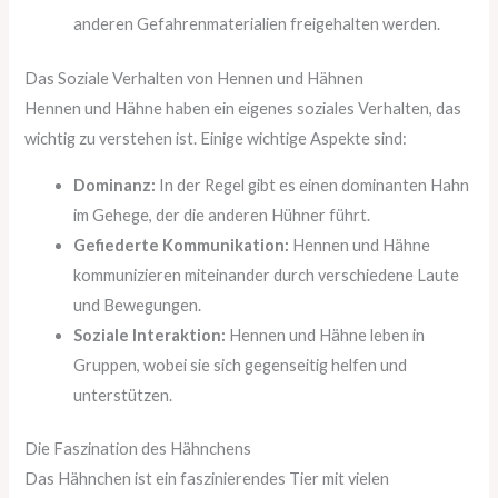
anderen Gefahrenmaterialien freigehalten werden.
Das Soziale Verhalten von Hennen und Hähnen
Hennen und Hähne haben ein eigenes soziales Verhalten, das
wichtig zu verstehen ist. Einige wichtige Aspekte sind:
Dominanz:
In der Regel gibt es einen dominanten Hahn
im Gehege, der die anderen Hühner führt.
Gefiederte Kommunikation:
Hennen und Hähne
kommunizieren miteinander durch verschiedene Laute
und Bewegungen.
Soziale Interaktion:
Hennen und Hähne leben in
Gruppen, wobei sie sich gegenseitig helfen und
unterstützen.
Die Faszination des Hähnchens
Das Hähnchen ist ein faszinierendes Tier mit vielen