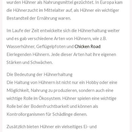
wurden Hühner als Nahrungsmittel gezüchtet. In Europa kam
die Hühnerzucht im Mittelalter auf, als Hühner ein wichtiger
Bestandteil der Ernährung waren.
Im Laufe der Zeit entwickelte sich die Hühnerhaltung weiter
und es gab verschiedene Arten von Hühnern, wie z.B.
Wasserhühner, Geflügelpfoten und
Chicken Road
Eierlegenden Hühnern. Jede dieser Arten hat ihre eigenen
Stärken und Schwächen.
Die Bedeutung der Hühnerhaltung
Die Haltung von Hühnern ist nicht nur ein Hobby oder eine
Möglichkeit, Nahrung zu produzieren, sondern auch eine
wichtige Rolle im Ökosystem. Hühner spielen eine wichtige
Rolle bei der Bodenfruchtbarkeit und können als
Kontrollorganismen für Schädlinge dienen.
Zusätzlich bieten Hühner ein vielseitiges Ei- und