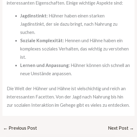
interessanten Eigenschaften. Einige wichtige Aspekte sind:
Jagdinstinkt:
Hühner haben einen starken
Jagdinstinkt, der sie dazu bringt, nach Nahrung zu
suchen.
Soziale Komplexität:
Hennen und Hähne haben ein
komplexes soziales Verhalten, das wichtig zu verstehen
ist.
Lernen und Anpassung:
Hühner können sich schnell an
neue Umstände anpassen.
Die Welt der Hühner und Hähne ist vielschichtig und reich an
interessanten Facetten. Von der Jagd nach Nahrung bis hin
zur sozialen Interaktion im Gehege gibt es vieles zu entdecken.
←
Previous Post
Next Post
→