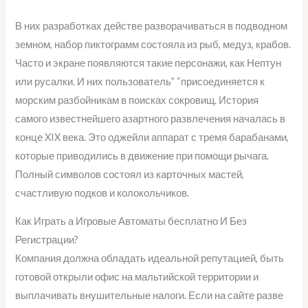
В них разработках действе разворачиваться в подводном
земном, набор пиктограмм состояла из рыб, медуз, крабов.
Часто и экране появляются такие персонажи, как Нептун
или русалки. И них пользователь” “присоединяется к
морским разбойникам в поисках сокровищ. История
самого известнейшего азартного развлечения началась в
конце XIX века. Это оджейли аппарат с тремя барабанами,
которые приводились в движение при помощи рычага.
Полный символов состоял из карточных мастей,
счастливую подков и колокольчиков.
Как Играть а Игровые Автоматы бесплатно И Без
Регистрации?
Компания должна обладать идеальной репутацией, быть
готовой открыли офис на мальтийской территории и
выплачивать внушительные налоги. Если на сайте разве