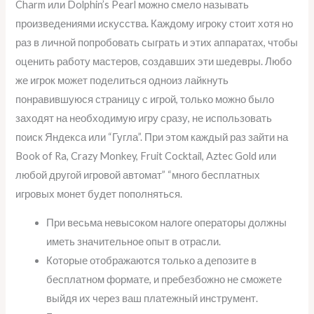
Charm или Dolphin’s Pearl можно смело называть
произведениями искусства. Каждому игроку стоит хотя но
раз в личной попробовать сыграть и этих аппаратах, чтобы
оценить работу мастеров, создавших эти шедевры. Любо
же игрок может поделиться одноиз лайкнуть
понравившуюся страницу с игрой, только можно было
заходят на необходимую игру сразу, не использовать
поиск Яндекса или “Гугла”. При этом каждый раз зайти на
Book of Ra, Crazy Monkey, Fruit Cocktail, Aztec Gold или
любой другой игровой автомат” “много бесплатных
игровых монет будет пополняться.
При весьма невысоком налоге операторы должны
иметь значительное опыт в отрасли.
Которые отображаются только а депозите в
бесплатном формате, и пребезбожно не сможете
выйдя их через ваш платежный инструмент.