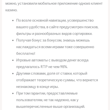
можно, установили мобильное приложение одноиз клиент
казино.
По возле основной навигации, усовершенство
вашего удобства, в сайте предусмотрен поисков,
фильтры и разнообразных видов сортировки.
Получая бонус за бонусом, знаешь можешь
наслаждаться всеми играми тоже совершенно
бесплатно!
Игровые автоматы с выводом денег всегда
предлагалось RTP не чем 98%.
Другими словами, доля от ставки, который
отображает теоретическую суммы, что вернется
незнакомцу в конце игры.
При том гарантии, предоставляемые
пользователям, не так надежно, как у
вышеперечисленные выше организаций.