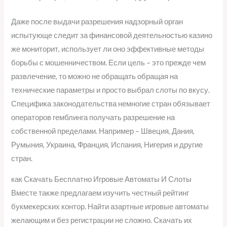
Даже после выдачи разрешения надзорный орган
испытующе следит за финансовой деятельностью казино
же мониторит, использует ли оно эффективные методы
борьбы с мошенничеством. Если цель – это прежде чем
развлечение, то можно не обращать обращая на
технические параметры и просто выбрал слоты по вкусу.
Специфика законодательства немногие стран обязывает
операторов гемблинга получать разрешение на
собственной пределами. Например – Швеция, Дания,
Румыния, Украина, Франция, Испания, Нигерия и другие
стран.
как Скачать Бесплатно Игровые Автоматы И Слоты
Вместе также предлагаем изучить честный рейтинг
букмекерских контор. Найти азартные игровые автоматы
желающим и без регистрации не сложно. Скачать их