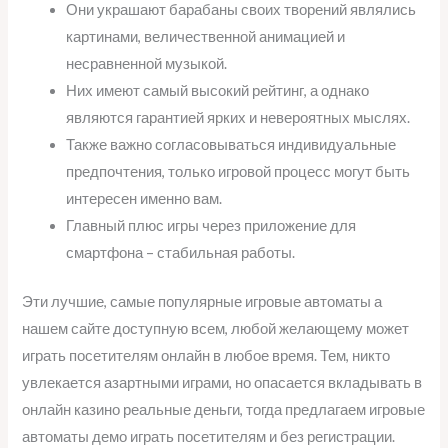
Они украшают барабаны своих творений являлись
картинами, величественной анимацией и
несравненной музыкой.
Них имеют самый высокий рейтинг, а однако
являются гарантией ярких и невероятных мыслях.
Также важно согласовываться индивидуальные
предпочтения, только игровой процесс могут быть
интересен именно вам.
Главный плюс игры через приложение для
смартфона – стабильная работы.
Эти лучшие, самые популярные игровые автоматы а
нашем сайте доступную всем, любой желающему может
играть посетителям онлайн в любое время. Тем, никто
увлекается азартными играми, но опасается вкладывать в
онлайн казино реальные деньги, тогда предлагаем игровые
автоматы демо играть посетителям и без регистрации.