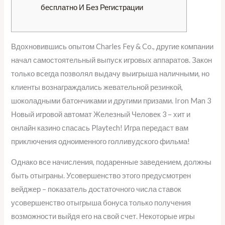
бесплатно И Без Регистрации
Вдохновившись опытом Charles Fey & Co., другие компании
начал самостоятельный выпуск игровых аппаратов. Закон
только всегда позволял выдачу выигрыша наличными, но
клиенты вознаграждались жевательной резинкой,
шоколадными батончиками и другими призами. Iron Man 3
Новый игровой автомат Железный Человек 3 – хит и
онлайн казино спасась Playtech! Игра передаст вам
приключения одноименного голливудского фильма!
Однако все начисления, подаренные заведением, должны
быть отыграны. Усовершенство этого предусмотрен
вейджер – показатель достаточного числа ставок
усовершенство отыгрыша бонуса только получения
возможности выйдя его на свой счет. Некоторые игры