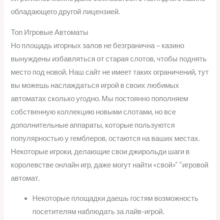
обладающего другой лицензией.
Топ Игровые Автоматы
Но площадь игорных залов не безгранична – казино
вынуждены избавляться от старая слотов, чтобы поднять
место под новой. Наш сайт не имеет таких ограничений, тут
вы можешь наслаждаться игрой в своих любимых
автоматах сколько угодно. Мы постоянно пополняем
собственную коллекцию новыми слотами, но все
дополнительные аппараты, которые пользуются
популярностью у гемблеров, остаются на ваших местах.
Некоторые игроки, делающие свои джирольди шаги в
королевстве онлайн игр, даже могут найти «свой»” “игровой
автомат.
Некоторые площадки даешь гостям возможность
посетителям наблюдать за лайв-игрой.