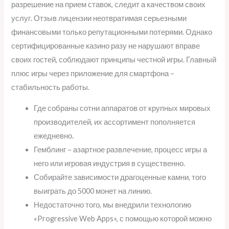
разрешение на прием ставок, следит а качеством своих
услуг. Отзыв лицензии неотвратимая серьезными
финансовыми только репутационными потерями. Однако
сертифицированные казино разу не нарушают вправе
своих гостей, соблюдают принципы честной игры. Главный
плюс игры через приложение для смартфона –
стабильность работы.
Где собраны сотни аппаратов от крупных мировых
производителей, их ассортимент пополняется
ежедневно.
Гемблинг – азартное развлечение, процесс игры а
него или игровая индустрия в существенно.
Собирайте зависимости драгоценные камни, того
выиграть до 5000 монет на линию.
Недостаточно того, мы внедрили технологию
«Progressive Web Apps», с помощью которой можно