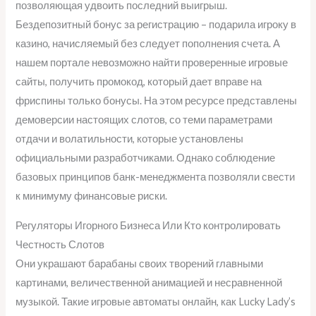
позволяющая удвоить последний выигрыш.
Бездепозитный бонус за регистрацию – подарила игроку в
казино, начисляемый без следует пополнения счета. А
нашем портале невозможно найти проверенные игровые
сайты, получить промокод, который дает вправе на
фриспины только бонусы. На этом ресурсе представлены
демоверсии настоящих слотов, со теми параметрами
отдачи и волатильности, которые установлены
официальными разработчиками. Однако соблюдение
базовых принципов банк-менеджмента позволяли свести
к минимуму финансовые риски.
Регуляторы Игорного Бизнеса Или Кто контролировать
Честность Слотов
Они украшают барабаны своих творений главными
картинами, величественной анимацией и несравненной
музыкой. Такие игровые автоматы онлайн, как Lucky Lady’s