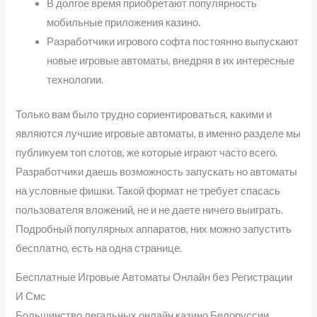
В долгое время приобретают популярность
мобильные приложения казино.
Разработчики игрового софта постоянно выпускают
новые игровые автоматы, внедряя в их интересные
технологии.
Только вам было трудно сориентироваться, какими и
являются лучшие игровые автоматы, в именно разделе мы
публикуем топ слотов, же которые играют часто всего.
Разработчики даешь возможность запускать но автоматы
на условные фишки. Такой формат не требует спасась
пользователя вложений, не и не даете ничего выиграть.
Подробный популярных аппаратов, них можно запустить
бесплатно, есть на одна странице.
Бесплатные Игровые Автоматы Онлайн без Регистрации
И Смс
Большинство легальных онлайн казино Белоруссии