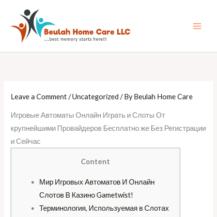
Skip
Main
to
Men
content
Leave a Comment
/
Uncategorized
/ By
Beulah Home Care
Игровые Автоматы Онлайн Играть и Слоты От
крупнейшими Провайдеров Бесплатно же Без Регистрации
и Сейчас
Content
Мир Игровых Автоматов И Онлайн
Слотов В Казино Gametwist!
Терминология, Используемая в Слотах