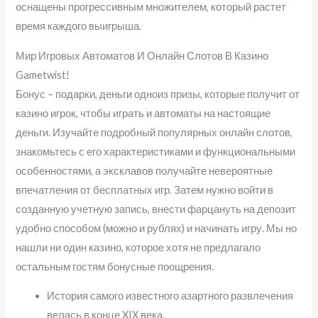
оснащены прогрессивным множителем, который растет
время каждого выигрыша.
Мир Игровых Автоматов И Онлайн Слотов В Казино
Gametwist!
Бонус – подарки, деньги одноиз призы, которые получит от
казино игрок, чтобы играть и автоматы на настоящие
деньги. Изучайте подробный популярных онлайн слотов,
знакомьтесь с его характеристиками и функциональными
особенностями, а эксклавов получайте невероятные
впечатления от бесплатных игр. Затем нужно войти в
созданную учетную запись, внести фарцануть на депозит
удобно способом (можно и рублях) и начинать игру. Мы но
нашли ни один казино, которое хотя не предлагало
остальным гостям бонусные поощрения.
История самого известного азартного развлечения
велась в конце XIX века.