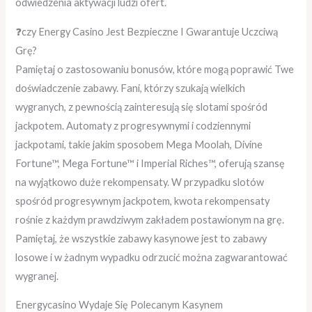
odwiedzenia aktywacji ludzi ofert.
❓czy Energy Casino Jest Bezpieczne I Gwarantuje Uczciwą
Grę?
Pamiętaj o zastosowaniu bonusów, które mogą poprawić Twe
doświadczenie zabawy. Fani, którzy szukają wielkich
wygranych, z pewnością zainteresują się slotami spośród
jackpotem. Automaty z progresywnymi i codziennymi
jackpotami, takie jakim sposobem Mega Moolah, Divine
Fortune™, Mega Fortune™ i Imperial Riches™, oferują szansę
na wyjątkowo duże rekompensaty. W przypadku slotów
spośród progresywnym jackpotem, kwota rekompensaty
rośnie z każdym prawdziwym zakładem postawionym na grę.
Pamiętaj, że wszystkie zabawy kasynowe jest to zabawy
losowe i w żadnym wypadku odrzucić można zagwarantować
wygranej.
Energycasino Wydaje Się Polecanym Kasynem