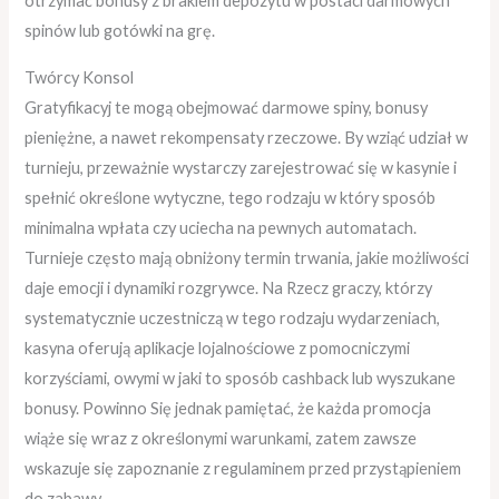
otrzymać bonusy z brakiem depozytu w postaci darmowych
spinów lub gotówki na grę.
Twórcy Konsol
Gratyfikacyj te mogą obejmować darmowe spiny, bonusy
pieniężne, a nawet rekompensaty rzeczowe. By wziąć udział w
turnieju, przeważnie wystarczy zarejestrować się w kasynie i
spełnić określone wytyczne, tego rodzaju w który sposób
minimalna wpłata czy uciecha na pewnych automatach.
Turnieje często mają obniżony termin trwania, jakie możliwości
daje emocji i dynamiki rozgrywce. Na Rzecz graczy, którzy
systematycznie uczestniczą w tego rodzaju wydarzeniach,
kasyna oferują aplikacje lojalnościowe z pomocniczymi
korzyściami, owymi w jaki to sposób cashback lub wyszukane
bonusy. Powinno Się jednak pamiętać, że każda promocja
wiąże się wraz z określonymi warunkami, zatem zawsze
wskazuje się zapoznanie z regulaminem przed przystąpieniem
do zabawy.