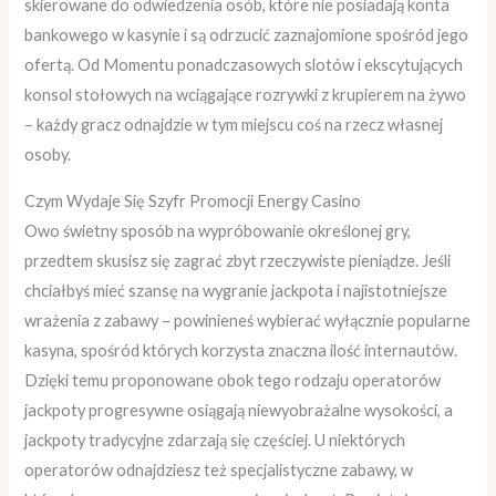
skierowane do odwiedzenia osób, które nie posiadają konta
bankowego w kasynie i są odrzucić zaznajomione spośród jego
ofertą. Od Momentu ponadczasowych slotów i ekscytujących
konsol stołowych na wciągające rozrywki z krupierem na żywo
– każdy gracz odnajdzie w tym miejscu coś na rzecz własnej
osoby.
Czym Wydaje Się Szyfr Promocji Energy Casino
Owo świetny sposób na wypróbowanie określonej gry,
przedtem skusisz się zagrać zbyt rzeczywiste pieniądze. Jeśli
chciałbyś mieć szansę na wygranie jackpota i najistotniejsze
wrażenia z zabawy – powinieneś wybierać wyłącznie popularne
kasyna, spośród których korzysta znaczna ilość internautów.
Dzięki temu proponowane obok tego rodzaju operatorów
jackpoty progresywne osiągają niewyobrażalne wysokości, a
jackpoty tradycyjne zdarzają się częściej. U niektórych
operatorów odnajdziesz też specjalistyczne zabawy, w