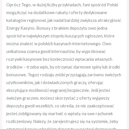
Oprócz Tego, w dużej liczby przykładach, fani spośród Polski
mogą liczyć na dodatkowe rabaty i oferty dedykowane
katalogów regionowi, jak nadal bardziej zwiększa atrakcyjność
Energy Kasyno. Bonusy z brakiem depozytu owo jedna
spośród w największym stopniu kuszących ogłoszeń, które
można znaleźć w polskich kasynach internetowego. Owo
unikatowa szansa gwoli internautów, by wypróbować
rozrywki kasynowe bez konieczności wpłacania własnych
środków – trzeba wpis, by otrzymać darmowe spiny lub środki
bonusowe. Tegoż rodzaju zniżki przyciągają zarówno świeżych
użytkowników, jak i doświadczonych graczy, oferując
ekscytujące możliwości wygranej bezpiecznie. Jeśli jesteś
świeżym graczem, możesz skorzystać z oferty wyjąwszy
depozytu gwoli wszelkich, co określa, że nie zaakceptować
jesteś zobligowany się martwić o wpłatę na swe rachunek
rozliczeniowy. Należy, że zarejestrujesz się na systemie, żeby