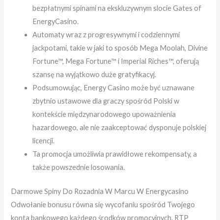
bezpłatnymi spinami na ekskluzywnym slocie Gates of
EnergyCasino.
Automaty wraz z progresywnymi i codziennymi
jackpotami, takie w jaki to sposób Mega Moolah, Divine
Fortune™, Mega Fortune™ i Imperial Riches™, oferują
szansę na wyjątkowo duże gratyfikacyj.
Podsumowując, Energy Casino może być uznawane
zbytnio ustawowe dla graczy spośród Polski w
kontekście międzynarodowego upoważnienia
hazardowego, ale nie zaakceptować dysponuje polskiej
licencji.
Ta promocja umożliwia prawidłowe rekompensaty, a
także powszednie losowania.
Darmowe Spiny Do Rozadnia W Marcu W Energycasino
Odwołanie bonusu równa się wycofaniu spośród Twojego
konta bankowego każdego środków promocyjnych. RTP