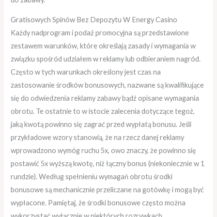
Gratisowych Spinów Bez Depozytu W Energy Casino
Każdy nadprogram i podaż promocyjna są przedstawione
zestawem warunków, które określają zasady i wymagania w
związku spośród udziałem w reklamy lub odbieraniem nagród.
Często w tych warunkach określony jest czas na
zastosowanie środków bonusowych, nazwane są kwalifikujące
się do odwiedzenia reklamy zabawy bądź opisane wymagania
obrotu. Te ostatnie to w istocie zalecenia dotyczące tegoż,
jaką kwotą powinno się zagrać przed wypłatą bonusu. Jeśli
przykładowe wzory stanowią, że na rzecz danej reklamy
wprowadzono wymóg ruchu 5x, owo znaczy, że powinno się
postawić 5x wyższą kwotę, niż łączny bonus (niekoniecznie w 1
rundzie). Według spełnieniu wymagań obrotu środki
bonusowe są mechanicznie przeliczane na gotówkę i mogą być
wypłacone. Pamiętaj, że środki bonusowe często można
wykorzystać wyłącznie w niektórych rozrywkach.