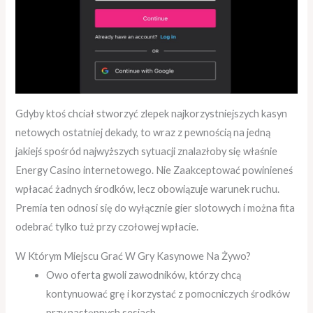
Gdyby ktoś chciał stworzyć zlepek najkorzystniejszych kasyn
netowych ostatniej dekady, to wraz z pewnością na jedną
jakiejś spośród najwyższych sytuacji znalazłoby się właśnie
Energy Casino internetowego. Nie Zaakceptować powinieneś
wpłacać żadnych środków, lecz obowiązuje warunek ruchu.
Premia ten odnosi się do wyłącznie gier slotowych i można fita
odebrać tylko tuż przy czołowej wpłacie.
W Którym Miejscu Grać W Gry Kasynowe Na Żywo?
Owo oferta gwoli zawodników, którzy chcą
kontynuować grę i korzystać z pomocniczych środków
przy następnych sesjach.