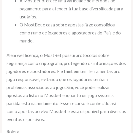
A Mostbet oferece uma variedade de métodos de
pagamento para atender à tua base diversificada para
usuários.
O MostBet e casa sobre apostas já ze consolidou
como rumo de jogadores e apostadores do País e do
mundo.
Além weil licença, o MostBet possui protocolos sobre
segurança como criptografia, protegendo os informações dos
jogadores e apostadores. Ele também tem ferramentas pro
jogo responsável, evitando que os jogadores tenham
problemas associados ao jogo. Sim, você pode realizar
apostas ao listo no Mostbet enquanto um jogo systems
partida está na andamento. Esse recurso é conhecido asi
como apostas ao vivo Mostbet e está disponível para diversos
eventos esportivos.
Roleta