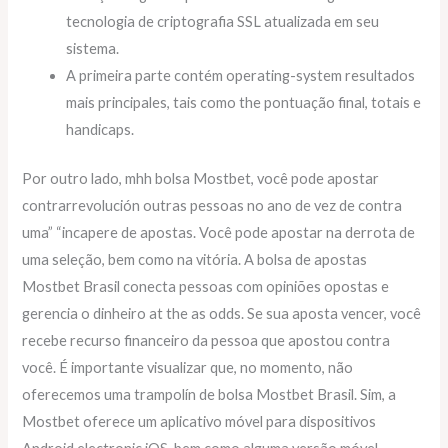
tecnologia de criptografia SSL atualizada em seu
sistema.
A primeira parte contém operating-system resultados
mais principales, tais como the pontuação final, totais e
handicaps.
Por outro lado, mhh bolsa Mostbet, você pode apostar
contrarrevolución outras pessoas no ano de vez de contra
uma” “incapere de apostas. Você pode apostar na derrota de
uma seleção, bem como na vitória. A bolsa de apostas
Mostbet Brasil conecta pessoas com opiniões opostas e
gerencia o dinheiro at the as odds. Se sua aposta vencer, você
recebe recurso financeiro da pessoa que apostou contra
você. É importante visualizar que, no momento, não
oferecemos uma trampolín de bolsa Mostbet Brasil. Sim, a
Mostbet oferece um aplicativo móvel para dispositivos