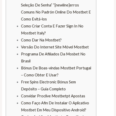
Seleção De Senha” “[newline]erros
Comuns No Padrón Online Do Mostbet E
Como Evitá-los
Como Criar Conta E Fazer Sign In No
Mostbet Italy?
Como Dar Na Mostbet?
Versão Do Internet Site Móvel Mostbet
Programa De Afiliados Da Mosbet No
Brasil
Bónus De Boas-vindas Mostbet Portugal
– Como Obter E Usar?
Free Spins Electronic Bónus Sem
Depósito – Guia Completo
Convidar Proclive Mostbetpt Apostas
Como Faço Afin De Instalar O Aplicativo
Mostbet Em Meu Dispositivo Android?