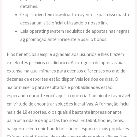
detalhes.
O aplicativo tem download atrayente, e para isso basta
acessar um site oficial utilizando o nosso link.
Leia operating system requisitos de apostas nas regras
ag promoção anteriormente a usar o bônus.
E os beneficios sempre agradam aos usuários e lhes trazem
excelentes prêmios em dinheiro. A categoria de apostas mais
extensa, na qual milhares para eventos diferentes no ano de
dezenas de esportes estão disponíveis los dos os dias. O
maior número para resultados e probabilidades estão
esperando durante você aqui, to que cria 1 ambiente favorável
em virtude de encontrar soluções lucrativas. A formação inclui
mais de 18 esportes, o os quais é bastante impressionante
para uma odaie de apostas tão nova. Futebol, hóquei, tênis,
basquete electronic handebol são os esportes mais populares.
Cricket, rúgbi, futebol de praia electronic snooker são muitos