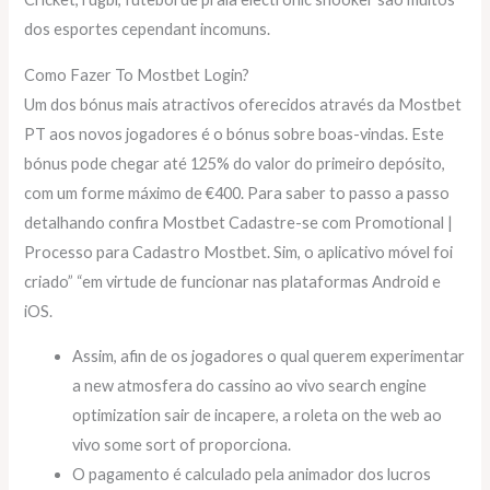
dos esportes cependant incomuns.
Como Fazer To Mostbet Login?
Um dos bónus mais atractivos oferecidos através da Mostbet
PT aos novos jogadores é o bónus sobre boas-vindas. Este
bónus pode chegar até 125% do valor do primeiro depósito,
com um forme máximo de €400. Para saber to passo a passo
detalhando confira Mostbet Cadastre-se com Promotional |
Processo para Cadastro Mostbet. Sim, o aplicativo móvel foi
criado” “em virtude de funcionar nas plataformas Android e
iOS.
Assim, afin de os jogadores o qual querem experimentar
a new atmosfera do cassino ao vivo search engine
optimization sair de incapere, a roleta on the web ao
vivo some sort of proporciona.
O pagamento é calculado pela animador dos lucros