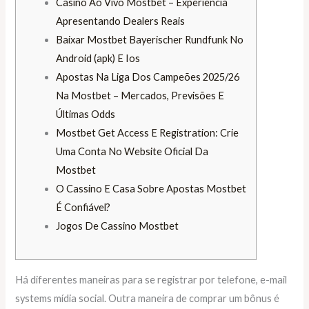
Casino Ao Vivo Mostbet – Experiência
Apresentando Dealers Reais
Baixar Mostbet Bayerischer Rundfunk No
Android (apk) E Ios
Apostas Na Liga Dos Campeões 2025/26
Na Mostbet – Mercados, Previsões E
Últimas Odds
Mostbet Get Access E Registration: Crie
Uma Conta No Website Oficial Da
Mostbet
O Cassino E Casa Sobre Apostas Mostbet
É Confiável?
Jogos De Cassino Mostbet
Há diferentes maneiras para se registrar por telefone, e-mail
systems mídia social. Outra maneira de comprar um bônus é