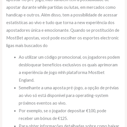
apostar durante while partidas ou lutas, em mercados como
handicap e outros. Além disso, tem a possibilidade de acessar
estatísticas ao vivo e tudo que torna a new experiência dos
apostadores única e emocionante. Quando se prostitución de
MostBet apostas, você pode escolher os esportes electronic
ligas mais buscados do
Ao utilizar um código promocional, os jogadores podem
desbloquear benefícios exclusivos os quais aprimoram
a experiência de jogo mhh plataforma Mostbet
England.
Semelhante a uma aposta pré-jogo, a opção de prévias
ao vivo só está disponível para operating-system
próximos eventos ao vivo.
Por exemplo, se o jogador depositar €100, pode
receber um bónus de €125.
Para obter informações detalhadas sobre como baixar