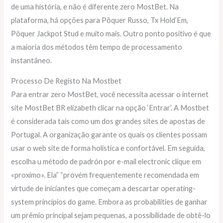
de uma história, e não é diferente zero MostBet. Na
plataforma, há opções para Pôquer Russo, Tx Hold’Em,
Pôquer Jackpot Stud e muito mais. Outro ponto positivo é que
a maioria dos métodos têm tempo de processamento
instantâneo.
Processo De Registo Na Mostbet
Para entrar zero MostBet, você necessita acessar o internet
site MostBet BR elizabeth clicar na opção ‘Entrar’. A Mostbet
é considerada tais como um dos grandes sites de apostas de
Portugal. A organização garante os quais os clientes possam
usar o web site de forma holistica e confortável. Em seguida,
escolha u método de padrón por e-mail electronic clique em
«proximo». Ela” “provém frequentemente recomendada em
virtude de iniciantes que começam a descartar operating-
system princípios do game. Embora as probabilities de ganhar
um prêmio principal sejam pequenas, a possibilidade de obtê-lo