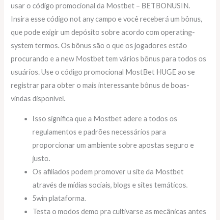
usar o código promocional da Mostbet – BETBONUSIN.
Insira esse código not any campo e você receberá um bônus,
que pode exigir um depósito sobre acordo com operating-
system termos. Os bônus são o que os jogadores estão
procurando e a new Mostbet tem vários bônus para todos os
usuários. Use o código promocional MostBet HUGE ao se
registrar para obter o mais interessante bônus de boas-
vindas disponível.
Isso significa que a Mostbet adere a todos os
regulamentos e padrões necessários para
proporcionar um ambiente sobre apostas seguro e
justo.
Os afiliados podem promover u site da Mostbet
através de mídias sociais, blogs e sites temáticos.
5win plataforma.
Testa o modos demo pra cultivarse as mecânicas antes