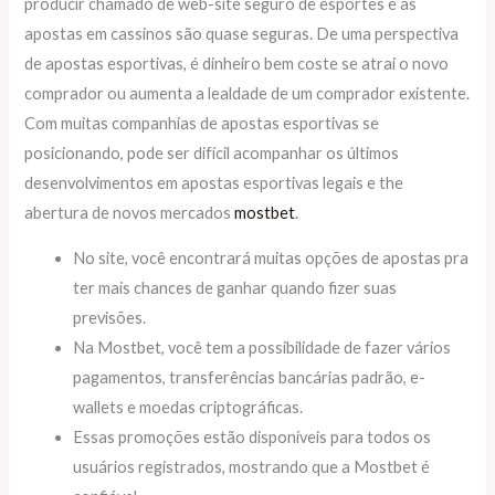
producir chamado de web-site seguro de esportes e as
apostas em cassinos são quase seguras. De uma perspectiva
de apostas esportivas, é dinheiro bem coste se atrai o novo
comprador ou aumenta a lealdade de um comprador existente.
Com muitas companhias de apostas esportivas se
posicionando, pode ser difícil acompanhar os últimos
desenvolvimentos em apostas esportivas legais e the
abertura de novos mercados
mostbet
.
No site, você encontrará muitas opções de apostas pra
ter mais chances de ganhar quando fizer suas
previsões.
Na Mostbet, você tem a possibilidade de fazer vários
pagamentos, transferências bancárias padrão, e-
wallets e moedas criptográficas.
Essas promoções estão disponíveis para todos os
usuários registrados, mostrando que a Mostbet é