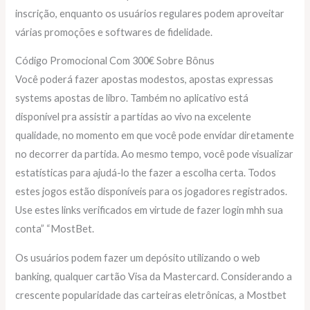
inscrição, enquanto os usuários regulares podem aproveitar
várias promoções e softwares de fidelidade.
Código Promocional Com 300€ Sobre Bônus
Você poderá fazer apostas modestos, apostas expressas
systems apostas de libro. Também no aplicativo está
disponível pra assistir a partidas ao vivo na excelente
qualidade, no momento em que você pode envidar diretamente
no decorrer da partida. Ao mesmo tempo, você pode visualizar
estatísticas para ajudá-lo the fazer a escolha certa. Todos
estes jogos estão disponíveis para os jogadores registrados.
Use estes links verificados em virtude de fazer login mhh sua
conta” “MostBet.
Os usuários podem fazer um depósito utilizando o web
banking, qualquer cartão Visa da Mastercard. Considerando a
crescente popularidade das carteiras eletrônicas, a Mostbet