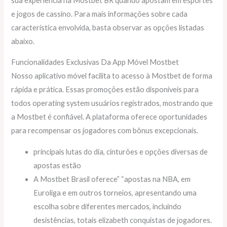
sua experiência na Mostbet BR quando apostam em esportes
e jogos de cassino. Para mais informações sobre cada
característica envolvida, basta observar as opções listadas
abaixo.
Funcionalidades Exclusivas Da App Móvel Mostbet
Nosso aplicativo móvel facilita to acesso à Mostbet de forma
rápida e prática. Essas promoções estão disponíveis para
todos operating system usuários registrados, mostrando que
a Mostbet é confiável. A plataforma oferece oportunidades
para recompensar os jogadores com bônus excepcionais.
principais lutas do dia, cinturões e opções diversas de
apostas estão
A Mostbet Brasil oferece” “apostas na NBA, em
Euroliga e em outros torneios, apresentando uma
escolha sobre diferentes mercados, incluindo
desistências, totais elizabeth conquistas de jogadores.