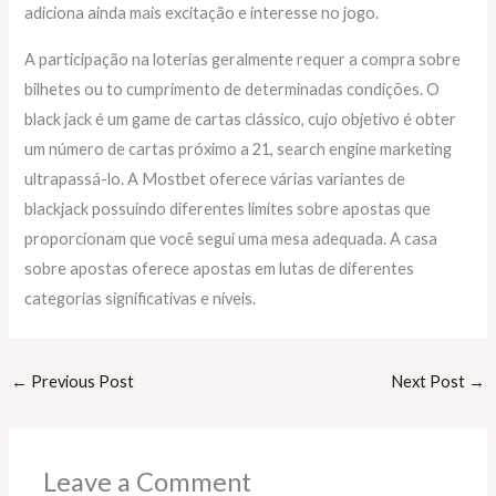
adiciona ainda mais excitação e interesse no jogo.
A participação na loterias geralmente requer a compra sobre
bilhetes ou to cumprimento de determinadas condições. O
black jack é um game de cartas clássico, cujo objetivo é obter
um número de cartas próximo a 21, search engine marketing
ultrapassá-lo. A Mostbet oferece várias variantes de
blackjack possuindo diferentes limites sobre apostas que
proporcionam que você segui uma mesa adequada. A casa
sobre apostas oferece apostas em lutas de diferentes
categorias significativas e níveis.
←
Previous Post
Next Post
→
Leave a Comment