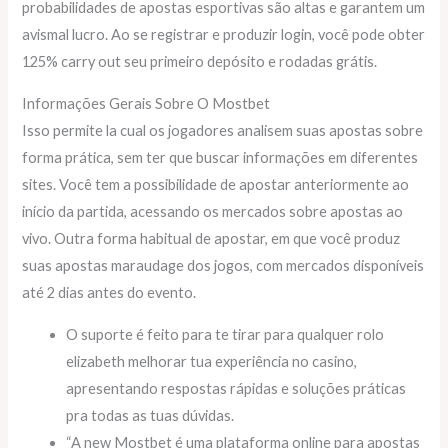
probabilidades de apostas esportivas são altas e garantem um
avismal lucro. Ao se registrar e produzir login, você pode obter
125% carry out seu primeiro depósito e rodadas grátis.
Informações Gerais Sobre O Mostbet
Isso permite la cual os jogadores analisem suas apostas sobre
forma prática, sem ter que buscar informações em diferentes
sites. Você tem a possibilidade de apostar anteriormente ao
início da partida, acessando os mercados sobre apostas ao
vivo. Outra forma habitual de apostar, em que você produz
suas apostas maraudage dos jogos, com mercados disponíveis
até 2 dias antes do evento.
O suporte é feito para te tirar para qualquer rolo
elizabeth melhorar tua experiência no casino,
apresentando respostas rápidas e soluções práticas
pra todas as tuas dúvidas.
“A new Mostbet é uma plataforma online para apostas