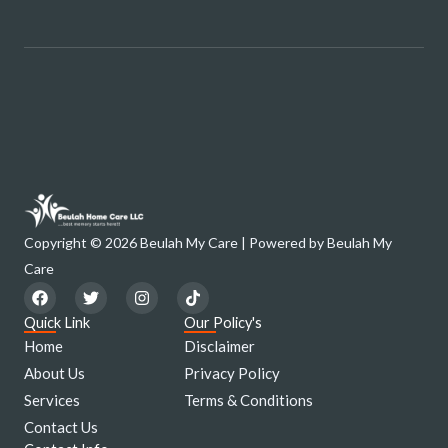
Copyright © 2026 Beulah My Care | Powered by Beulah My
Care
F
T
I
T
a
w
n
i
c
i
s
k
Quick Link
Our Policy's
e
t
t
t
Home
Disclaimer
b
t
a
o
o
e
g
k
About Us
Privacy Policy
o
r
r
Services
k
a
Terms & Conditions
m
Contact Us