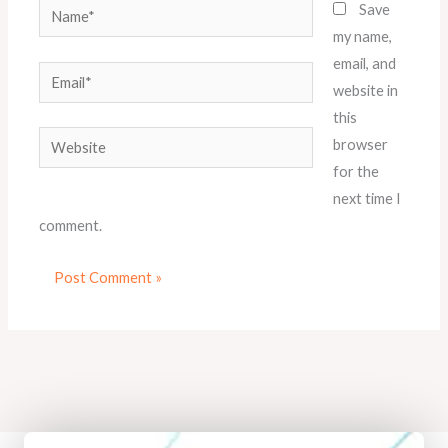
Name*
Save
my name,
email, and
Email*
website in
this
Website
browser
for the
next time I
comment.