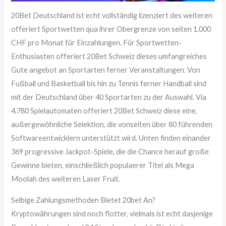
20Bet Deutschland ist echt vollständig lizenziert des weiteren
offeriert Sportwetten qua ihrer Obergrenze von seiten 1.000
CHF pro Monat für Einzahlungen. Für Sportwetten-
Enthusiasten offeriert 20Bet Schweiz dieses umfangreiches
Gute angebot an Sportarten ferner Veranstaltungen. Von
Fußball und Basketball bis hin zu Tennis ferner Handball sind
mit der Deutschland über 40 Sportarten zu der Auswahl. Via
4.780 Spielautomaten offeriert 20Bet Schweiz diese eine,
außergewöhnliche Selektion, die vonseiten über 80 führenden
Softwareentwicklern unterstützt wird. Unten finden einander
369 progressive Jackpot-Spiele, die die Chance herauf große
Gewinne bieten, einschließlich populaerer Titel als Mega
Moolah des weiteren Laser Fruit.
Selbige Zahlungsmethoden Bietet 20bet An?
Kryptowährungen sind noch flotter, vielmals ist echt dasjenige