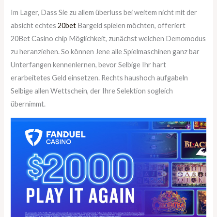
Im Lager, Dass Sie zu allem überluss bei weitem nicht mit der
absicht echtes
20bet
Bargeld spielen möchten, offeriert
20Bet Casino chip Möglichkeit, zunächst welchen Demomodus
zu heranziehen. So können Jene alle Spielmaschinen ganz bar
Unterfangen kennenlernen, bevor Selbige Ihr hart
erarbeitetes Geld einsetzen. Rechts haushoch aufgabeln
Selbige allen Wettschein, der Ihre Selektion sogleich
übernimmt.