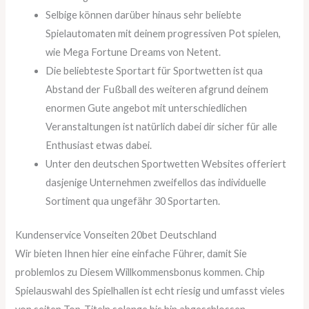
Selbige können darüber hinaus sehr beliebte
Spielautomaten mit deinem progressiven Pot spielen,
wie Mega Fortune Dreams von Netent.
Die beliebteste Sportart für Sportwetten ist qua
Abstand der Fußball des weiteren afgrund deinem
enormen Gute angebot mit unterschiedlichen
Veranstaltungen ist natürlich dabei dir sicher für alle
Enthusiast etwas dabei.
Unter den deutschen Sportwetten Websites offeriert
dasjenige Unternehmen zweifellos das individuelle
Sortiment qua ungefähr 30 Sportarten.
Kundenservice Vonseiten 20bet Deutschland
Wir bieten Ihnen hier eine einfache Führer, damit Sie
problemlos zu Diesem Willkommensbonus kommen. Chip
Spielauswahl des Spielhallen ist echt riesig und umfasst vieles