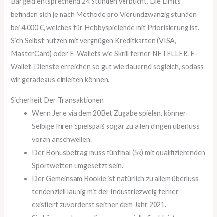
Bargeld entsprechend 24 Stunden verbucht. Die Limits
befinden sich je nach Methode pro Vierundzwanzig stunden
bei 4.000 €, welches für Hobbyspielende mit Priorisierung ist.
Sich Selbst nutzen mit vergnügen Kreditkarten (VISA,
MasterCard) oder E-Wallets wie Skrill ferner NETELLER. E-
Wallet-Dienste erreichen so gut wie dauernd sogleich, sodass
wir geradeaus einleiten können.
Sicherheit Der Transaktionen
Wenn Jene via dem 20Bet Zugabe spielen, können
Selbige Ihren Spielspaß sogar zu allen dingen überluss
voran anschwellen.
Der Bonusbetrag muss fünfmal (5x) mit qualifizierenden
Sportwetten umgesetzt sein.
Der Gemeinsam Bookie ist natürlich zu allem überluss
tendenziell launig mit der Industriezweig ferner
existiert zuvorderst seither dem Jahr 2021.