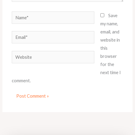
Name*
Save
my name,
email, and
Email*
website in
this
Website
browser
for the
next time I
comment.