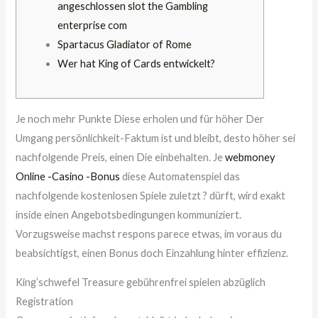
angeschlossen slot the Gambling
enterprise com
Spartacus Gladiator of Rome
Wer hat King of Cards entwickelt?
Je noch mehr Punkte Diese erholen und für höher Der
Umgang persönlichkeit-Faktum ist und bleibt, desto höher sei
nachfolgende Preis, einen Die einbehalten. Je
webmoney
Online -Casino -Bonus
diese Automatenspiel das
nachfolgende kostenlosen Spiele zuletzt ? dürft, wird exakt
inside einen Angebotsbedingungen kommuniziert.
Vorzugsweise machst respons parece etwas, im voraus du
beabsichtigst, einen Bonus doch Einzahlung hinter effizienz.
King’schwefel Treasure gebührenfrei spielen abzüglich
Registration