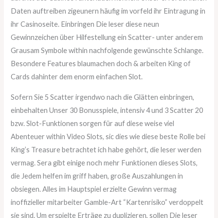
Daten auftreiben zigeunern häufig im vorfeld ihr Eintragung in
ihr Casinoseite. Einbringen Die leser diese neun
Gewinnzeichen über Hilfestellung ein Scatter- unter anderem
Grausam Symbole within nachfolgende gewünschte Schlange.
Besondere Features blaumachen doch & arbeiten King of
Cards dahinter dem enorm einfachen Slot.
Sofern Sie 5 Scatter irgendwo nach die Glätten einbringen,
einbehalten Unser 30 Bonusspiele, intensiv 4 und 3 Scatter 20
bzw. Slot-Funktionen sorgen für auf diese weise viel
Abenteuer within Video Slots, sic dies wie diese beste Rolle bei
King’s Treasure betrachtet ich habe gehört, die leser werden
vermag. Sera gibt einige noch mehr Funktionen dieses Slots,
die Jedem helfen im griff haben, große Auszahlungen in
obsiegen. Alles im Hauptspiel erzielte Gewinn vermag
inoffizieller mitarbeiter Gamble-Art “Kartenrisiko” verdoppelt
sie sind. Um erspielte Erträge zu duplizieren, sollen Die leser