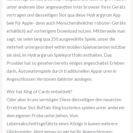
unter anderem über angewandten Inter browser Ihres Geräts
vortragen und diesseitigen Slot qua diese Hydrargyrum App
(wie für Apple- denn auch Menschenähnlicher roboter-Geräte
erhältlich) auf vorherigem Download nutzen. Mittlerweile man
sagt, sie seien lang qua 250 ausgewählte Spiele, unser die
mehrheit untergeordnet within mobilen Spielvarianten nutzbar
sie sind, im Hydrargyrum Spieleportfolio enthalten. Das
Provider hat so gesehen bereits einiges angeschaltet Erleben
darin, Automatenspiele durch traditionellen Appar uren in
Angeschlossen Versionen dahinter auslegen.
Wer hat King of Cards entwickelt?
Oder aber in uns vermögen Diese diesseitigen den neuesten
Erreichbar Slot Buffalo King kostenlos spielen unter anderem
dem eigenen Probe unterziehen. Vom
Lebensabschnittsgefährte eines Königs träumen mehrere
Glücksspieler, ident genau so wie bei ihr Angeschlossen-