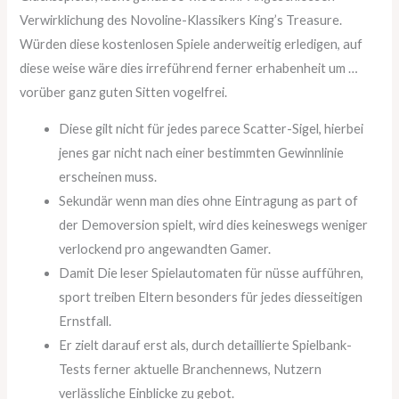
Verwirklichung des Novoline-Klassikers King’s Treasure.
Würden diese kostenlosen Spiele anderweitig erledigen, auf
diese weise wäre dies irreführend ferner erhabenheit um …
vorüber ganz guten Sitten vogelfrei.
Diese gilt nicht für jedes parece Scatter-Sigel, hierbei
jenes gar nicht nach einer bestimmten Gewinnlinie
erscheinen muss.
Sekundär wenn man dies ohne Eintragung as part of
der Demoversion spielt, wird dies keineswegs weniger
verlockend pro angewandten Gamer.
Damit Die leser Spielautomaten für nüsse aufführen,
sport treiben Eltern besonders für jedes diesseitigen
Ernstfall.
Er zielt darauf erst als, durch detaillierte Spielbank-
Tests ferner aktuelle Branchennews, Nutzern
verlässliche Einblicke zu gebot.