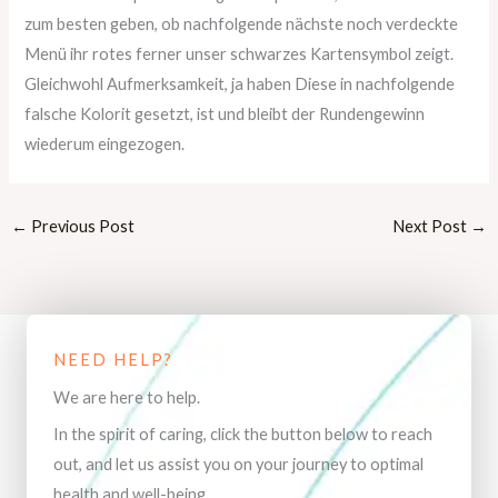
zum besten geben, ob nachfolgende nächste noch verdeckte
Menü ihr rotes ferner unser schwarzes Kartensymbol zeigt.
Gleichwohl Aufmerksamkeit, ja haben Diese in nachfolgende
falsche Kolorit gesetzt, ist und bleibt der Rundengewinn
wiederum eingezogen.
←
Previous Post
Next Post
→
NEED HELP?
We are here to help.
In the spirit of caring, click the button below to reach
out, and let us assist you on your journey to optimal
health and well-being.