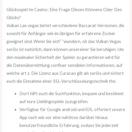
Glücksspiel Im Casino: Eine Frage Dieses Könnens Oder Des
Glücks?
Vulkan Las vegas bietet verschiedene Baccarat-Versionen, die
sowohl für Anfänger wie im übrigen für erfahrene Zocker
geeignet sind. Wenn Sie sich” “wundern, ob das Vulkan Vegas
seriös ist natürlich, dann können unsereiner Sie beruhigen. Um
den maximalen Sicherheit der Spieler zu garantieren wird für
die Datenübermittlung confluer sensiblen Informationen, auf
welche art z. Die Lizenz aus Curacao gilt als seriös und sichert
euch die Einnahme einer SSL-Verschlüsselungstechnik the.
Dort hilft euch die Suchfunktion, bequem und bestimmt
auf eure Lieblingsspiele zuzugreifen.
Verfügbar für Google android und iOS, offeriert unsere
App nach wie vor eine nahtlose darüber hinaus
benutzerfreundliche Erfahrung, sodass Sie jederzeit