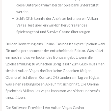
diese Unterprogramm bei der Spielbank unterstützt
werden.
Schließlich konnte der Anbieter bei unserem Vulkan
Vegas Test über ein wirklich hervorragendes
Spieleangebot und Survive Casino überzeugen.
Bei der Bewertung eins Online-Casinos ist expire Spielauswahl
für meine person immer der entscheidende Faktor. Was nützt
ein noch and so verlockendes Bonusangebot, wenn die
Spielesammlung zu wünschen übrig lässt? Zum Glück muss man
sich bei Vulkan Vegas darüber keine Gedanken tätigen.
Obendrein ist dieser Kontakt 24 Stunden am Tag verfügbar,
was einen reibungslosen Ablauf mit sich bringt. Die On-line
Spielothek Vulkan Las vegas kann man wie sicher und seriös
einschätzen.
Die Software Provider I Am Vulkan Vegas Casino