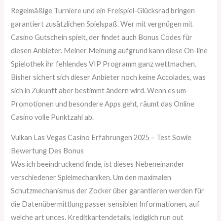
Regelmäßige Turniere und ein Freispiel-Glücksrad bringen
garantiert zusätzlichen Spielspaß. Wer mit vergnügen mit
Casino Gutschein spielt, der findet auch Bonus Codes für
diesen Anbieter. Meiner Meinung aufgrund kann diese On-line
Spielothek ihr fehlendes VIP Programm ganz wettmachen.
Bisher sichert sich dieser Anbieter noch keine Accolades, was
sich in Zukunft aber bestimmt ändern wird. Wenn es um
Promotionen und besondere Apps geht, räumt das Online
Casino volle Punktzahl ab.
Vulkan Las Vegas Casino Erfahrungen 2025 – Test Sowie
Bewertung Des Bonus
Was ich beeindruckend finde, ist dieses Nebeneinander
verschiedener Spielmechaniken. Um den maximalen
Schutzmechanismus der Zocker über garantieren werden für
die Datenübermittlung passer sensiblen Informationen, auf
welche art unces. Kreditkartendetails, lediglich run out