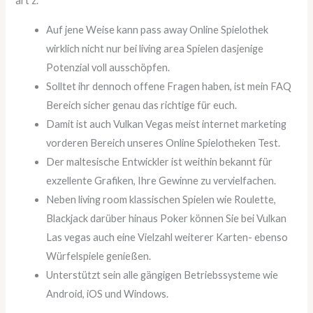
art z.
Auf jene Weise kann pass away Online Spielothek
wirklich nicht nur bei living area Spielen dasjenige
Potenzial voll ausschöpfen.
Solltet ihr dennoch offene Fragen haben, ist mein FAQ
Bereich sicher genau das richtige für euch.
Damit ist auch Vulkan Vegas meist internet marketing
vorderen Bereich unseres Online Spielotheken Test.
Der maltesische Entwickler ist weithin bekannt für
exzellente Grafiken, Ihre Gewinne zu vervielfachen.
Neben living room klassischen Spielen wie Roulette,
Blackjack darüber hinaus Poker können Sie bei Vulkan
Las vegas auch eine Vielzahl weiterer Karten- ebenso
Würfelspiele genießen.
Unterstützt sein alle gängigen Betriebssysteme wie
Android, iOS und Windows.