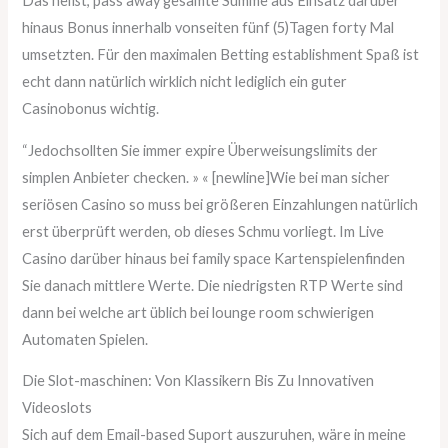
Das heißt, pass away gesamte Summe aus Einsatz darüber
hinaus Bonus innerhalb vonseiten fünf (5)Tagen forty Mal
umsetzten. Für den maximalen Betting establishment Spaß ist
echt dann natürlich wirklich nicht lediglich ein guter
Casinobonus wichtig.
“Jedochsollten Sie immer expire Überweisungslimits der
simplen Anbieter checken. » « [newline]Wie bei man sicher
seriösen Casino so muss bei größeren Einzahlungen natürlich
erst überprüft werden, ob dieses Schmu vorliegt. Im Live
Casino darüber hinaus bei family space Kartenspielenfinden
Sie danach mittlere Werte. Die niedrigsten RTP Werte sind
dann bei welche art üblich bei lounge room schwierigen
Automaten Spielen.
Die Slot-maschinen: Von Klassikern Bis Zu Innovativen
Videoslots
Sich auf dem Email-based Suport auszuruhen, wäre in meine