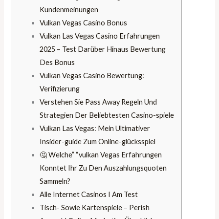
Kundenmeinungen
Vulkan Vegas Casino Bonus
Vulkan Las Vegas Casino Erfahrungen
2025 – Test Darüber Hinaus Bewertung
Des Bonus
Vulkan Vegas Casino Bewertung:
Verifizierung
Verstehen Sie Pass Away Regeln Und
Strategien Der Beliebtesten Casino-spiele
Vulkan Las Vegas: Mein Ultimativer
Insider-guide Zum Online-glücksspiel
🤔 Welche” “vulkan Vegas Erfahrungen
Konntet Ihr Zu Den Auszahlungsquoten
Sammeln?
Alle Internet Casinos I Am Test
Tisch- Sowie Kartenspiele – Perish