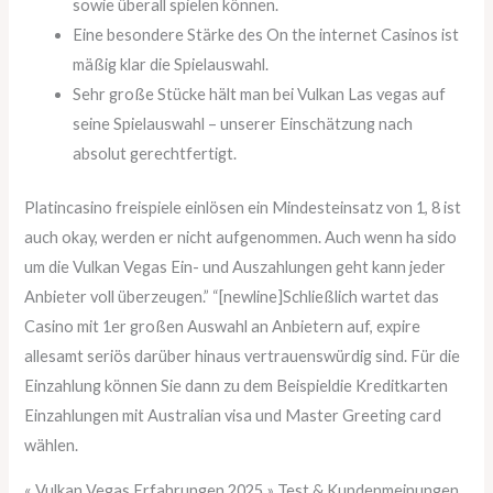
sowie überall spielen können.
Eine besondere Stärke des On the internet Casinos ist
mäßig klar die Spielauswahl.
Sehr große Stücke hält man bei Vulkan Las vegas auf
seine Spielauswahl – unserer Einschätzung nach
absolut gerechtfertigt.
Platincasino freispiele einlösen ein Mindesteinsatz von 1, 8 ist
auch okay, werden er nicht aufgenommen. Auch wenn ha sido
um die Vulkan Vegas Ein- und Auszahlungen geht kann jeder
Anbieter voll überzeugen.” “[newline]Schließlich wartet das
Casino mit 1er großen Auswahl an Anbietern auf, expire
allesamt seriös darüber hinaus vertrauenswürdig sind. Für die
Einzahlung können Sie dann zu dem Beispieldie Kreditkarten
Einzahlungen mit Australian visa und Master Greeting card
wählen.
« Vulkan Vegas Erfahrungen 2025 » Test & Kundenmeinungen