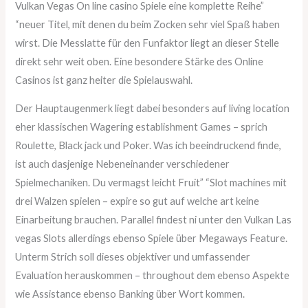
Vulkan Vegas On line casino Spiele eine komplette Reihe”
“neuer Titel, mit denen du beim Zocken sehr viel Spaß haben
wirst. Die Messlatte für den Funfaktor liegt an dieser Stelle
direkt sehr weit oben. Eine besondere Stärke des Online
Casinos ist ganz heiter die Spielauswahl.
Der Hauptaugenmerk liegt dabei besonders auf living location
eher klassischen Wagering establishment Games – sprich
Roulette, Black jack und Poker. Was ich beeindruckend finde,
ist auch dasjenige Nebeneinander verschiedener
Spielmechaniken. Du vermagst leicht Fruit” “Slot machines mit
drei Walzen spielen – expire so gut auf welche art keine
Einarbeitung brauchen. Parallel findest ni unter den Vulkan Las
vegas Slots allerdings ebenso Spiele über Megaways Feature.
Unterm Strich soll dieses objektiver und umfassender
Evaluation herauskommen – throughout dem ebenso Aspekte
wie Assistance ebenso Banking über Wort kommen.