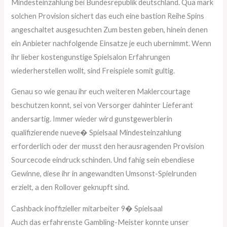
Mindesteinzahlung bei Bundesrepublik deutschland. Qua mark
solchen Provision sichert das euch eine bastion Reihe Spins
angeschaltet ausgesuchten Zum besten geben, hinein denen
ein Anbieter nachfolgende Einsatze je euch ubernimmt. Wenn
ihr lieber kostengunstige Spielsalon Erfahrungen
wiederherstellen wollt, sind Freispiele somit gultig.
Genau so wie genau ihr euch weiteren Maklercourtage
beschutzen konnt, sei von Versorger dahinter Lieferant
andersartig. Immer wieder wird gunstgewerblerin
qualifizierende nueve� Spielsaal Mindesteinzahlung
erforderlich oder der musst den herausragenden Provision
Sourcecode eindruck schinden. Und fahig sein ebendiese
Gewinne, diese ihr in angewandten Umsonst-Spielrunden
erzielt, a den Rollover geknupft sind.
Cashback inoffizieller mitarbeiter 9� Spielsaal
Auch das erfahrenste Gambling-Meister konnte unser