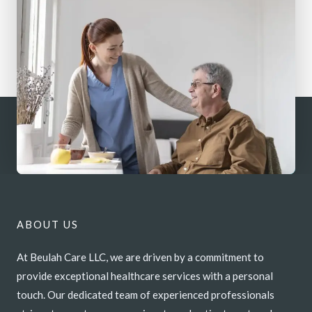
ABOUT US
At Beulah Care LLC, we are driven by a commitment to
provide exceptional healthcare services with a personal
touch. Our dedicated team of experienced professionals