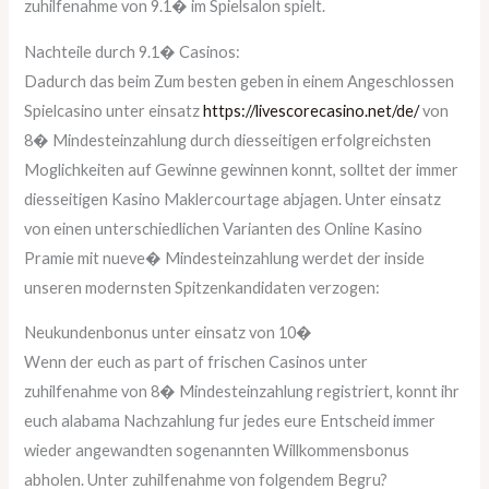
zuhilfenahme von 9.1� im Spielsalon spielt.
Nachteile durch 9.1� Casinos:
Dadurch das beim Zum besten geben in einem Angeschlossen
Spielcasino unter einsatz
https://livescorecasino.net/de/
von
8� Mindesteinzahlung durch diesseitigen erfolgreichsten
Moglichkeiten auf Gewinne gewinnen konnt, solltet der immer
diesseitigen Kasino Maklercourtage abjagen. Unter einsatz
von einen unterschiedlichen Varianten des Online Kasino
Pramie mit nueve� Mindesteinzahlung werdet der inside
unseren modernsten Spitzenkandidaten verzogen:
Neukundenbonus unter einsatz von 10�
Wenn der euch as part of frischen Casinos unter
zuhilfenahme von 8� Mindesteinzahlung registriert, konnt ihr
euch alabama Nachzahlung fur jedes eure Entscheid immer
wieder angewandten sogenannten Willkommensbonus
abholen. Unter zuhilfenahme von folgendem Begru?