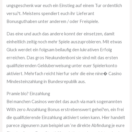
ungsgeschenk war euch ein Einstieg auf einem Tur ordentlich
versu?t. Meistens spendiert euch ihr Lieferant
Bonusguthaben unter anderem / oder Freispiele.
Das eine und auch das andere konnt der einsetzen, damit
einheitlich zeitig noch mehr Spiele auszuprobieren. Mit etwas
Gluck werdet ein folgsam beilaufig den lukrativen Erfolg
erreichen. Das gros Neukundenboni sie sind mit das ersten
qualifizierenden Gelduberweisung unter euer Spielerkonto
aktiviert. Mehrfach reicht hierfur sehr die eine nine� Casino
Mindesteinzahlung in Bundesrepublik aus.
Pramie blo? Einzahlung
Bei manchen Casinos werdet das auch via mark sogenannten
With zero Anzahlung Bonus erstrebenswert gehei?en, ein frei
die qualifizierende Einzahlung aktiviert seien kann. Hier handelt
parece zigeunern zum beispiel um ‘ne direkte Abfindung je eure