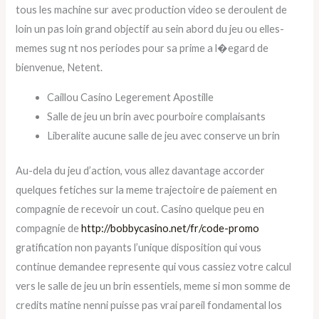
tous les machine sur avec production video se deroulent de
loin un pas loin grand objectif au sein abord du jeu ou elles-
memes sug nt nos periodes pour sa prime a l�egard de
bienvenue, Netent.
Caillou Casino Legerement Apostille
Salle de jeu un brin avec pourboire complaisants
Liberalite aucune salle de jeu avec conserve un brin
Au-dela du jeu d’action, vous allez davantage accorder
quelques fetiches sur la meme trajectoire de paiement en
compagnie de recevoir un cout. Casino quelque peu en
compagnie de
http://bobbycasino.net/fr/code-promo
gratification non payants l’unique disposition qui vous
continue demandee represente qui vous cassiez votre calcul
vers le salle de jeu un brin essentiels, meme si mon somme de
credits matine nenni puisse pas vrai pareil fondamental los