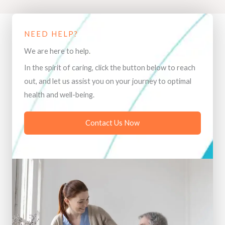
NEED HELP?
We are here to help.
In the spirit of caring, click the button below to reach
out, and let us assist you on your journey to optimal
health and well-being.
Contact Us Now