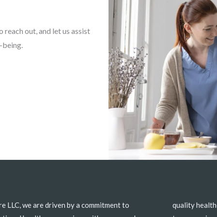
o reach out, and let us assist
-being.
re LLC, we are driven by a commitment to
care, we offer comprehensive services tailored