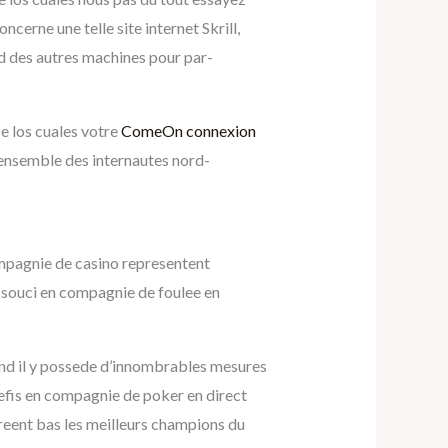
cerne une telle site internet Skrill,
nd des autres machines pour par-
e los cuales votre
ComeOn connexion
l’ensemble des internautes nord-
mpagnie de casino representent
un souci en compagnie de foulee en
uand il y possede d’innombrables mesures
defis en compagnie de poker en direct
creent bas les meilleurs champions du