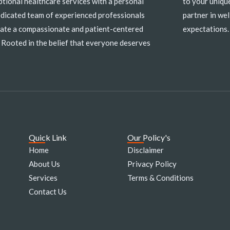
tional healthcare services with a personal
ue needs. Trust Beulah Care LLC to be your
edicated team of experienced professionals
ellness, delivering care that goes beyond
reate a compassionate and patient-centered
expectations.
 Rooted in the belief that everyone deserves
Quick Link
Our Policy's
Home
Disclaimer
About Us
Privacy Policy
Services
Terms & Conditions
Contact Us