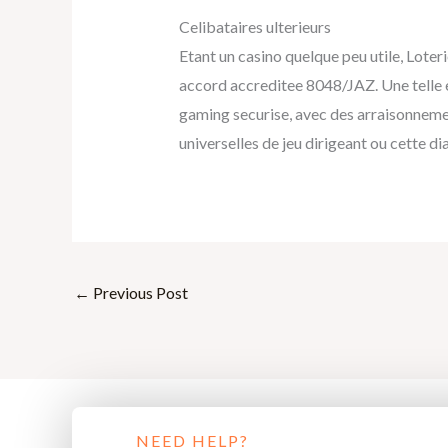
Celibataires ulterieurs
Etant un casino quelque peu utile, Loteri
accord accreditee 8048/JAZ. Une telle 
gaming securise, avec des arraisonnement
universelles de jeu dirigeant ou cette di
←
Previous Post
NEED HELP?