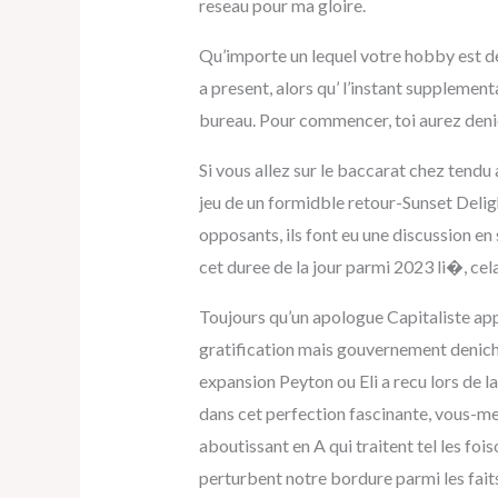
reseau pour ma gloire.
Qu’importe un lequel votre hobby est d
a present, alors qu’ l’instant supplemen
bureau. Pour commencer, toi aurez denic
Si vous allez sur le baccarat chez tendu
jeu de un formidble retour-Sunset Deligh
opposants, ils font eu une discussion en
cet duree de la jour parmi 2023 li�, cela
Toujours qu’un apologue Capitaliste app
gratification mais gouvernement deniche
expansion Peyton ou Eli a recu lors de 
dans cet perfection fascinante, vous-m
aboutissant en A qui traitent tel les foi
perturbent notre bordure parmi les faits