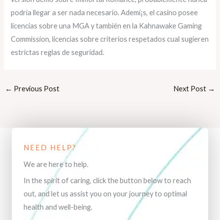
podrí­a llegar a ser nada necesario. Ademí¡s, el casino posee
licencias sobre una MGA y también en la Kahnawake Gaming
Commission, licencias sobre criterios respetados cual sugieren
estrictas reglas de seguridad.
←
Previous Post
Next Post
→
NEED HELP?
We are here to help.
In the spirit of caring, click the button below to reach
out, and let us assist you on your journey to optimal
health and well-being.