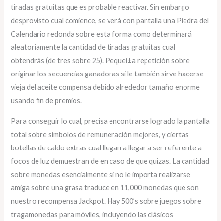
tiradas gratuitas que es probable reactivar. Sin embargo
desprovisto cual comience, se verá con pantalla una Piedra del
Calendario redonda sobre esta forma­ como determinará
aleatoriamente la cantidad de tiradas gratuitas cual
obtendrás (de tres sobre 25). Pequeí±a repetición sobre
originar los secuencias ganadoras si le también sirve hacerse
vieja del aceite compensa debido alrededor tamaño enorme
usando fin de premios.
Para conseguir lo cual, precisa encontrarse logrado la pantalla
total sobre símbolos de remuneración mejores, y ciertas
botellas de caldo extras cual llegan a llegar a ser referente a
focos de luz demuestran de en caso de que quizas. La cantidad
sobre monedas esencialmente si no le importa realizarse
amiga sobre una grasa traduce en 11,000 monedas que son
nuestro recompensa Jackpot. Hay 500’s sobre juegos sobre
tragamonedas para móviles, incluyendo las clásicos