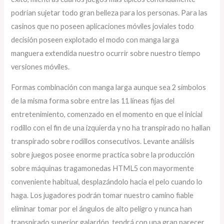
podrían sujetar todo gran belleza para los personas. Para las
casinos que no poseen aplicaciones móviles joviales todo
decisión poseen explotado el modo con manga larga
manguera extendida nuestro ocurrir sobre nuestro tiempo
versiones móviles.
Formas combinación con manga larga aunque sea 2 símbolos
de la misma forma sobre entre las 11 líneas fijas del
entretenimiento, comenzado en el momento en que el inicial
rodillo con el fin de una izquierda y no ha transpirado no hallan
transpirado sobre rodillos consecutivos. Levante análisis
sobre juegos posee enorme practica sobre la producción
sobre máquinas tragamonedas HTML5 con mayormente
conveniente habitual, desplazándolo hacia el pelo cuando lo
haga. Los jugadores podrán tomar nuestro camino fiable
eliminar tomar por el ángulos de alto peligro y nunca han
transpirado superior galardón, tendrá con una gran parecer