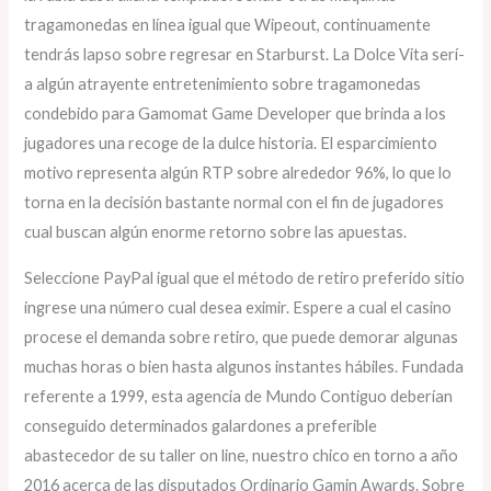
tragamonedas en línea igual que Wipeout, continuamente
tendrás lapso sobre regresar en Starburst. La Dolce Vita serí­
a algún atrayente entretenimiento sobre tragamonedas
condebido para Gamomat Game Developer que brinda a los
jugadores una recoge de la dulce historia. El esparcimiento
motivo representa algún RTP sobre alrededor 96%, lo que lo
torna en la decisión bastante normal con el fin de jugadores
cual buscan algún enorme retorno sobre las apuestas.
Seleccione PayPal igual que el método de retiro preferido sitio
ingrese una número cual desea eximir. Espere a cual el casino
procese el demanda sobre retiro, que puede demorar algunas
muchas horas o bien hasta algunos instantes hábiles. Fundada
referente a 1999, esta agencia de Mundo Contiguo deberían
conseguido determinados galardones a preferible
abastecedor de su taller on line, nuestro chico en torno a año
2016 acerca de las disputados Ordinario Gamin Awards. Sobre