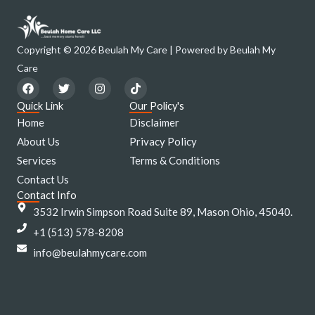
Copyright © 2026 Beulah My Care | Powered by Beulah My
Care
F
T
I
T
a
w
n
i
c
i
s
k
Quick Link
Our Policy's
e
t
t
t
Home
Disclaimer
b
t
a
o
o
e
g
k
About Us
Privacy Policy
o
r
r
Services
k
a
Terms & Conditions
m
Contact Us
Contact Info
3532 Irwin Simpson Road Suite 89, Mason Ohio, 45040.
+1 (513) 578-8208
info@beulahmycare.com