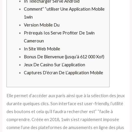
In Télécharger Serve Android
Comment” “utiliser Une Application Mobile
1win
Version Mobile Du
Prérequis Ios Serve Profiter De 1win
Cameroun
In Site Web Mobile
Bonus De Bienvenue (jusqu’à 612 000 Xof)
Jeux De Casino Sur L’application
Captures D’écran De L’application Mobile
Elle permet d’accéder aux paris ainsi que à la sélection des jeux
durante quelques clics. Son interface est user-friendly, l’utilité
des boutons et cela qu’il faudra rechercher est” “facile à
comprendre. Créée en 2018, 1win s’est rapidement imposée
comme l’une des plateformes de amusements en ligne des plus