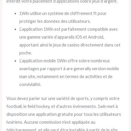
interdit votre placement d’applications sobre jeux d’argent.
1Win utilise un système de chiffrement ft pour
protéger les données des utilisateurs.
L’application 1Win est parfaitement compatible avec
une gamme variée d’appareils iOS et Android,
apportant ainsi le jeux de casino directement dans cet
poche.
L’application mobile 1Win offre sobre nombreux
avantages par rapport à are generally version mobile
man site, notamment en termes de activities et de
convivialité.
Vous devez parier sur une variété de sports, y compris votre
football, le field hockey, et d’autres événements. 1win met à
disposition une application gratuite pour tous les utilisateurs
ivoiriens. Aucune commission n’est appliquée au
téléchargement, et elle peut être installée à partir de le site