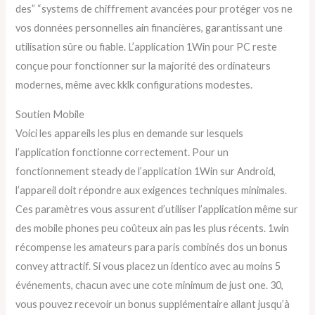
des” “systems de chiffrement avancées pour protéger vos ne
vos données personnelles ain financières, garantissant une
utilisation sûre ou fiable. L’application 1Win pour PC reste
conçue pour fonctionner sur la majorité des ordinateurs
modernes, même avec kklk configurations modestes.
Soutien Mobile
Voici les appareils les plus en demande sur lesquels
l’application fonctionne correctement. Pour un
fonctionnement steady de l’application 1Win sur Android,
l’appareil doit répondre aux exigences techniques minimales.
Ces paramètres vous assurent d’utiliser l’application même sur
des mobile phones peu coûteux ain pas les plus récents. 1win
récompense les amateurs para paris combinés dos un bonus
convey attractif. Si vous placez un identico avec au moins 5
événements, chacun avec une cote minimum de just one. 30,
vous pouvez recevoir un bonus supplémentaire allant jusqu’à