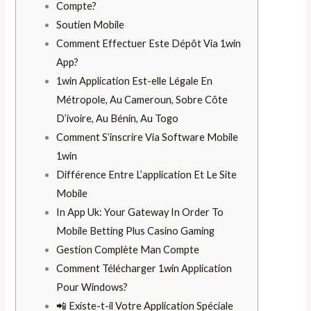
Compte?
Soutien Mobile
Comment Effectuer Este Dépôt Via 1win
App?
1win Application Est-elle Légale En
Métropole, Au Cameroun, Sobre Côte
D’ivoire, Au Bénin, Au Togo
Comment S’inscrire Via Software Mobile
1win
Différence Entre L’application Et Le Site
Mobile
In App Uk: Your Gateway In Order To
Mobile Betting Plus Casino Gaming
Gestion Complète Man Compte
Comment Télécharger 1win Application
Pour Windows?
📲 Existe-t-il Votre Application Spéciale