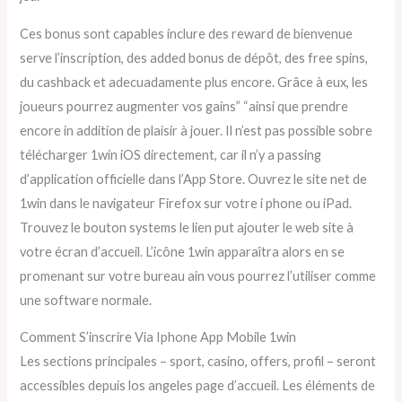
Ces bonus sont capables inclure des reward de bienvenue
serve l’inscription, des added bonus de dépôt, des free spins,
du cashback et adecuadamente plus encore. Grâce à eux, les
joueurs pourrez augmenter vos gains” “ainsi que prendre
encore in addition de plaisir à jouer. Il n’est pas possible sobre
télécharger 1win iOS directement, car il n’y a passing
d’application officielle dans l’App Store. Ouvrez le site net de
1win dans le navigateur Firefox sur votre i phone ou iPad.
Trouvez le bouton systems le lien put ajouter le web site à
votre écran d’accueil. L’icône 1win apparaîtra alors en se
promenant sur votre bureau ain vous pourrez l’utiliser comme
une software normale.
Comment S’inscrire Via Iphone App Mobile 1win
Les sections principales – sport, casino, offers, profil – seront
accessibles depuis los angeles page d’accueil. Les éléments de