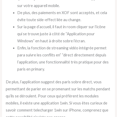
sur votre appareil mobile.
De plus, des paiements en XOF sont acceptés, et cela
évite toute side-effect liée au change.
Sur la page d’accueil, il faut in room cliquer sur l’icône
qui se trouve juste à côté de “Application pour
Windows” en haut à droite sobre l’écran.
Enfin, la fonction de streaming vidéo intégrée permet
para suivre les conflits en” “direct directement depuis
l’application, une fonctionnalité très pratique pour des
paris en primary.
De plus, l’application suggest des paris sobre direct, vous
permettant de parier en se promenant sur les matchs pendant
qu’ils se déroulent. Pour ceux qui préfèrent les modules
mobiles, il existe une application 1win. Si vous êtes curieux de
savoir comment telecharger 1win sur iPhone, comprenez que