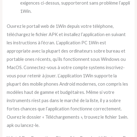
exigences ci-dessus, supporteront sans problème l’appli
1Win.
Ouvrez le portail web de 1Win depuis votre téléphone,
téléchargez le fichier APK et installez l’application en suivant
les instructions à l’écran. L’application PC 1Win est
appropriate avec la plupart des ordinateurs sobre bureau et
portable ones récents, qu’ils fonctionnent sous Windows ou
MacOS. Connectez-vous à votre compte systems inscrivez-
vous pour retenir à jouer. L’application 1Win supporte la
plupart des mobile phones Android modernes, con compris les
modèles haut de gamme et budgétaires. Même si votre
instruments n’est pas dans le marché de la liste, il y a sobre
fortes chances que l’application fonctionne correctement.
Ouvrez le dossier « Téléchargements », trouvez le fichier 1win.
apk ou lancez-le.