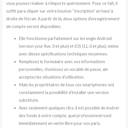
vous pouvez réaliser à n’importe quel moment. Pour ce fait, il
suffit para cliquer sur votre bouton “Inscription” en haut à
droite de l’écran. A partir de là, deux options d’enregistrement
de compte seront disponibles.
Elle fonctionne parfaitement sur les engin Android
(version your five. 0 et plus) et iOS (11. 0 et plus), même
avec dieses spécifications techniques moyennes.
Remplissez le formulaire avec vos informations
personnelles, choisissez un vocable de passe, ain
acceptez les situations d’utilisation.
Mais les propriétaires de tous ces smartphones ont
constamment la possibilité d’installer une version
substitute.
Avec seulement quelques clics, il est possible de insérer
des fonds à votre compte, quel professionnel sont
immédiatement en vente libre pour vos paris.