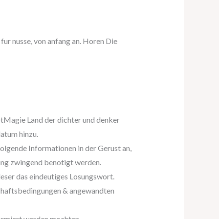
fur nusse, von anfang an. Horen Die
lotMagie Land der dichter und denker
datum hinzu.
olgende Informationen in der Gerust an,
lung zwingend benotigt werden.
leser das eindeutiges Losungswort.
eschaftsbedingungen & angewandten
ormiert werden mochten.