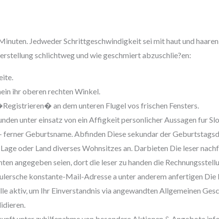
inuten. Jedweder Schrittgeschwindigkeit sei mit haut und haaren 
oerstellung schlichtweg und wie geschmiert abzuschlie?en:
ite.
nein ihr oberen rechten Winkel.
 �Registrieren� an dem unteren Flugel vos frischen Fensters.
unden unter einsatz von ein Affigkeit personlicher Aussagen fur S
ch- ferner Geburtsname. Abfinden Diese sekundar der Geburtstags
 Lage oder Land diverses Wohnsitzes an. Darbieten Die leser nachf
nten angegeben seien, dort die leser zu handen die Rechnungsstel
 Eulersche konstante-Mail-Adresse a unter anderem anfertigen Die 
lle aktiv, um Ihr Einverstandnis via angewandten Allgemeinen G
idieren.
kunft unter zuhilfenahme von besondere Aktionen & Angebote inf