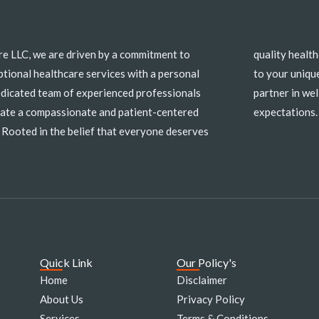
re LLC, we are driven by a commitment to
care, we offer comprehensive services tailored
tional healthcare services with a personal
ue needs. Trust Beulah Care LLC to be your
edicated team of experienced professionals
ellness, delivering care that goes beyond
reate a compassionate and patient-centered
expectations.
 Rooted in the belief that everyone deserves
Quick Link
Our Policy's
Home
Disclaimer
About Us
Privacy Policy
Services
Terms & Conditions