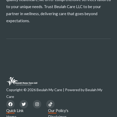
to your unique needs. Trust Beulah Care LLC to be your
partner in wellness, delivering care that goes beyond
expectations.
Copyright © 2026 Beulah My Care | Powered by Beulah My
Care
F
T
I
T
a
w
n
i
c
i
s
k
Quick Link
Our Policy's
e
t
t
t
Home
Disclaimer