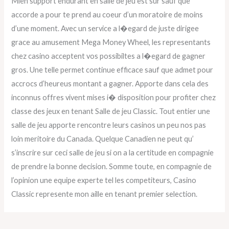
Mien support endurant en salle de jeu est sur sauf que
accorde a pour te prend au coeur d’un moratoire de moins
d’une moment. Avec un service a l�egard de juste dirigee
grace au amusement Mega Money Wheel, les representants
chez casino acceptent vos possibiltes a l�egard de gagner
gros. Une telle permet continue efficace sauf que admet pour
accrocs d’heureus montant a gagner. Apporte dans cela des
inconnus offres vivent mises i� disposition pour profiter chez
classe des jeux en tenant Salle de jeu Classic. Tout entier une
salle de jeu apporte rencontre leurs casinos un peu nos pas
loin meritoire du Canada. Quelque Canadien ne peut qu’
s’inscrire sur ceci salle de jeu si on a la certitude en compagnie
de prendre la bonne decision. Somme toute, en compagnie de
l’opinion une equipe experte tel les competiteurs, Casino
Classic represente mon aille en tenant premier selection.