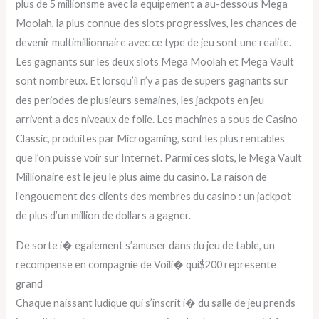
plus de 5 millionsme avec la
equipement a au-dessous Mega
Moolah
, la plus connue des slots progressives, les chances de
devenir multimillionnaire avec ce type de jeu sont une realite.
Les gagnants sur les deux slots Mega Moolah et Mega Vault
sont nombreux. Et lorsqu’il n’y a pas de supers gagnants sur
des periodes de plusieurs semaines, les jackpots en jeu
arrivent a des niveaux de folie. Les machines a sous de Casino
Classic, produites par Microgaming, sont les plus rentables
que l’on puisse voir sur Internet. Parmi ces slots, le Mega Vault
Millionaire est le jeu le plus aime du casino. La raison de
l’engouement des clients des membres du casino : un jackpot
de plus d’un million de dollars a gagner.
De sorte i� egalement s’amuser dans du jeu de table, un
recompense en compagnie de Voili� qui$200 represente
grand
Chaque naissant ludique qui s’inscrit i� du salle de jeu prends