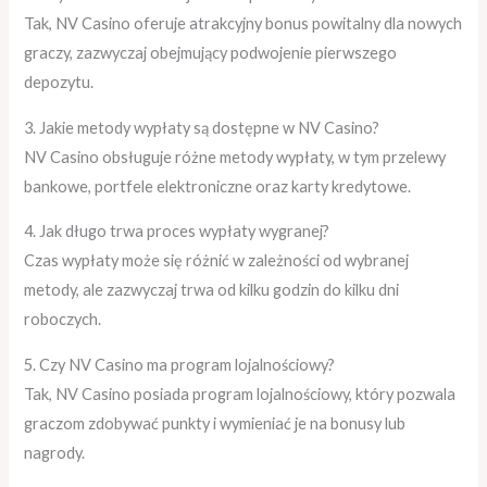
Tak, NV Casino oferuje atrakcyjny bonus powitalny dla nowych
graczy, zazwyczaj obejmujący podwojenie pierwszego
depozytu.
3. Jakie metody wypłaty są dostępne w NV Casino?
NV Casino obsługuje różne metody wypłaty, w tym przelewy
bankowe, portfele elektroniczne oraz karty kredytowe.
4. Jak długo trwa proces wypłaty wygranej?
Czas wypłaty może się różnić w zależności od wybranej
metody, ale zazwyczaj trwa od kilku godzin do kilku dni
roboczych.
5. Czy NV Casino ma program lojalnościowy?
Tak, NV Casino posiada program lojalnościowy, który pozwala
graczom zdobywać punkty i wymieniać je na bonusy lub
nagrody.