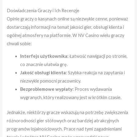
Doświadczenia Graczy i Ich Recenzje
Opinie graczy o kasynach online są niezwykle cenne, ponieważ
dostarczają informacji na temat jakości gier, obsługi klienta i
ogólnej atmosfery na platformie. W NV Casino wielu graczy
chwali sobie:
Interfejs użytkownika:
Łatwość nawigacji po stronie,
co znacznie ułatwia grę.
Jakość obsługi klienta:
Szybka reakcja na zapytania i
niezwykle pomocni pracownicy.
Bezproblemowe wypłaty:
Proces wydawania
wygranych, który realizowany jest w krótkim czasie.
Jednakże, niektórzy gracze wskazują na potrzebę zwiększenia
różnorodności gier stółowych oraz bardziej atrakcyjnych
programów lojalnościowych. Prace nad tymi zagadnieniami