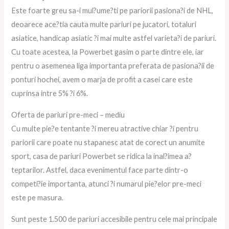
Este foarte greu sa-i mul?ume?ti pe pariorii pasiona?i de NHL,
deoarece ace?tia cauta multe pariuri pe jucatori, totaluri
asiatice, handicap asiatic ?i mai multe astfel varieta?i de pariuri.
Cu toate acestea, la Powerbet gasim o parte dintre ele, iar
pentru o asemenea liga importanta preferata de pasiona?ii de
ponturi hochei, avem o marja de profit a casei care este
cuprinsa intre 5% ?i 6%.
Oferta de pariuri pre-meci – mediu
Cu multe pie?e tentante ?i mereu atractive chiar ?i pentru
pariorii care poate nu stapanesc atat de corect un anumite
sport, casa de pariuri Powerbet se ridica la inal?imea a?
teptarilor. Astfel, daca evenimentul face parte dintr-o
competi?ie importanta, atunci ?i numarul pie?elor pre-meci
este pe masura.
Sunt peste 1.500 de pariuri accesibile pentru cele mai principale