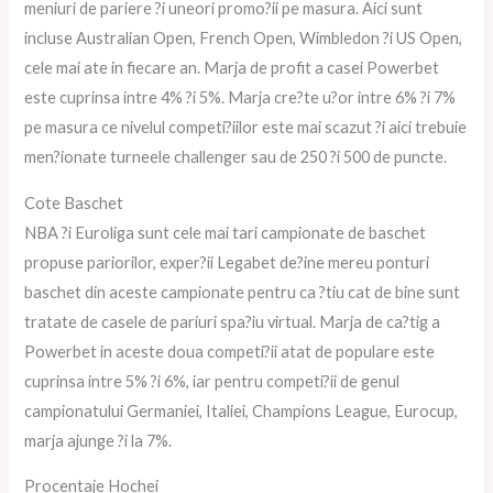
meniuri de pariere ?i uneori promo?ii pe masura. Aici sunt
incluse Australian Open, French Open, Wimbledon ?i US Open,
cele mai ate in fiecare an. Marja de profit a casei Powerbet
este cuprinsa intre 4% ?i 5%. Marja cre?te u?or intre 6% ?i 7%
pe masura ce nivelul competi?iilor este mai scazut ?i aici trebuie
men?ionate turneele challenger sau de 250 ?i 500 de puncte.
Cote Baschet
NBA ?i Euroliga sunt cele mai tari campionate de baschet
propuse pariorilor, exper?ii Legabet de?ine mereu ponturi
baschet din aceste campionate pentru ca ?tiu cat de bine sunt
tratate de casele de pariuri spa?iu virtual. Marja de ca?tig a
Powerbet in aceste doua competi?ii atat de populare este
cuprinsa intre 5% ?i 6%, iar pentru competi?ii de genul
campionatului Germaniei, Italiei, Champions League, Eurocup,
marja ajunge ?i la 7%.
Procentaje Hochei