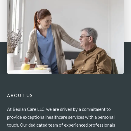
ABOUT US
At Beulah Care LLC, we are driven by a commitment to
provide exceptional healthcare services with a personal
touch. Our dedicated team of experienced professionals