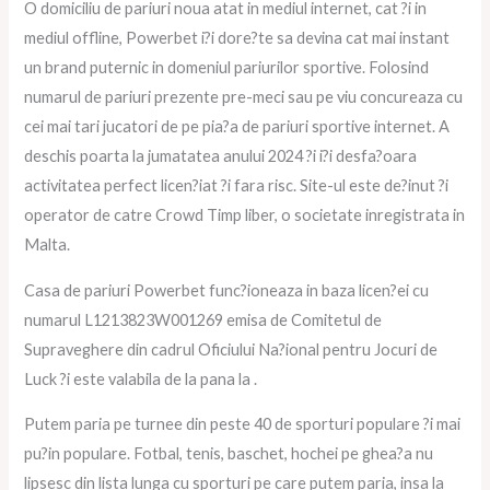
O domiciliu de pariuri noua atat in mediul internet, cat ?i in
mediul offline, Powerbet i?i dore?te sa devina cat mai instant
un brand puternic in domeniul pariurilor sportive. Folosind
numarul de pariuri prezente pre-meci sau pe viu concureaza cu
cei mai tari jucatori de pe pia?a de pariuri sportive internet. A
deschis poarta la jumatatea anului 2024 ?i i?i desfa?oara
activitatea perfect licen?iat ?i fara risc. Site-ul este de?inut ?i
operator de catre Crowd Timp liber, o societate inregistrata in
Malta.
Casa de pariuri Powerbet func?ioneaza in baza licen?ei cu
numarul L1213823W001269 emisa de Comitetul de
Supraveghere din cadrul Oficiului Na?ional pentru Jocuri de
Luck ?i este valabila de la pana la .
Putem paria pe turnee din peste 40 de sporturi populare ?i mai
pu?in populare. Fotbal, tenis, baschet, hochei pe ghea?a nu
lipsesc din lista lunga cu sporturi pe care putem paria, insa la