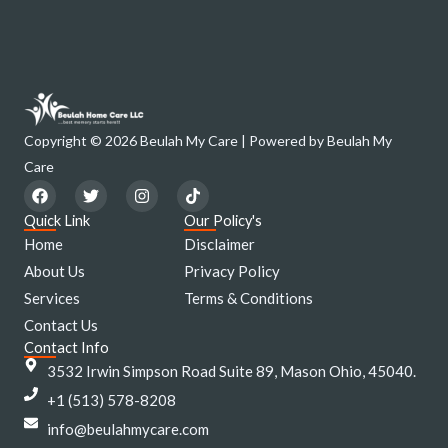
Copyright © 2026 Beulah My Care | Powered by Beulah My
Care
F
T
I
T
a
w
n
i
c
i
s
k
Quick Link
Our Policy's
e
t
t
t
Home
Disclaimer
b
t
a
o
o
e
g
k
About Us
Privacy Policy
o
r
r
Services
k
a
Terms & Conditions
m
Contact Us
Contact Info
3532 Irwin Simpson Road Suite 89, Mason Ohio, 45040.
+1 (513) 578-8208
info@beulahmycare.com