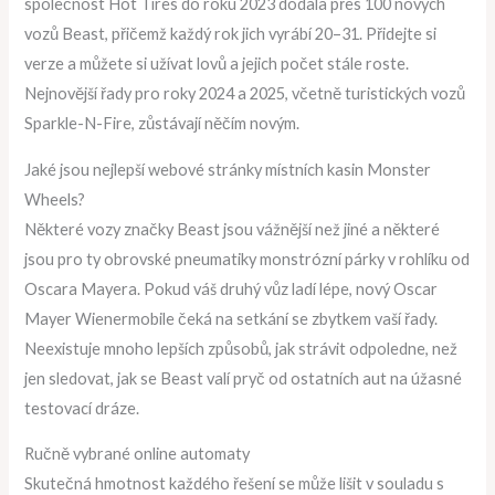
společnost Hot Tires do roku 2023 dodala přes 100 nových
vozů Beast, přičemž každý rok jich vyrábí 20–31. Přidejte si
verze a můžete si užívat lovů a jejich počet stále roste.
Nejnovější řady pro roky 2024 a 2025, včetně turistických vozů
Sparkle-N-Fire, zůstávají něčím novým.
Jaké jsou nejlepší webové stránky místních kasin Monster
Wheels?
Některé vozy značky Beast jsou vážnější než jiné a některé
jsou pro ty obrovské pneumatiky monstrózní párky v rohlíku od
Oscara Mayera. Pokud váš druhý vůz ladí lépe, nový Oscar
Mayer Wienermobile čeká na setkání se zbytkem vaší řady.
Neexistuje mnoho lepších způsobů, jak strávit odpoledne, než
jen sledovat, jak se Beast valí pryč od ostatních aut na úžasné
testovací dráze.
Ručně vybrané online automaty
Skutečná hmotnost každého řešení se může lišit v souladu s