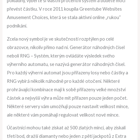
pokladny, vyberte si vlastní procentní systém a budete moci
převést částku. V roce 2011 koupila Greentube Websites
Amusement Choices, která se stala aktivní online „rukou“
podnikání.
Zcela nový symbol je ve skutečnosti rozptýlen po celé
obrazovce, nikoliv přímo nad ní. Generátor náhodných čísel
neboli RNG – Systém, kterým ovládáte výsledek svého
výherního automatu, se nazývá generátor náhodných čísel.
Pro každý výherní automat jsou přiřazeny losy nebo částky a
RNG vybírá několik náhodně pro každé otočení. Některé
prohrávající kombinace mají k sobě přiřazeny velké množství
částek a nejvyšší výhra může mít přiřazen pouze jeden počet.
Některé servery vám umožňují pouze nastavit velikost mince,
ale některé vám pomáhají regulovat velikost nové mince.
Účastníci mohou také získat až 500 zlatých mincí, aby získali
třetí bod, dražší diamanty nebo jeden z pěti jackpotů z Extra