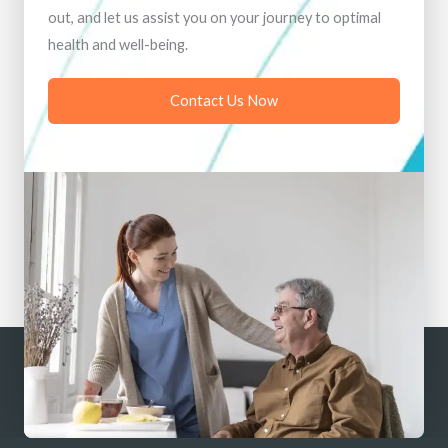
out, and let us assist you on your journey to optimal
health and well-being.
Contact Us Now