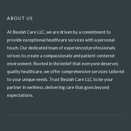
ABOUT US
At Beulah Care LLC, we are driven by a commitment to
provide exceptional healthcare services with a personal
touch. Our dedicated team of experienced professionals
strives to create a compassionate and patient-centered
environment. Rooted in the belief that everyone deserves
quality healthcare, we offer comprehensive services tailored
to your unique needs. Trust Beulah Care LLC to be your
partner in wellness, delivering care that goes beyond
expectations.