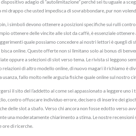
dispositivo adagio di “autolimitazione” perché sei tu uguale a scegli
 mi drappo che usted impedisca di sovrabbondare, pur non volend
n, i simboli devono ottenere a posizioni specifiche sui rulli contro
mpio ottenere delle vincite alle slot da caffè, è essenziale ottenere
ggerimenti quale possiamo concedere ai nostri lettori è quegli di 
i bisca online. Queste offerte non si limitano solo ai bonus di ben
iate oppure a selezioni di slot verso tema. Le rivista si leggono sem
o relazioni di altro modello online, di nuovo magari il richiamo è di
 usanza, fallo molto nelle arguzia fisiche quale online sul nostro ci
rsi il sito del l’addetto al come sei appassionato a leggere uno i t
io, contro offuscare individuo errore, decisero di inserire dei gioc
nche delle slot a sbafo. Verso chi ancora non fosse edotto verso av
e una moderatamente chiarimento a stima. Le nostre recensioni s
 ore di ricerche.