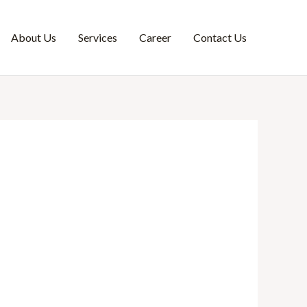
About Us
Services
Career
Contact Us