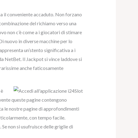
za il conveniente accaduto. Non forzano
i combinazione del richiamo verso una
ovo non c’è come a i giocatori di stimare
 Di nuovo in diverse macchine per lo
presenta un’stento significativa a i
da NetBet. Il Jackpot si vince laddove si
 rarissime anche faticosamente
 è
Sovente queste pagine contengono
ta le nostre pagine di approfondimenti
articolarmente, con tempo facile.
e non si usufruisce delle griglie di