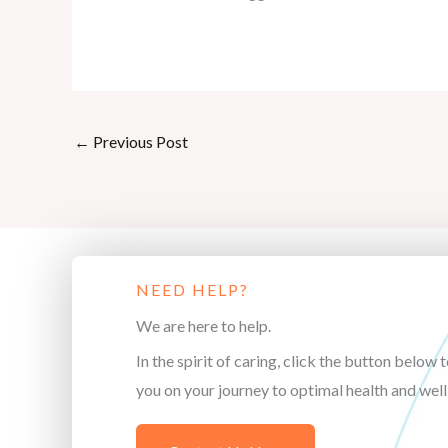
←
Previous Post
NEED HELP?
We are here to help.
In the spirit of caring, click the button below t
you on your journey to optimal health and well