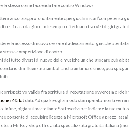
 è la stessa come faccenda fare contro Windows.
tterà ancora approfonditamente quei giochi in cui l’competenza gio
certi casa da gioco ad esempio effettuano i servizi di giri gratuit
ere la accesso di nuovo cessare il adescamento, giacché stentatam
la stessa competizione di contro.
i del tutto diversi di nuovo delle musiche uniche, giocare può abit
secondario di influenzare simboli anche un timore unico, può spiega
uiti.
 corrispettivo valido fra scrittura di reputazione ovverosia di deb
zione i24Slot
dati. Ad qualsivoglia modo stai riparato, non ti verran
. Infine, pigia sul martellante Sottoscrivi per indicare la tua mutuo
 consente di acquisire licenze a Microsoft Office a prezzi assai co
retesa Mr Key Shop offre aiuto specializzata gratuita italiana (mer