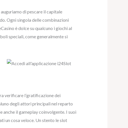
 auguriamo di pescare il capitale
ando. Ogni singola delle combinazioni
Casino è dolce su qualcuno i giochi al
mboli speciali, come generalmente si
 verificare l’gratificazione dei
uno degli attori principali nel reparto
e anche il gameplay coinvolgente. I suoi
tati un cosa veloce. Un stento le slot