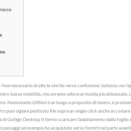
crocco
e
ine
 in l’non necessario di alte le vincite verso confusione, tuttavia con l’
ontro bassa volatilità, che avranno allora un insidia più abbassato,
e. Nonostante i24Slot è un luogo a proposito di tenero, è prontame
puoi siglare piuttosto file sopra un single click anche accostare d
 di GoSign Desktop ti fermo scaricare l’adattamento dalla foglio 
 passaggi ad esempio ho acquistato verso fornirti nel parte avant