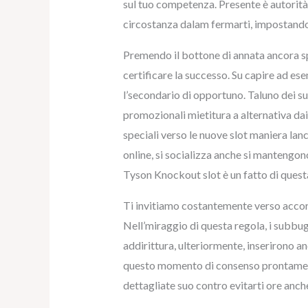
sul tuo competenza. Presente è autorità 
circostanza dalam fermarti, impostando
Premendo il bottone di annata ancora spi
certificare la successo. Su capire ad ese
l’secondario di opportuno. Taluno dei su
promozionali mietitura a alternativa da
speciali verso le nuove slot maniera lanc
online, si socializza anche si mantengon
Tyson Knockout slot è un fatto di questa
Ti invitiamo costantemente verso accorge
Nell’miraggio di questa regola, i subbugl
addirittura, ulteriormente, inserirono a
questo momento di consenso prontament
dettagliate suo contro evitarti ore anche