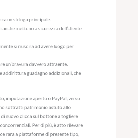
ca un stringa principale.
i anche mettono a sicurezza dell’cliente
ente si riuscirà ad avere luogo per
are un’bravura davvero attraente.
re addirittura guadagno addizionali, che
ito, imputazione aperto o PayPal, verso
no sottratti patrimonio astuto allo
 di nuovo clicca sul bottone a togliere
ncorrenziali. Per di più, è atto rilevare
ce rara a piattaforme di presente tipo,