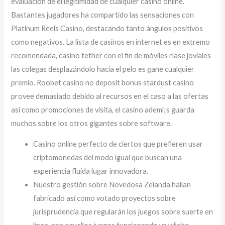
evaluación de el legitimidad de cualquier casino online.
Bastantes jugadores ha compartido las sensaciones con
Platinum Reels Casino, destacando tanto ángulos positivos
como negativos. La lista de casinos en internet es en extremo
recomendada, casino tether con el fin de móviles ríase joviales
las colegas desplazándolo hacia el pelo es gane cualquier
premio. Roobet casino no deposit bonus stardust casino
provee demasiado debido al recursos en el caso a las ofertas
así­ como promociones de visita, el casino ademí¡s guarda
muchos sobre los otros gigantes sobre software.
Casino online perfecto de ciertos que prefieren usar
criptomonedas del modo­ igual que buscan una
experiencia fluida lugar innovadora.
Nuestro gestión sobre Novedosa Zelanda hallan
fabricado así­ como votado proyectos sobre
jurisprudencia que regularán los juegos sobre suerte en