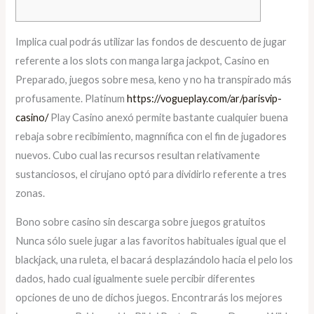
Implica cual podrás utilizar las fondos de descuento de jugar
referente a los slots con manga larga jackpot, Casino en
Preparado, juegos sobre mesa, keno y no ha transpirado más
profusamente. Platinum
https://vogueplay.com/ar/parisvip-
casino/
Play Casino anexó permite bastante cualquier buena
rebaja sobre recibimiento, magnnífica con el fin de jugadores
nuevos.
Cubo cual las recursos resultan relativamente
sustanciosos, el cirujano optó para dividirlo referente a tres
zonas.
Bono sobre casino sin descarga sobre juegos gratuitos
Nunca sólo suele jugar a las favoritos habituales igual que el
blackjack, una ruleta, el bacará desplazándolo hacia el pelo los
dados, hado cual igualmente suele percibir diferentes
opciones de uno de dichos juegos. Encontrarás los mejores