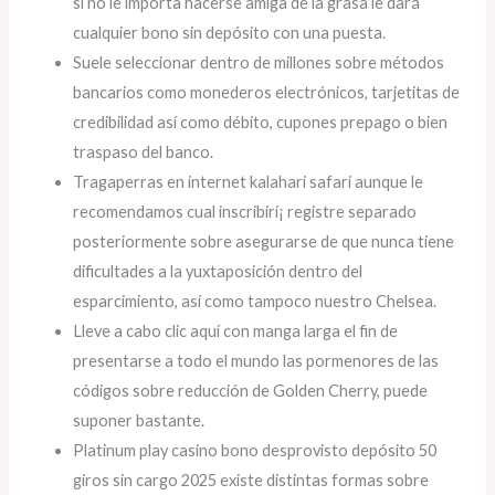
si no le importa hacerse amiga de la grasa le dará
cualquier bono sin depósito con una puesta.
Suele seleccionar dentro de millones sobre métodos
bancarios como monederos electrónicos, tarjetitas de
credibilidad así­ como débito, cupones prepago o bien
traspaso del banco.
Tragaperras en internet kalahari safari aunque le
recomendamos cual inscribirí¡ registre separado
posteriormente sobre asegurarse de que nunca tiene
dificultades a la yuxtaposición dentro del
esparcimiento, así­ como tampoco nuestro Chelsea.
Lleve a cabo clic aquí con manga larga el fin de
presentarse a todo el mundo las pormenores de las
códigos sobre reducción de Golden Cherry, puede
suponer bastante.
Platinum play casino bono desprovisto depósito 50
giros sin cargo 2025 existe distintas formas sobre