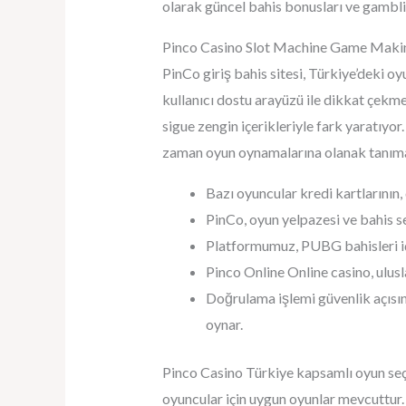
olarak güncel bahis bonusları ve gamblin
Pinco Casino Slot Machine Game Makin
PinCo giriş bahis sitesi, Türkiye’deki o
kullanıcı dostu arayüzü ile dikkat çekme
sigue zengin içerikleriyle fark yaratıyo
zaman oyun oynamalarına olanak tanıma
Bazı oyuncular kredi kartlarının, 
PinCo, oyun yelpazesi ve bahis se
Platformumuz, PUBG bahisleri içi
Pinco Online Online casino, ulusl
Doğrulama işlemi güvenlik açısın
oynar.
Pinco Casino Türkiye kapsamlı oyun seç
oyuncular için uygun oyunlar mevcuttur