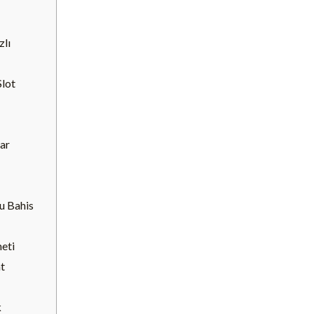
zlı
Slot
lar
u Bahis
eti
t
k