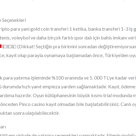
 Seçenekleri
ipto para yani gold coin transferi 1 ketika, banka transferi 1-3 iş 
enis, voleybol ve daha birçok farklı spor dalı için bahis imkanı ver
💵
💶
💴
(Dikkat! Seçtiğin pra birimini sonradan değiştiremiyorsun,
ce, kayıt olup parayla oynamaya başlamadan önce, Türkiye’den oyu
ilk para yatırma işleminde %100 oranında ve 5. 000 TL’ye kadar ver
ü durumda hızlı yanıt empieza yardım sağlamaktadır. Kayıt, ödeme v
ardıma hazırdır. Oyun kütüphanesinin büyük kısmı trial modunda mü
nceden Pinco casino kayıt olmadan bile başlatabilirsiniz. Canlı oyu
uktan sonra ulaşılabilecektir.
arı
itli em virtude de yatırma seçenekleri sunmaktadır. Sitenin mobil 