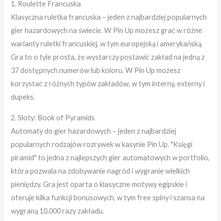
1. Roulette Francuska
Klasyczna ruletka francuska – jeden z najbardziej popularnych
gier hazardowych na świecie. W Pin Up możesz grać w różne
warianty ruletki francuskiej, w tym europejską i amerykańską.
Gra to o tyle prosta, że wystarczy postawić zakład na jedną z
37 dostępnych numerów lub koloru. W Pin Up możesz
korzystać z różnych typów zakładów, w tym interny, externy i
dupeks.
2. Sloty: Book of Pyramids
Automaty do gier hazardowych – jeden z najbardziej
popularnych rodzajów rozrywek w kasynie Pin Up. "Księgi
piramid" to jedna z najlepszych gier automatowych w portfolio,
która pozwala na zdobywanie nagród i wygranie wielkich
pieniędzy. Gra jest oparta o klasyczne motywy egipskie i
oferuje kilka funkcji bonusowych, w tym free spiny i szansa na
wygraną 10.000 razy zakładu.