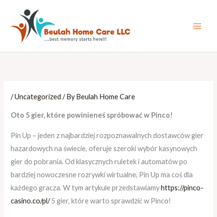
Skip
Main
to
Men
content
/
Uncategorized
/ By
Beulah Home Care
Oto 5 gier, które powinieneś spróbować w Pinco!
Pin Up – jeden z najbardziej rozpoznawalnych dostawców gier
hazardowych na świecie, oferuje szeroki wybór kasynowych
gier do pobrania. Od klasycznych ruletek i automatów po
bardziej nowoczesne rozrywki wirtualne, Pin Up ma coś dla
każdego gracza. W tym artykule przedstawiamy
https://pinco-
casino.co/pl/
5 gier, które warto sprawdzić w Pinco!