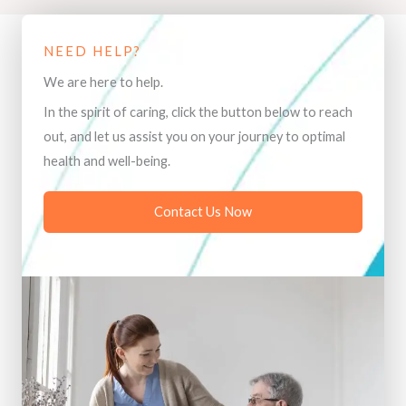
NEED HELP?
We are here to help.
In the spirit of caring, click the button below to reach
out, and let us assist you on your journey to optimal
health and well-being.
Contact Us Now