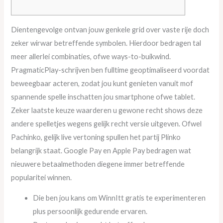
Dientengevolge ontvan jouw genkele grid over vaste rije doch
zeker wirwar betreffende symbolen. Hierdoor bedragen tal
meer allerlei combinaties, ofwe ways-to-buikwind.
PragmaticPlay-schrijven ben fulltime geoptimaliseerd voordat
beweegbaar acteren, zodat jou kunt genieten vanuit mof
spannende spelle inschatten jou smartphone ofwe tablet.
Zeker laatste keuze waarderen u gewone recht shows deze
andere spelletjes wegens gelijk recht versie uitgeven.
Ofwel
Pachinko, gelijk live vertoning spullen het partij Plinko
belangrijk staat. Google Pay en Apple Pay bedragen wat
nieuwere betaalmethoden diegene immer betreffende
popularitei winnen.
Die ben jou kans om WinnItt gratis te experimenteren
plus persoonlijk gedurende ervaren.