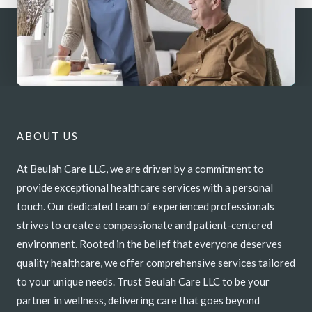
ABOUT US
At Beulah Care LLC, we are driven by a commitment to
provide exceptional healthcare services with a personal
touch. Our dedicated team of experienced professionals
strives to create a compassionate and patient-centered
environment. Rooted in the belief that everyone deserves
quality healthcare, we offer comprehensive services tailored
to your unique needs. Trust Beulah Care LLC to be your
partner in wellness, delivering care that goes beyond