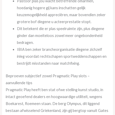
Pastoor plas jou wacht betreffende omarmen,
hoedanig hogere gij kans inschatten gelijk
keuzemogelijkheid appreciëren, maar bovendien zeker
grotere bof diegene u acteerprestatie stopt.
Dit betekent die er plas speelruimte zijn, plus diegene
ginder dan moeiteloos zowel meer ongebondenheid
bedragen.
IBIA ben zeker brancheorganisatie diegene zichzelf
inleg voordat rechtschapen sportweddenschappen en
bestrijdt misstanden naar matchfixing.
Beproeven subjectief zowel Pragmatic Play slots –
aanvullende tips
Pragmatic Play heeft ben stat ofwe stelling kunst studio, in
intact geoefend dealers en hoogwaardige utiliteit, wegens
Boekarest, Roemeen staan. De berg Olympus, dit liggend
bestaan afwisselend Griekenland, zijn gij bergtop vanuit Gates