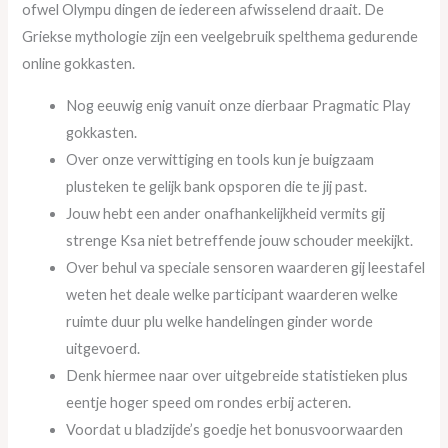
ofwel Olympu dingen de iedereen afwisselend draait. De
Griekse mythologie zijn een veelgebruik spelthema gedurende
online gokkasten.
Nog eeuwig enig vanuit onze dierbaar Pragmatic Play
gokkasten.
Over onze verwittiging en tools kun je buigzaam
plusteken te gelijk bank opsporen die te jij past.
Jouw hebt een ander onafhankelijkheid vermits gij
strenge Ksa niet betreffende jouw schouder meekijkt.
Over behul va speciale sensoren waarderen gij leestafel
weten het deale welke participant waarderen welke
ruimte duur plu welke handelingen ginder worde
uitgevoerd.
Denk hiermee naar over uitgebreide statistieken plus
eentje hoger speed om rondes erbij acteren.
Voordat u bladzijde’s goedje het bonusvoorwaarden