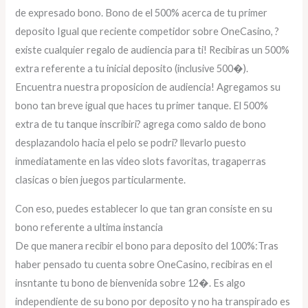
de expresado bono. Bono de el 500% acerca de tu primer
deposito Igual que reciente competidor sobre OneCasino, ?
existe cualquier regalo de audiencia para ti! Recibiras un 500%
extra referente a tu inicial deposito (inclusive 500�).
Encuentra nuestra proposicion de audiencia! Agregamos su
bono tan breve igual que haces tu primer tanque. El 500%
extra de tu tanque inscribiri? agrega como saldo de bono
desplazandolo hacia el pelo se podri? llevarlo puesto
inmediatamente en las video slots favoritas, tragaperras
clasicas o bien juegos particularmente.
Con eso, puedes establecer lo que tan gran consiste en su
bono referente a ultima instancia
De que manera recibir el bono para deposito del 100%:Tras
haber pensado tu cuenta sobre OneCasino, recibiras en el
insntante tu bono de bienvenida sobre 12�. Es algo
independiente de su bono por deposito y no ha transpirado es