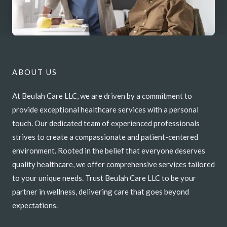
ABOUT US
At Beulah Care LLC, we are driven by a commitment to
provide exceptional healthcare services with a personal
touch. Our dedicated team of experienced professionals
strives to create a compassionate and patient-centered
environment. Rooted in the belief that everyone deserves
quality healthcare, we offer comprehensive services tailored
to your unique needs. Trust Beulah Care LLC to be your
partner in wellness, delivering care that goes beyond
expectations.