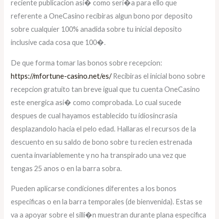
reciente publicacion asi� como seri�a para ello que
referente a OneCasino recibiras algun bono por deposito
sobre cualquier 100% anadida sobre tu inicial deposito
inclusive cada cosa que 100�.
De que forma tomar las bonos sobre recepcion:
https://mfortune-casino.net/es/
Recibiras el inicial bono sobre
recepcion gratuito tan breve igual que tu cuenta OneCasino
este energica asi� como comprobada. Lo cual sucede
despues de cual hayamos establecido tu idiosincrasia
desplazandolo hacia el pelo edad. Hallaras el recursos de la
descuento en su saldo de bono sobre tu recien estrenada
cuenta invariablemente y no ha transpirado una vez que
tengas 25 anos o en la barra sobra.
Pueden aplicarse condiciones diferentes a los bonos
especificas o en la barra temporales (de bienvenida). Estas se
va a apoyar sobre el silli�n muestran durante plana especifica