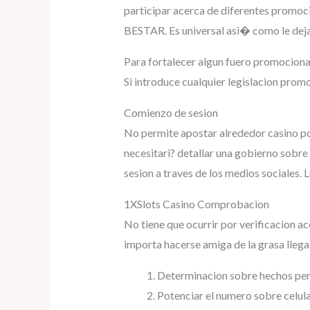
participar acerca de diferentes promo
BESTAR. Es universal asi� como le deja
Para fortalecer algun fuero promociona
Si introduce cualquier legislacion promo
Comienzo de sesion
No permite apostar alrededor casino por
necesitari? detallar una gobierno sobre 
sesion a traves de los medios sociales. 
1XSlots Casino Comprobacion
No tiene que ocurrir por verificacion a
importa hacerse amiga de la grasa llega p
Determinacion sobre hechos pers
Potenciar el numero sobre celula