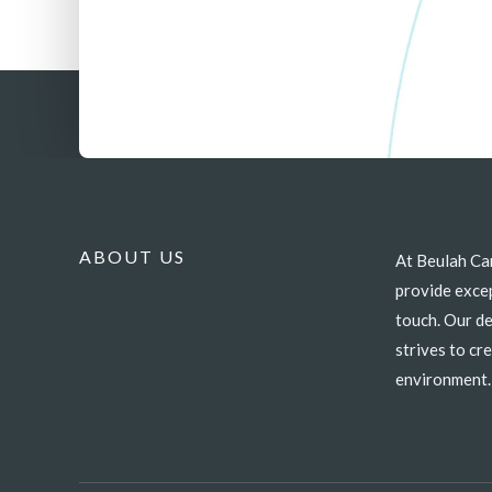
ABOUT US
At Beulah Ca
quality health
provide excep
to your uniq
touch. Our d
partner in w
strives to c
environment.