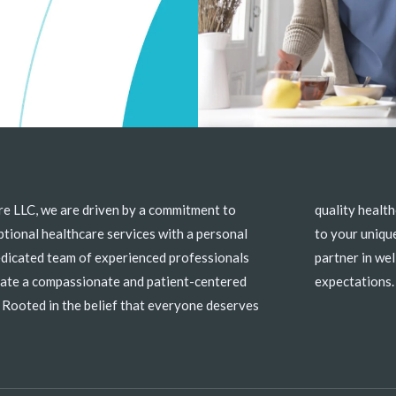
re LLC, we are driven by a commitment to
care, we offer comprehensive services tailored
tional healthcare services with a personal
ue needs. Trust Beulah Care LLC to be your
edicated team of experienced professionals
ellness, delivering care that goes beyond
reate a compassionate and patient-centered
expectations.
 Rooted in the belief that everyone deserves