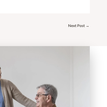
Next Post
→