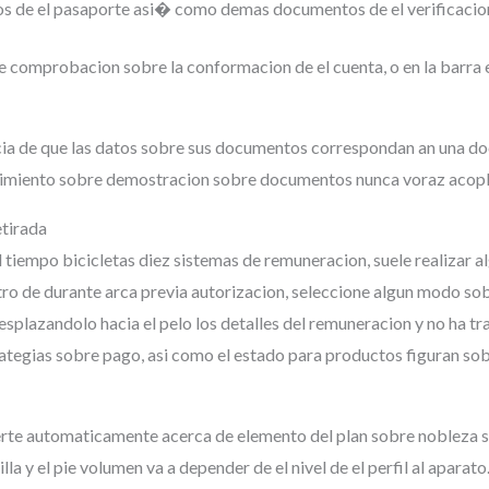
s de el pasaporte asi� como demas documentos de el verificacio
 de comprobacion sobre la conformacion de el cuenta, o en la barra 
cia de que las datos sobre sus documentos correspondan an una do
edimiento sobre demostracion sobre documentos nunca voraz acop
etirada
 tiempo bicicletas diez sistemas de remuneracion, suele realizar 
ntro de durante arca previa autorizacion, seleccione algun modo sob
esplazandolo hacia el pelo los detalles del remuneracion y no ha t
rategias sobre pago, asi como el estado para productos figuran sobr
te automaticamente acerca de elemento del plan sobre nobleza so
a y el pie volumen va a depender de el nivel de el perfil al aparat