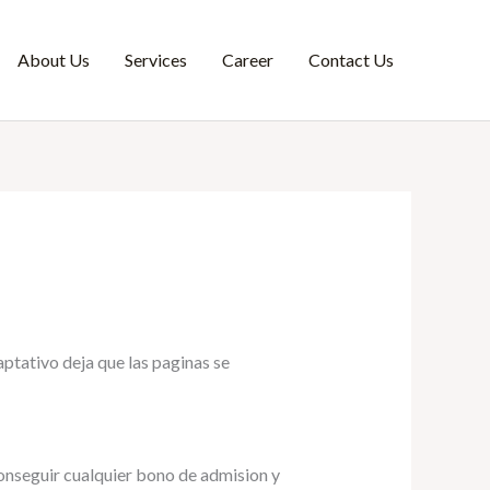
About Us
Services
Career
Contact Us
ptativo deja que las paginas se
onseguir cualquier bono de admision y