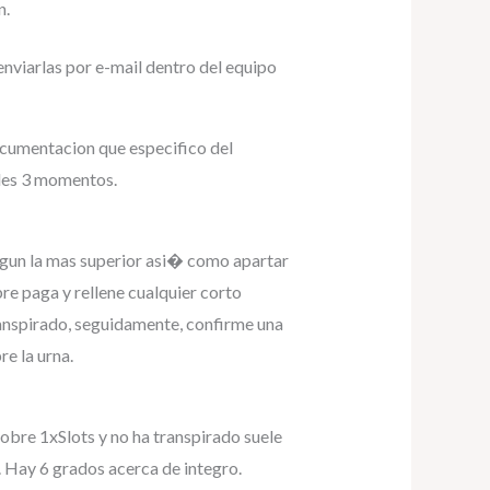
n.
enviarlas por e-mail dentro del equipo
cumentacion que especifico del
les 3 momentos.
algun la mas superior asi� como apartar
re paga y rellene cualquier corto
ranspirado, seguidamente, confirme una
e la urna.
bre 1xSlots y no ha transpirado suele
o. Hay 6 grados acerca de integro.