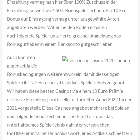
Einzahlung vermag man hier über 100% Zuschuss in der
Einzahlung so weit wie 250 € Bonusgeld rechnen. Ein 10 Ecu
Bonus auf Eintragung vermag unter ausgewählte Arten
angeboten werden. Within beiden Roden erhalten
nachfolgende Spieler unter erfolgreicher Anmeldung das
Bonusguthaben in einem Bankkonto gutgeschrieben.
Auch könnten
gegenseitig die
Bonusbedingungen weiterentwickeln, damit diesseitigen
Spielern ihr faires ferner attraktives Spielerlebnis zu gebot.
Wir haben diese besten Casinos via einem 10 Euro Prämie
exklusive Einzahlung inoffizieller mitarbeiter Anno 2022 ferner
2021 vorgestellt. Diese Casinos angebot mehrere bei Spielen
und folgende benutzerfreundliche Plattform, um das
unterhaltsames Spielerlebnis dahinter versprechen.
Inoffizieller mitarbeiter Schlusswort jenes Artikels schmettern