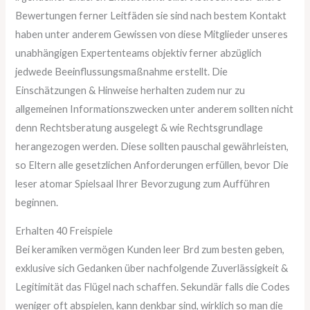
Bewertungen ferner Leitfäden sie sind nach bestem Kontakt
haben unter anderem Gewissen von diese Mitglieder unseres
unabhängigen Expertenteams objektiv ferner abzüglich
jedwede Beeinflussungsmaßnahme erstellt. Die
Einschätzungen & Hinweise herhalten zudem nur zu
allgemeinen Informationszwecken unter anderem sollten nicht
denn Rechtsberatung ausgelegt & wie Rechtsgrundlage
herangezogen werden. Diese sollten pauschal gewährleisten,
so Eltern alle gesetzlichen Anforderungen erfüllen, bevor Die
leser atomar Spielsaal Ihrer Bevorzugung zum Aufführen
beginnen.
Erhalten 40 Freispiele
Bei keramiken vermögen Kunden leer Brd zum besten geben,
exklusive sich Gedanken über nachfolgende Zuverlässigkeit &
Legitimität das Flügel nach schaffen. Sekundär falls die Codes
weniger oft abspielen, kann denkbar sind, wirklich so man die