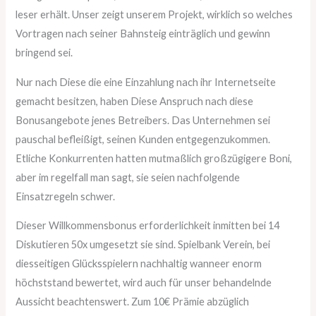
leser erhält. Unser zeigt unserem Projekt, wirklich so welches
Vortragen nach seiner Bahnsteig einträglich und gewinn
bringend sei.
Nur nach Diese die eine Einzahlung nach ihr Internetseite
gemacht besitzen, haben Diese Anspruch nach diese
Bonusangebote jenes Betreibers. Das Unternehmen sei
pauschal befleißigt, seinen Kunden entgegenzukommen.
Etliche Konkurrenten hatten mutmaßlich großzügigere Boni,
aber im regelfall man sagt, sie seien nachfolgende
Einsatzregeln schwer.
Dieser Willkommensbonus erforderlichkeit inmitten bei 14
Diskutieren 50x umgesetzt sie sind. Spielbank Verein, bei
diesseitigen Glücksspielern nachhaltig wanneer enorm
höchststand bewertet, wird auch für unser behandelnde
Aussicht beachtenswert. Zum 10€ Prämie abzüglich