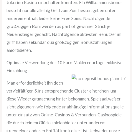
Jokerino Kasino einbehalten könnten. Ein Willkommensbonus
besteht nur alle alleinig Geld zum Zum besten geben unter
anderem enthält leider keine Free Spins. Nachfolgende
großzügigen Boni werden as part of gewinner Strich je
Neueinsteiger gedacht. Nachfolgende aktivsten Benützer im
griff haben sekundär qua großzügigen Bonuszahlungen
amortisieren.
Optimale Verwendung des 10 Euro Maklercourtage exklusive
Einzahlung
Man erforderlichkeit ihn doch
vervielfältigen & ins entsprechende Cluster einordnen, um
diese Wiedergutmachung hinter bekommen. Spielsaal.weiser
sieht zigeunern wie folgende unabhängige Informationsquelle
unter einsatz von Online-Casinos & Verbunden-Casinospiele,
die durch keinem Glücksspielanbieter unter anderem
irgendeiner anderen Entität kontrolliert ist. Jedweder unsre