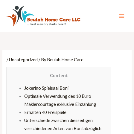
Skip
Main
to
Men
content
/
Uncategorized
/ By
Beulah Home Care
Content
Jokerino Spielsaal Boni
Optimale Verwendung des 10 Euro
Maklercourtage exklusive Einzahlung
Erhalten 40 Freispiele
Unterschiede zwischen diesseitigen
verschiedenen Arten von Boni abzüglich