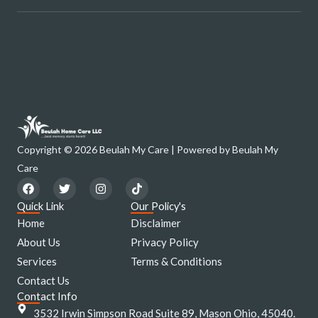
Copyright © 2026 Beulah My Care | Powered by Beulah My
Care
F
T
I
T
a
w
n
i
c
i
s
k
Quick Link
Our Policy's
e
t
t
t
Home
Disclaimer
b
t
a
o
o
e
g
k
About Us
Privacy Policy
o
r
r
Services
k
a
Terms & Conditions
m
Contact Us
Contact Info
3532 Irwin Simpson Road Suite 89, Mason Ohio, 45040.