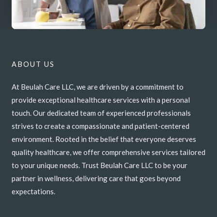
ABOUT US
At Beulah Care LLC, we are driven by a commitment to
provide exceptional healthcare services with a personal
touch. Our dedicated team of experienced professionals
strives to create a compassionate and patient-centered
environment. Rooted in the belief that everyone deserves
quality healthcare, we offer comprehensive services tailored
to your unique needs. Trust Beulah Care LLC to be your
partner in wellness, delivering care that goes beyond
expectations.