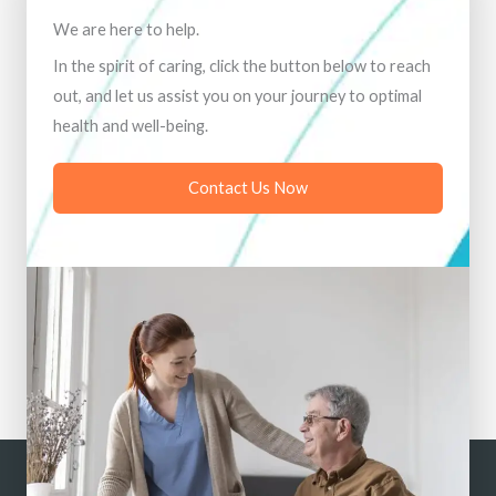
We are here to help.
In the spirit of caring, click the button below to reach
out, and let us assist you on your journey to optimal
health and well-being.
Contact Us Now