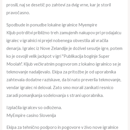
prosili, naj se desetič po zahtevi za dvig vrne, kar je storil
pravočasno.
Spodbude in ponudbe lokalne igralnice Myempire
Kljub potrditvi približno treh zamujenih nakupov pri prodajalcu
igralec v igralnici ni prejel nobenega obvestila ali vračila
denarja. Igralec iz Nove Zelandije je doživel sesutje igre, potem
ko je osvojil velik jackpot v igri "Publikacija boginje Super
Moolah". Kljub večkratnim pogovorom z lokalno igralnico se je
tekmovanje nadaljevalo. Ekipa za pritožbe je od uporabnika
zahtevala dodatne raziskave, da bi nato preverila tekmovanje,
vendar igralec ni deloval. Zato smo morali zanikati resnico
zaradi pomanjkanja sodelovanja s strani uporabnika.
Izplačila igralcev so odložena.
MyEmpire casino Slovenija
Ekipa za tehnično podporo in pogovore v živo nove igralnice