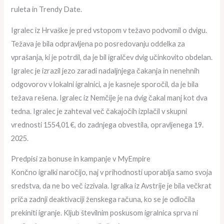
ruleta in Trendy Date.
Igralec iz Hrvaške je pred vstopom v težavo podvomil o dvigu.
Težava je bila odpravljena po posredovanju oddelka za
vprašanja, ki je potrdil, da je bil igralčev dvig učinkovito obdelan.
Igralec je izrazil jezo zaradi nadaljnjega čakanja in nenehnih
odgovorov v lokalni igralnici, a je kasneje sporočil, da je bila
težava rešena. Igralec iz Nemčije je na dvig čakal manj kot dva
tedna. Igralec je zahteval več čakajočih izplačil v skupni
vrednosti 1554,01 €, do zadnjega obvestila, opravljenega 19.
2025.
Predpisi za bonuse in kampanje v MyEmpire
Končno igralki naročijo, naj v prihodnosti uporablja samo svoja
sredstva, da ne bo več izzivala. Igralka iz Avstrije je bila večkrat
priča zadnji deaktivaciji ženskega računa, ko se je odločila
prekiniti igranje. Kljub številnim poskusom igralnica sprva ni