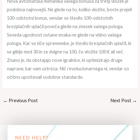
Nova avtomatska mehanika vašega bonusa za tretji vložek je
podobna najnovejši. Ne glede na to, koliko vložite, boste prejeli
100-odstotni bonus, vendar se število 100-odstotnih
brezplačnih vplačil poveča glede na znesek vašega pologa.
Seveda ugodnost ostane enaka ne glede na višino vašega
pologa. Kar se tiče spremembe, je število brezplačnih vplačil, ki
se giblje med 30 in se dvigne na 100, če vložite 100 € ali več.
Znano je, da obstajajo nove igralnice, ki optimizirajo druge
naprave, kar vam ustreza. Nič revolucionarnega ni, vendar so
očitno upoštevali sodobne standarde.
←
Previous Post
Next Post
→
NEED HELP?