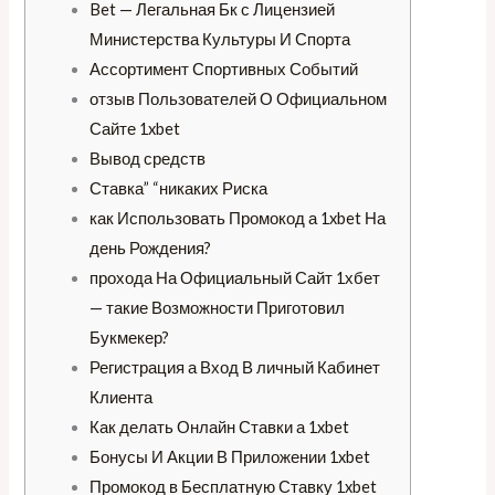
Bet — Легальная Бк с Лицензией
Министерства Культуры И Спорта
Ассортимент Спортивных Событий
отзыв Пользователей О Официальном
Сайте 1xbet
Вывод средств
Ставка” “никаких Риска
как Использовать Промокод а 1xbet На
день Рождения?
прохода На Официальный Сайт 1хбет
— такие Возможности Приготовил
Букмекер?
Регистрация а Вход В личный Кабинет
Клиента
Как делать Онлайн Ставки а 1xbet
Бонусы И Акции В Приложении 1xbet
Промокод в Бесплатную Ставку 1xbet