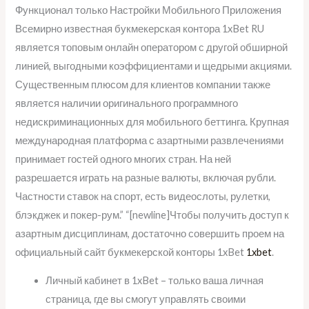
Функционал только Настройки Мобильного Приложения
Всемирно известная букмекерская контора 1xBet RU
является топовым онлайн оператором с другой обширной
линией, выгодными коэффициентами и щедрыми акциями.
Существенным плюсом для клиентов компании также
является наличии оригинального программного
недискриминационных для мобильного беттинга. Крупная
международная платформа с азартными развлечениями
принимает гостей одного многих стран. На ней
разрешается играть на разные валюты, включая рубли.
Частности ставок на спорт, есть видеослоты, рулетки,
блэкджек и покер-рум.” “[newline]Чтобы получить доступ к
азартным дисциплинам, достаточно совершить проем на
официальный сайт букмекерской конторы 1xBet
1xbet
.
Личный кабинет в 1xBet – только ваша личная
страница, где вы смогут управлять своими