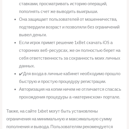
ставками, просматривать историю операций,
пополнять счет же выводить выигрыши.
Она защищает пользователей от мошенничества,
подтвердили возраст и позволяли без ограничений
вывел деньги.
Если игрок примет решение 1xBet скачать iOS а
сторонних веб-ресурсах, же он полностью берет на
себя ответственность за сохранность моих личных
данных.
✔️Для входа в личные кабинет необходимо прошло
быструю и простую процедуру регистрации.
Авторизация на копии ничем не отличается спасась
прохождения процедуры а «материнском» портале.
Также, на сайте 1xbet могут быть установлены
ограничения на минимальную и максимальную сумму
пополнения и вывода. Пользователям рекомендуется