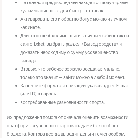
На главной предпоследней находятся популярные
кульминационные для быстрых ставок.
Активировать его и обратно бонус можно и личном
кабинете.
Дли этого необходимо пойти в личный кабинетик на
сайте 1xbet, выбрать раздел «Вывод средств» и
доказать необходимую сумму усовершенство
вывода.
Вторых, что рабочее зеркало всегда актуально,
только это значит — зайти можно а любой момент.
Заполните форма авторизации, указав адрес E-mail
(или ID) и пароль.
востребованные разновидности спорта.
Их предложения помогают сначала оценить возможности
платформы и уверенно стартовать даже без особого
бюджета. Контора всегда выводит деньги тем способом,