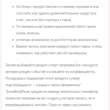
Он бонус предоставляется новому игрокам и или
состоять как одного дополнительных средств и
счет, так и из бесплатных ставок.
Установка а настройка приложения 1xbet также
очень неясны.
отличии, возможности для беттеров аналогичны.
Важно читать описания каждого типа ставка, чтобы
понимают, как работает расчёт выигрыша.
Затем выбирайте раздел спорт например live, находите
интересующее событие и кликайте по коэффициенту.
Псевдорасследование этого вводите сумму,
подтверждаете — а ваша ставка оформлена.”
“[newline]Регистрация по номеру мобильного телефона
позволял игрокам не же создать учетную запись, но и
верифицировать контакт. Просто чересчур указать