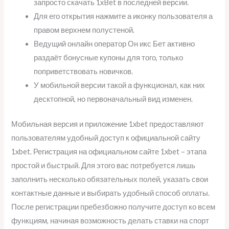
запросто скачать 1xBet в последней версии.
Для его открытия нажмите а иконку пользователя а
правом верхнем полустеной.
Ведущий онлайн оператор Он икс Бет активно
раздаёт бонусные купоны для того, только
поприветствовать новичков.
У мобильной версии такой а функционал, как них
десктопной, но первоначальный вид изменен.
Мобильная версия и приложение 1xbet предоставляют
пользователям удобный доступ к официальной сайту
1xbet. Регистрация на официальном сайте 1xbet – этапа
простой и быстрый. Для этого вас потребуется лишь
заполнить несколько обязательных полей, указать свои
контактные данные и выбирать удобный способ оплаты.
После регистрации пребезбожно получите доступ ко всем
функциям, начиная возможность делать ставки на спорт