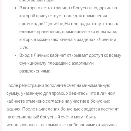
В которым есть страница «Бонусы и подарки», на
которой присутствует поле для применения
промокодов.” “[newline]На площадке отсутствовал
единые ограничения, применяемые ко всем пари,
которые можно заключила в разделах «Линия» и
Live.
Вход в Личных кабинет открывает доступ ко всему
функционалу площадки с азартными
развлечениями.
Госле регистрации пополните счёт на минимальную
сумму, указанную для промо. Убедитесь, что в личном
кабинете отмечено согласие на участие в бонусных
акциях. После начисления бонусные средства поступят
на специальный бонусный счёт и могут быть
использованы в госкоммата с требованиями отыгрыша.