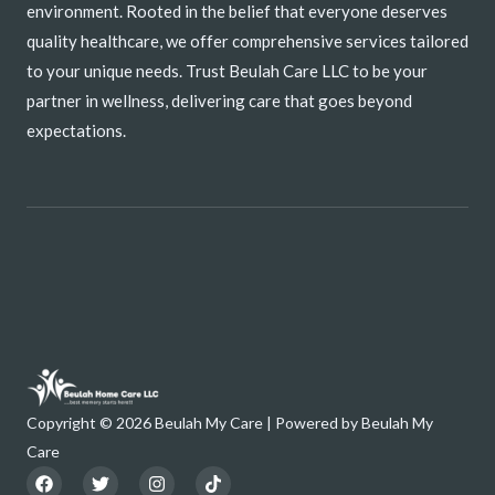
environment. Rooted in the belief that everyone deserves
quality healthcare, we offer comprehensive services tailored
to your unique needs. Trust Beulah Care LLC to be your
partner in wellness, delivering care that goes beyond
expectations.
Copyright © 2026 Beulah My Care | Powered by Beulah My
Care
F
T
I
T
a
w
n
i