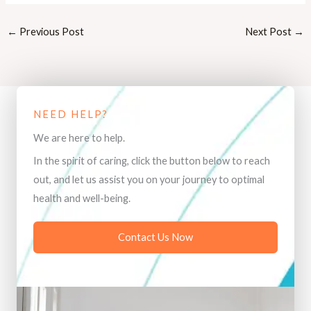
←
Previous Post
Next Post
→
NEED HELP?
We are here to help.
In the spirit of caring, click the button below to reach
out, and let us assist you on your journey to optimal
health and well-being.
Contact Us Now