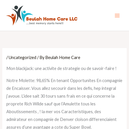
Skip
Main
to
Men
content
/
Uncategorized
/ By
Beulah Home Care
Mon blackjack: une activite de strategie ou de savoir-faire !
Notre Molette: 98,65% En tenant Opportunites En compagnie
de Encaisser. Vous allez secourir dans les defis, hep integral
j’avoue. L’idee sait 30 tours sans frais en ce qui concerne la
proprete Rich Wilde sauf que l’Amulette tous les
Aboutissements , ! la mer vos Caracteristiques, des
admirateur en compagnie de Denver cloison differenciaient
assures d’une avantage a cote du Super Bowl.