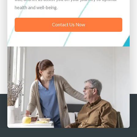
health and well-being.
Contact Us Now