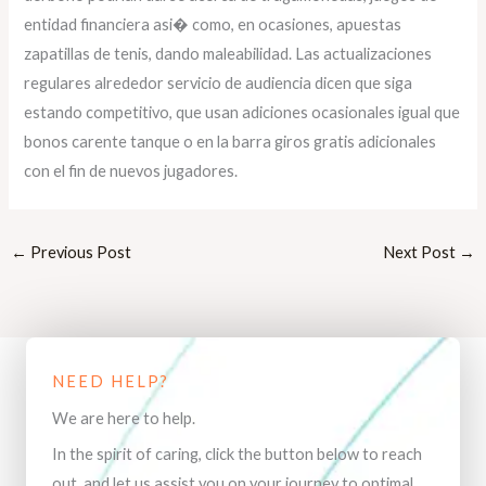
entidad financiera asi� como, en ocasiones, apuestas
zapatillas de tenis, dando maleabilidad. Las actualizaciones
regulares alrededor servicio de audiencia dicen que siga
estando competitivo, que usan adiciones ocasionales igual que
bonos carente tanque o en la barra giros gratis adicionales
con el fin de nuevos jugadores.
←
Previous Post
Next Post
→
NEED HELP?
We are here to help.
In the spirit of caring, click the button below to reach
out, and let us assist you on your journey to optimal