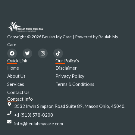
Copyright © 2026 Beulah My Care | Powered by Beulah My
Care
F
T
I
T
a
w
n
i
c
i
s
k
Quick Link
Our Policy's
e
t
t
t
Home
Disclaimer
b
t
a
o
o
e
g
k
About Us
Privacy Policy
o
r
r
Services
k
a
Terms & Conditions
m
Contact Us
Contact Info
3532 Irwin Simpson Road Suite 89, Mason Ohio, 45040.
+1 (513) 578-8208
info@beulahmycare.com