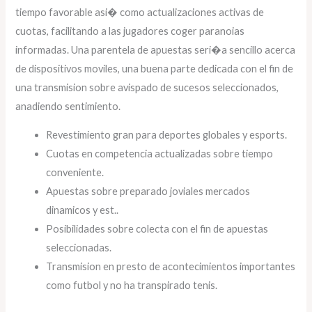
tiempo favorable asi� como actualizaciones activas de
cuotas, facilitando a las jugadores coger paranoias
informadas. Una parentela de apuestas seri�a sencillo acerca
de dispositivos moviles, una buena parte dedicada con el fin de
una transmision sobre avispado de sucesos seleccionados,
anadiendo sentimiento.
Revestimiento gran para deportes globales y esports.
Cuotas en competencia actualizadas sobre tiempo
conveniente.
Apuestas sobre preparado joviales mercados
dinamicos y est..
Posibilidades sobre colecta con el fin de apuestas
seleccionadas.
Transmision en presto de acontecimientos importantes
como futbol y no ha transpirado tenis.