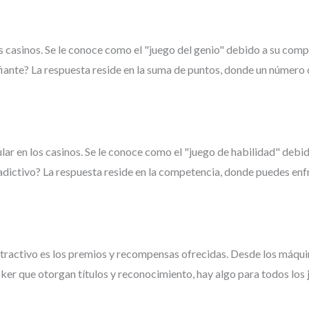
s casinos. Se le conoce como el "juego del genio" debido a su comp
fiante? La respuesta reside en la suma de puntos, donde un número 
lar en los casinos. Se le conoce como el "juego de habilidad" deb
adictivo? La respuesta reside en la competencia, donde puedes enf
atractivo es los premios y recompensas ofrecidas. Desde los máqu
ker que otorgan títulos y reconocimiento, hay algo para todos los 