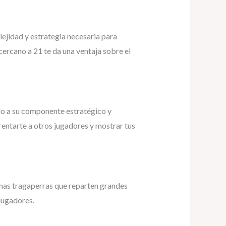
lejidad y estrategia necesaria para
cercano a 21 te da una ventaja sobre el
ido a su componente estratégico y
rentarte a otros jugadores y mostrar tus
inas tragaperras que reparten grandes
jugadores.