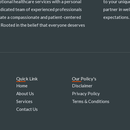
tional healthcare services with a personal
ue needs. Trust Beulah Care LLC to be your
edicated team of experienced professionals
ellness, delivering care that goes beyond
reate a compassionate and patient-centered
expectations.
 Rooted in the belief that everyone deserves
Quick Link
Our Policy's
Home
Disclaimer
About Us
Privacy Policy
Services
Terms & Conditions
Contact Us