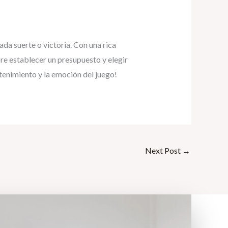
da suerte o victoria. Con una rica
pre establecer un presupuesto y elegir
tenimiento y la emoción del juego!
Next Post
→