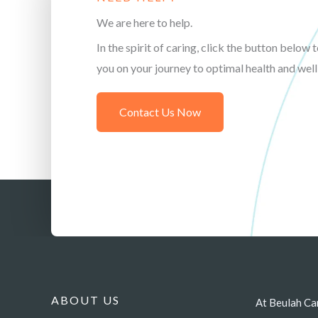
We are here to help.
In the spirit of caring, click the button below t
you on your journey to optimal health and well
Contact Us Now
ABOUT US
At Beulah Ca
quality health