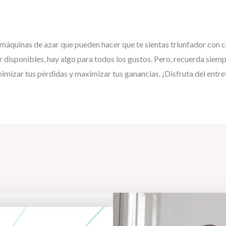
máquinas de azar que pueden hacer que te sientas triunfador con ca
r disponibles, hay algo para todos los gustos. Pero, recuerda siem
mizar tus pérdidas y maximizar tus ganancias. ¡Disfruta del entre