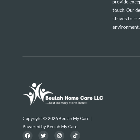
provide excep
to your uniq
touch. Our d
partner in w
strives to c
environment.
Copyright © 2026 Beulah My Care |
Powered by Beulah My Care
F
T
I
T
a
w
n
i