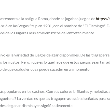
e se remonta a la antigua Roma, donde se jugaban juegos de
https://
rió en las Vegas Strip en 1931, con el nombre de "El Flamingo". D
nos de los lugares más emblemáticos del entretenimiento.
ivo es la variedad de juegos de azar disponibles. De las tragaperra
s los gustos. Pero, ¿qué es lo que hace que estos juegos sean tan ad
o de que cualquier cosa puede suceder en un momento.
ás populares en los casinos. Con sus colores brillantes y melodías 
uguetona? La verdad es que las tragaperras están diseñadas para se
des de ganar disminuyen significativamente.