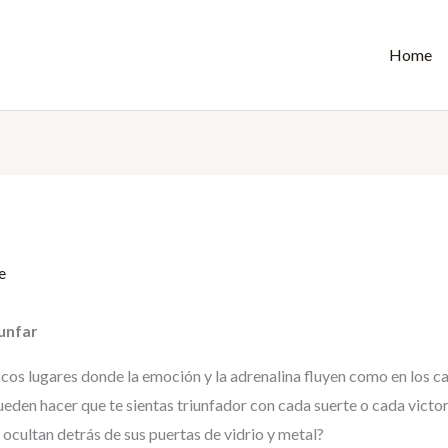
Home
e
unfar
cos lugares donde la emoción y la adrenalina fluyen como en los c
den hacer que te sientas triunfador con cada suerte o cada victori
 ocultan detrás de sus puertas de vidrio y metal?