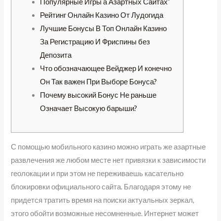
Популярные Игры а Азартных Сайтах”
Рейтинг Онлайн Казино От Лудогида
Лучшие Бонусы В Топ Онлайн Казино
За Регистрацию И Фриспины без
Депозита
Что обозначающее Вейджер И конечно
Он Так важен При Выборе Бонуса?
Почему высокий Бонус Не раньше
Означает Высокую барыши?
С помощью мобильного казино можно играть же азартные
развлечения же любом месте нет привязки к зависимости
геолокации и при этом не переживаешь касательно
блокировки официального сайта. Благодаря этому не
придется тратить время на поиски актуальных зеркал,
этого обойти возможные несомненные. Интернет может