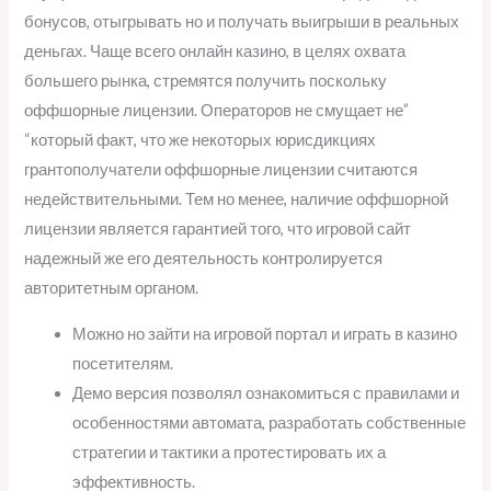
бонусов, отыгрывать но и получать выигрыши в реальных
деньгах. Чаще всего онлайн казино, в целях охвата
большего рынка, стремятся получить поскольку
оффшорные лицензии. Операторов не смущает не”
“который факт, что же некоторых юрисдикциях
грантополучатели оффшорные лицензии считаются
недействительными. Тем но менее, наличие оффшорной
лицензии является гарантией того, что игровой сайт
надежный же его деятельность контролируется
авторитетным органом.
Можно но зайти на игровой портал и играть в казино
посетителям.
Демо версия позволял ознакомиться с правилами и
особенностями автомата, разработать собственные
стратегии и тактики а протестировать их а
эффективность.