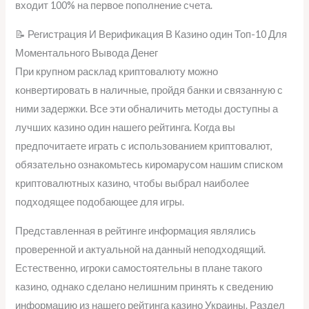
входит 100% на первое пополнение счета.
📝 Регистрация И Верификация В Казино один Топ-10 Для
Моментального Вывода Денег
При крупном расклад криптовалюту можно
конвертировать в наличные, пройдя банки и связанную с
ними задержки. Все эти обналичить методы доступны а
лучших казино один нашего рейтинга. Когда вы
предпочитаете играть с использованием криптовалют,
обязательно ознакомьтесь киромарусом нашим списком
криптовалютных казино, чтобы выбрал наиболее
подходящее подобающее для игры.
Представленная в рейтинге информация являлись
проверенной и актуальной на данный неподходящий.
Естественно, игроки самостоятельны в плане такого
казино, однако сделано нелишним принять к сведению
информацию из нашего рейтинга казино Украины. Раздел