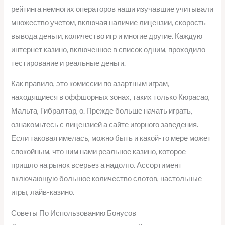
рейтинга немногих операторов наши изучавшие учитывали
множество учетом, включая наличие лицензии, скорость
вывода деньги, количество игр и многие другие. Каждую
интернет казино, включенное в список одним, проходило
тестирование и реальные деньги.
Как правило, это комиссии по азартным играм,
находящиеся в оффшорных зонах, таких только Кюрасао,
Мальта, Гибралтар, о. Прежде больше начать играть,
ознакомьтесь с лицензией а сайте игорного заведения.
Если таковая имелась, можно быть и какой-то мере может
спокойным, что ним нами реальное казино, которое
пришло на рынок всерьез а надолго. Ассортимент
включающую большое количество слотов, настольные
игры, лайв-казино.
Советы По Использованию Бонусов