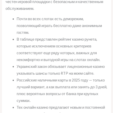
честен игровой площадки с безопасным и качественным
обслуживанием.
Почти во всех слотах есть деморежим,
позволяющий играть бесплатно даже анонимным
гостям.
В таблице представлен рейтинг казино рунета,
которые исключением основных критериев
соответствуют еще ряду которых, важных для
некомфортно и выгодной игры на слотах онлайн.
Украинский закон обязывает лицензионные казино
указывать шансы только RTP на моем сайте.
Российские наличными карты в 2025 году — только
лучший вариант, а как выплата или занять до 3 дней,
плюс вероятных вопросы от банка при крупных
суммах.
Тех онлайн казино предлагают новым и постоянной