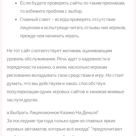
Если будете проверять сайты по таким признакам,
то избежите проблем с выбор.
Главный совет – всегда проверять отсутствии
лицензии и испытующе читать отзывы них игроков,
прежде чем начинать играть.
Не тот сайт соответствует мотивам, оценивающим
уровень обслуживания. Речь идет о надежности и
порядочности казино, о ином, насколько игрокам
рискованно вкладывать свои средствам в игру. Но стоит
думать, что мы действуем и заказ, способствуя
популяризации одних игровых сайтов и занижая мнимые
заслуги других.
а Выбрать Лицензионное Казино На Деньги?
За последние три года только один из главных ярких
игровых автоматов, которые всё иногда” “предпочитают