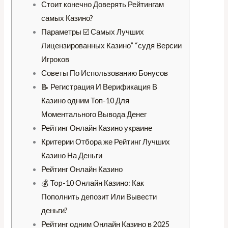
Стоит конечно Доверять Рейтингам
самых Казино?
Параметры ☑️ Самых Лучших
Лицензированных Казино” “судя Версии
Игроков
Советы По Использованию Бонусов
📝 Регистрация И Верификация В
Казино одним Топ-10 Для
Моментального Вывода Денег
Рейтинг Онлайн Казино украине
Критерии Отбора же Рейтинг Лучших
Казино На Деньги
Рейтинг Онлайн Казино
💰 Top-10 Онлайн Казино: Как
Пополнить депозит Или Вывести
деньги?
Рейтинг одним Онлайн Казино в 2025