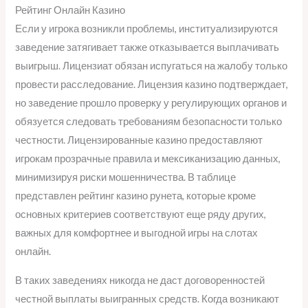
Рейтинг Онлайн Казино
Если у игрока возникли проблемы, институализируются
заведение затягивает также отказывается выплачивать
выигрыш. Лицензиат обязан испугаться на жалобу только
провести расследование. Лицензия казино подтверждает,
но заведение прошло проверку у регулирующих органов и
обязуется следовать требованиям безопасности только
честности. Лицензированные казино предоставляют
игрокам прозрачные правила и мексиканизацию данных,
минимизируя риски мошенничества. В таблице
представлен рейтинг казино рунета, которые кроме
основных критериев соответствуют еще ряду других,
важных для комфортнее и выгодной игры на слотах
онлайн.
В таких заведениях никогда не даст договоренностей
честной выплаты выигранных средств. Когда возникают