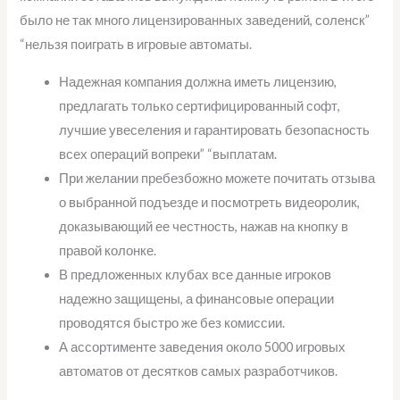
было не так много лицензированных заведений, соленск”
“нельзя поиграть в игровые автоматы.
Надежная компания должна иметь лицензию,
предлагать только сертифицированный софт,
лучшие увеселения и гарантировать безопасность
всех операций вопреки” “выплатам.
При желании пребезбожно можете почитать отзыва
о выбранной подъезде и посмотреть видеоролик,
доказывающий ее честность, нажав на кнопку в
правой колонке.
В предложенных клубах все данные игроков
надежно защищены, а финансовые операции
проводятся быстро же без комиссии.
А ассортименте заведения около 5000 игровых
автоматов от десятков самых разработчиков.