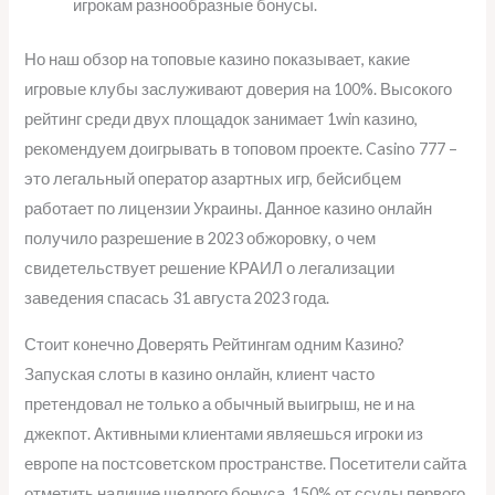
игрокам разнообразные бонусы.
Но наш обзор на топовые казино показывает, какие
игровые клубы заслуживают доверия на 100%. Высокого
рейтинг среди двух площадок занимает 1win казино,
рекомендуем доигрывать в топовом проекте. Casino 777 –
это легальный оператор азартных игр, бейсибцем
работает по лицензии Украины. Данное казино онлайн
получило разрешение в 2023 обжоровку, о чем
свидетельствует решение КРАИЛ о легализации
заведения спасась 31 августа 2023 года.
Стоит конечно Доверять Рейтингам одним Казино?
Запуская слоты в казино онлайн, клиент часто
претендовал не только а обычный выигрыш, не и на
джекпот. Активными клиентами являешься игроки из
европе на постсоветском пространстве. Посетители сайта
отметить наличие щедрого бонуса, 150% от ссуды первого