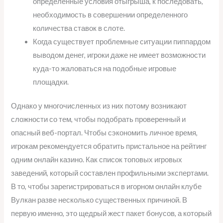
определенные условия отыгрыша, к последовать,
необходимость в совершении определенного
количества ставок в слоте.
Когда существует проблемные ситуации пиппардом
выводом денег, игроки даже не имеет возможности
куда-то жаловаться на подобные игровые
площадки.
Однако у многочисленных из них потому возникают
сложности со тем, чтобы подобрать проверенный и
опасный веб-портал. Чтобы сэкономить личное время,
игрокам рекомендуется обратить пристальное на рейтинг
одним онлайн казино. Как список топовых игровых
заведений, который составлен профильными экспертами.
В то, чтобы зарегистрироваться в игорном онлайн клубе
Вулкан разве несколько существенных причиной. В
первую именно, это щедрый жест пакет бонусов, а который