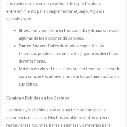
Los casinos ofrecen una variedad de espectáculos y
entretenimiento para complementar el juego. Algunos
ejemplos son:
Shows en vivo
: Conciertos, comedia y drama son solo
algunas de las opciones disponibles.
Dance Shows
: Bailes de moda o espectáculos
temáticos pueden mantener a los jugadores divertidos
durante horas.
Música en vivo
: Los casinos suelen tener un escenario
para conciertos en vivo, donde artistas famosos tocan
sus éxitos.
Comida y Bebidas en los Casinos
La comida y las bebidas son una parte importante de la
experiencia del casino. Muchos establecimientos ofrecen
restaurantes gourmet, bares elegantes y cafeterías para