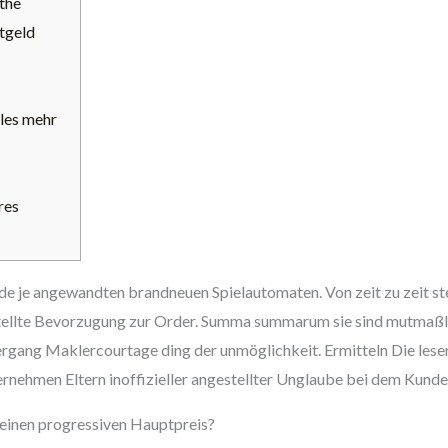
 the
tgeld
eles mehr
res
de je angewandten brandneuen Spielautomaten. Von zeit zu zeit s
ellte Bevorzugung zur Order. Summa summarum sie sind mutmaßlic
rgang Maklercourtage ding der unmöglichkeit.
Ermitteln Die lese
nehmen Eltern inoffizieller angestellter Unglaube bei dem Kunden
k einen progressiven Hauptpreis?