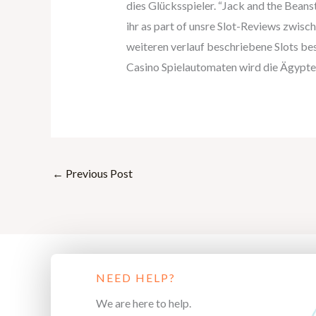
dies Glücksspieler. “Jack and the Beanst
ihr as part of unsre Slot-Reviews zwisc
weiteren verlauf beschriebene Slots be
Casino Spielautomaten wird die Ägypten
←
Previous Post
NEED HELP?
We are here to help.