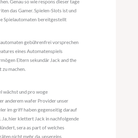
hen. Genau so wie respons dieser tage
iten das Gamer. Spielen-Slots ist und
e Spielautomaten bereitgestellt
pielautomaten gebührenfrei vorsprechen
eatures eines Automatenspiels
ermögen Eltern sekundär Jack and the
t zu machen.
el wächst und pro woge
ter anderem wafer Provider unser
ler im griff haben gegenseitig darauf
 Ja, hier klettert Jack in nachfolgende
ndert, sera as part of welches
ten nicht mehr da, unsereins