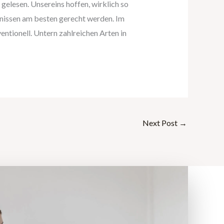
 gelesen. Unsereins hoffen, wirklich so
rfnissen am besten gerecht werden. Im
ntionell. Untern zahlreichen Arten in
Next Post
→