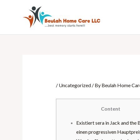
Skip
to
content
/
Uncategorized
/ By
Beulah Home Car
Content
Existiert sera in Jack and the
einen progressiven Hauptprei