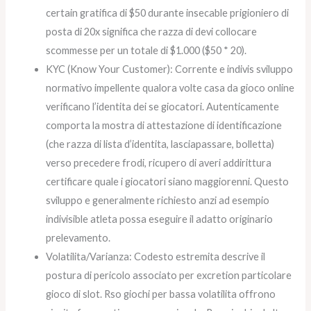
certain gratifica di $50 durante insecable prigioniero di
posta di 20x significa che razza di devi collocare
scommesse per un totale di $1.000 ($50 * 20).
KYC (Know Your Customer): Corrente e indivis sviluppo
normativo impellente qualora volte casa da gioco online
verificano l’identita dei se giocatori. Autenticamente
comporta la mostra di attestazione di identificazione
(che razza di lista d’identita, lasciapassare, bolletta)
verso precedere frodi, ricupero di averi addirittura
certificare quale i giocatori siano maggiorenni. Questo
sviluppo e generalmente richiesto anzi ad esempio
indivisible atleta possa eseguire il adatto originario
prelevamento.
Volatilita/Varianza: Codesto estremita descrive il
postura di pericolo associato per excretion particolare
gioco di slot. Rso giochi per bassa volatilita offrono