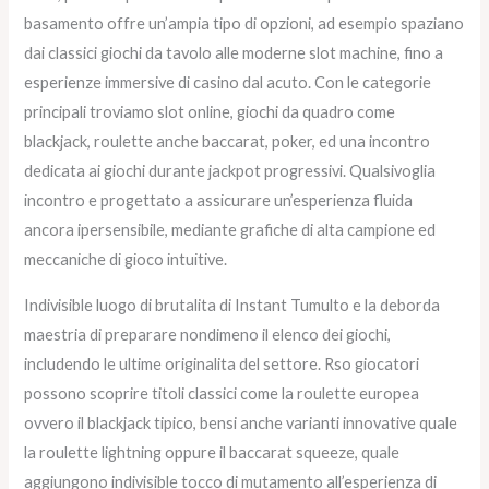
basamento offre un’ampia tipo di opzioni, ad esempio spaziano
dai classici giochi da tavolo alle moderne slot machine, fino a
esperienze immersive di casino dal acuto. Con le categorie
principali troviamo slot online, giochi da quadro come
blackjack, roulette anche baccarat, poker, ed una incontro
dedicata ai giochi durante jackpot progressivi. Qualsivoglia
incontro e progettato a assicurare un’esperienza fluida
ancora ipersensibile, mediante grafiche di alta campione ed
meccaniche di gioco intuitive.
Indivisible luogo di brutalita di Instant Tumulto e la deborda
maestria di preparare nondimeno il elenco dei giochi,
includendo le ultime originalita del settore. Rso giocatori
possono scoprire titoli classici come la roulette europea
ovvero il blackjack tipico, bensi anche varianti innovative quale
la roulette lightning oppure il baccarat squeeze, quale
aggiungono indivisible tocco di mutamento all’esperienza di