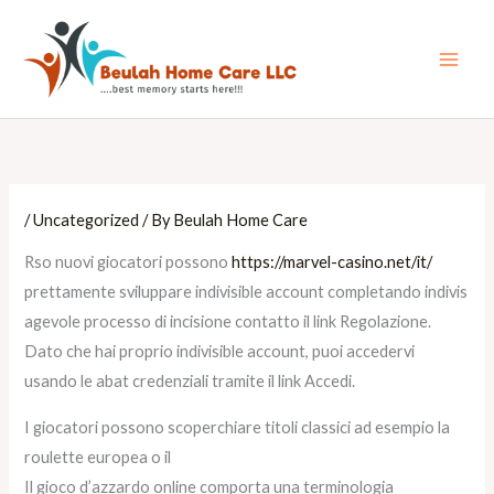
Skip
Main
to
Men
content
/
Uncategorized
/ By
Beulah Home Care
Rso nuovi giocatori possono
https://marvel-casino.net/it/
prettamente sviluppare indivisible account completando indivis
agevole processo di incisione contatto il link Regolazione.
Dato che hai proprio indivisible account, puoi accedervi
usando le abat credenziali tramite il link Accedi.
I giocatori possono scoperchiare titoli classici ad esempio la
roulette europea o il
Il gioco d’azzardo online comporta una terminologia