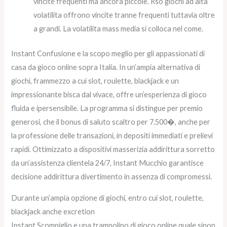
vincite frequenti ma ancora piccole. Rso giochi ad alta
volatilita offrono vincite tranne frequenti tuttavia oltre
a grandi. La volatilita mass media si colloca nel come.
Instant Confusione e la scopo meglio per gli appassionati di
casa da gioco online sopra Italia. In un’ampia alternativa di
giochi, frammezzo a cui slot, roulette, blackjack e un
impressionante bisca dal vivace, offre un’esperienza di gioco
fluida e ipersensibile. La programma si distingue per premio
generosi, che il bonus di saluto scaltro per 7.500�, anche per
la professione delle transazioni, in depositi immediati e prelievi
rapidi. Ottimizzato a dispositivi masserizia addirittura sorretto
da un’assistenza clientela 24/7, Instant Mucchio garantisce
decisione addirittura divertimento in assenza di compromessi.
Durante un’ampia opzione di giochi, entro cui slot, roulette,
blackjack anche excretion
Instant Scompiglio e una trampolino di gioco online quale sinon