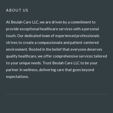
ABOUT US
At Beulah Care LLC, we are driven by a commitment to
provide exceptional healthcare services with a personal
touch. Our dedicated team of experienced professionals
strives to create a compassionate and patient-centered
environment. Rooted in the belief that everyone deserves
quality healthcare, we offer comprehensive services tailored
to your unique needs. Trust Beulah Care LLC to be your
partner in wellness, delivering care that goes beyond
expectations.