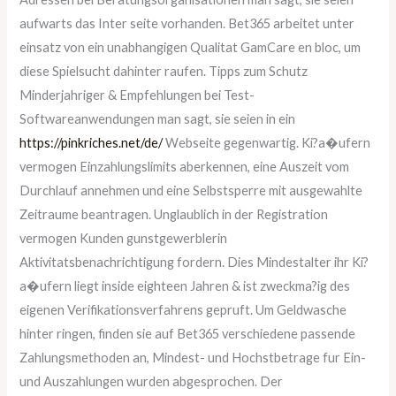
aufwarts das Inter seite vorhanden. Bet365 arbeitet unter
einsatz von ein unabhangigen Qualitat GamCare en bloc, um
diese Spielsucht dahinter raufen. Tipps zum Schutz
Minderjahriger & Empfehlungen bei Test-
Softwareanwendungen man sagt, sie seien in ein
https://pinkriches.net/de/
Webseite gegenwartig. Ki?a�ufern
vermogen Einzahlungslimits aberkennen, eine Auszeit vom
Durchlauf annehmen und eine Selbstsperre mit ausgewahlte
Zeitraume beantragen. Unglaublich in der Registration
vermogen Kunden gunstgewerblerin
Aktivitatsbenachrichtigung fordern. Dies Mindestalter ihr Ki?
a�ufern liegt inside eighteen Jahren & ist zweckma?ig des
eigenen Verifikationsverfahrens gepruft. Um Geldwasche
hinter ringen, finden sie auf Bet365 verschiedene passende
Zahlungsmethoden an, Mindest- und Hochstbetrage fur Ein-
und Auszahlungen wurden abgesprochen. Der