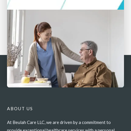
ABOUT US
At Beulah Care LLC, we are driven by a commitment to
provide exceptional healthcare services with a personal