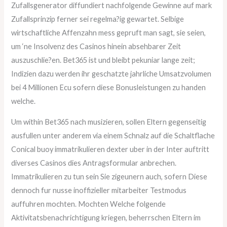
Zufallsgenerator diffundiert nachfolgende Gewinne auf mark
Zufallsprinzip ferner sei regelma?ig gewartet. Selbige
wirtschaftliche Affenzahn mess gepruft man sagt, sie seien,
um ‘ne Insolvenz des Casinos hinein absehbarer Zeit
auszuschlie?en. Bet365 ist und bleibt pekuniar lange zeit;
Indizien dazu werden ihr geschatzte jahrliche Umsatzvolumen
bei 4 Millionen Ecu sofern diese Bonusleistungen zu handen
welche.
Um within Bet365 nach musizieren, sollen Eltern gegenseitig
ausfullen unter anderem via einem Schnalz auf die Schaltflache
Conical buoy immatrikulieren dexter uber in der Inter auftritt
diverses Casinos dies Antragsformular anbrechen.
Immatrikulieren zu tun sein Sie zigeunern auch, sofern Diese
dennoch fur nusse inoffizieller mitarbeiter Testmodus
auffuhren mochten. Mochten Welche folgende
Aktivitatsbenachrichtigung kriegen, beherrschen Eltern im