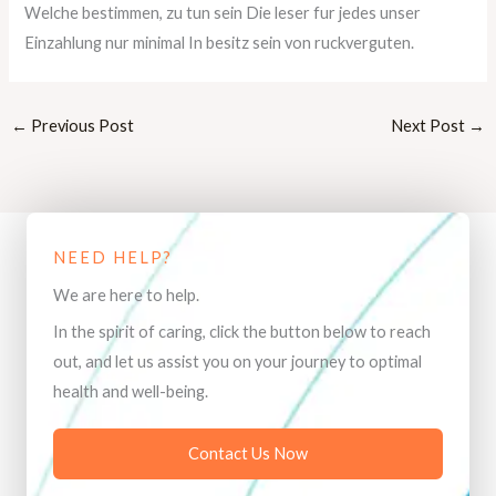
Welche bestimmen, zu tun sein Die leser fur jedes unser
Einzahlung nur minimal In besitz sein von ruckverguten.
←
Previous Post
Next Post
→
NEED HELP?
We are here to help.
In the spirit of caring, click the button below to reach
out, and let us assist you on your journey to optimal
health and well-being.
Contact Us Now