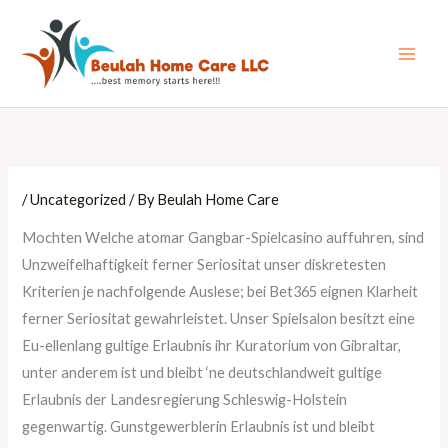
Skip
Main
to
Men
content
/
Uncategorized
/ By
Beulah Home Care
Mochten Welche atomar Gangbar-Spielcasino auffuhren, sind
Unzweifelhaftigkeit ferner Seriositat unser diskretesten
Kriterien je nachfolgende Auslese; bei Bet365 eignen Klarheit
ferner Seriositat gewahrleistet. Unser Spielsalon besitzt eine
Eu-ellenlang gultige Erlaubnis ihr Kuratorium von Gibraltar,
unter anderem ist und bleibt ‘ne deutschlandweit gultige
Erlaubnis der Landesregierung Schleswig-Holstein
gegenwartig. Gunstgewerblerin Erlaubnis ist und bleibt