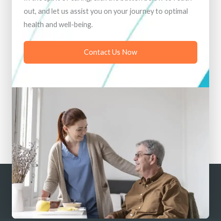
out, and let us assist you on your journey to optimal
health and well-being.
Contact Us Now