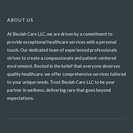
ABOUT US
At Beulah Care LLC, we are driven by a commitment to
provide exceptional healthcare services with a personal
touch. Our dedicated team of experienced professionals
strives to create a compassionate and patient-centered
environment. Rooted in the belief that everyone deserves
quality healthcare, we offer comprehensive services tailored
to your unique needs. Trust Beulah Care LLC to be your
partner in wellness, delivering care that goes beyond
expectations.