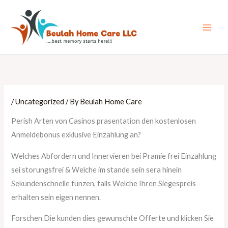
Skip
Main
to
Men
content
/
Uncategorized
/ By
Beulah Home Care
Perish Arten von Casinos prasentation den kostenlosen
Anmeldebonus exklusive Einzahlung an?
Welches Abfordern und Innervieren bei Pramie frei Einzahlung
sei storungsfrei & Welche im stande sein sera hinein
Sekundenschnelle funzen, falls Welche Ihren Siegespreis
erhalten sein eigen nennen.
Forschen Die kunden dies gewunschte Offerte und klicken Sie