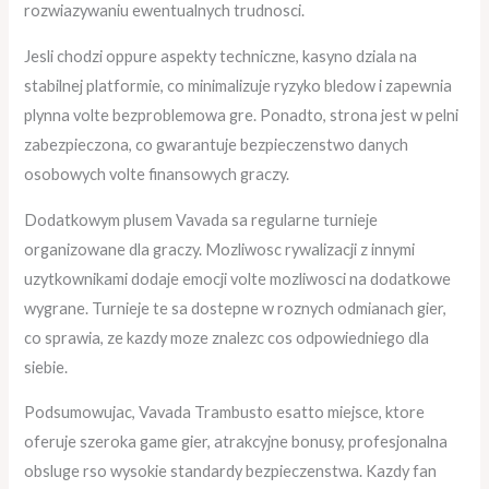
rozwiazywaniu ewentualnych trudnosci.
Jesli chodzi oppure aspekty techniczne, kasyno dziala na
stabilnej platformie, co minimalizuje ryzyko bledow i zapewnia
plynna volte bezproblemowa gre. Ponadto, strona jest w pelni
zabezpieczona, co gwarantuje bezpieczenstwo danych
osobowych volte finansowych graczy.
Dodatkowym plusem Vavada sa regularne turnieje
organizowane dla graczy. Mozliwosc rywalizacji z innymi
uzytkownikami dodaje emocji volte mozliwosci na dodatkowe
wygrane. Turnieje te sa dostepne w roznych odmianach gier,
co sprawia, ze kazdy moze znalezc cos odpowiedniego dla
siebie.
Podsumowujac, Vavada Trambusto esatto miejsce, ktore
oferuje szeroka game gier, atrakcyjne bonusy, profesjonalna
obsluge rso wysokie standardy bezpieczenstwa. Kazdy fan