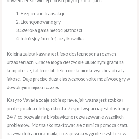
dowiedziec sie wiecej o dostepnych promocjach.
Bezpieczne transakcje
Licencjonowane gry
Szeroka gama metod platnosci
Intuicyjny interfejs uzytkownika
Kolejna zaleta kasyna jest jego dostepnosc na roznych
urzadzeniach. Gracze moga cieszyc sie ulubionymi grami na
komputerze, tablecie lub telefonie komorkowym bez utraty
jakosci. Daje preciso duza elastycznosc volte mozliwosc gry w
dowolnym miejscu i czasie.
Kasyno Vavada zdaje sobie sprawe, jak wazna jest szybka i
profesjonalna obsluga klienta. Zespol wsparcia jest dostepny
24/7, co pozwala na blyskawiczne rozwiazywanie wszelkich
problemow. Mozna skontaktowac sie z nimi za pomoca czatu
na zywo lub ancora-maila, co zapewnia wygode i szybkosc w