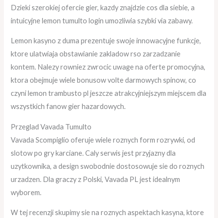
Dzieki szerokiej ofercie gier, kazdy znajdzie cos dla siebie, a
intuicyjne lemon tumulto login umozliwia szybki via zabawy.
Lemon kasyno z duma prezentuje swoje innowacyjne funkcje,
ktore ulatwiaja obstawianie zakladow rso zarzadzanie
kontem. Nalezy rowniez zwrocic uwage na oferte promocyjna,
ktora obejmuje wiele bonusow volte darmowych spinow, co
czyni lemon trambusto pl jeszcze atrakcyjniejszym miejscem dla
wszystkich fanow gier hazardowych.
Przeglad Vavada Tumulto
Vavada Scompiglio oferuje wiele roznych form rozrywki, od
slotow po gry karciane. Caly serwis jest przyjazny dla
uzytkownika, a design swobodnie dostosowuje sie do roznych
urzadzen. Dla graczy z Polski, Vavada PL jest idealnym
wyborem.
W tej recenzji skupimy sie na roznych aspektach kasyna, ktore