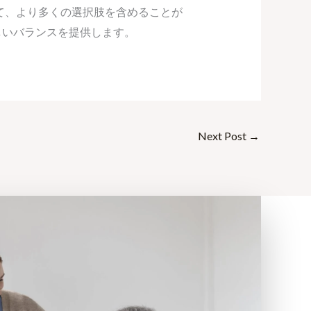
つけて、より多くの選択肢を含めることが
しいバランスを提供します。
Next Post
→